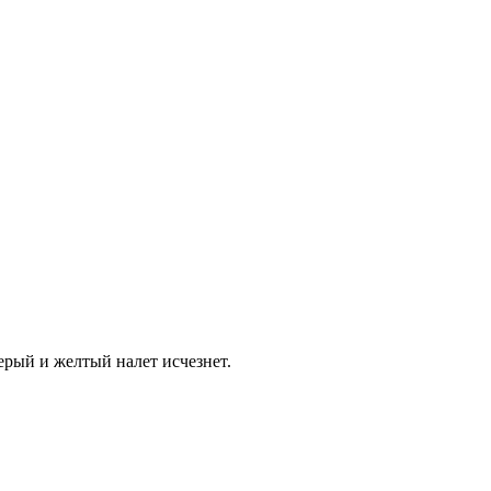
серый и желтый налет исчезнет.