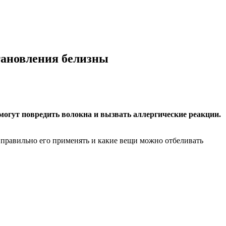
тановления белизны
могут повредить волокна и вызвать аллергические реакции.
 правильно его применять и какие вещи можно отбеливать