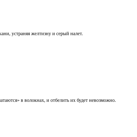
ани, устраняя желтизну и серый налет.
атаются» в волокнах, и отбелить их будет невозможно.