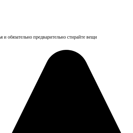
ья и обязательно предварительно стирайте вещи