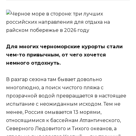
Для многих черноморские курорты стали
чем-то привычным, от чего хочется
немного отдохнуть.
В разгар сезона там бывает довольно
многолюдно, а поиск чистого пляжа с
прозрачной водой превращается в настоящее
испытание с неожиданным исходом. Тем не
менее, Россия омывается 13 морями,
относящимися к бассейнам Атлантического,
Северного Ледовитого и Тихого океанов, а