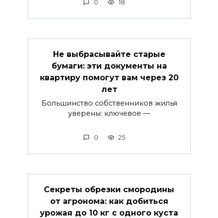
0
18
Не выбрасывайте старые
бумаги: эти документы на
квартиру помогут вам через 20
лет
Большинство собственников жилья
уверены: ключевое —
0
25
Секреты обрезки смородины
от агронома: как добиться
урожая до 10 кг с одного куста