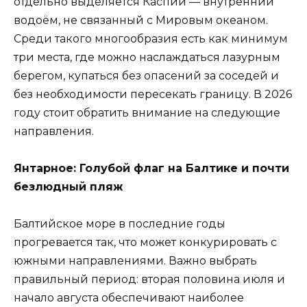
отдельно выделяется Каспий — внутренний
водоём, не связанный с Мировым океаном.
Среди такого многообразия есть как минимум
три места, где можно наслаждаться лазурным
берегом, купаться без опасений за соседей и
без необходимости пересекать границу. В 2026
году стоит обратить внимание на следующие
направления.
Янтарное: Голубой флаг на Балтике и почти
безлюдный пляж
Балтийское море в последние годы
прогревается так, что может конкурировать с
южными направлениями. Важно выбрать
правильный период: вторая половина июля и
начало августа обеспечивают наиболее