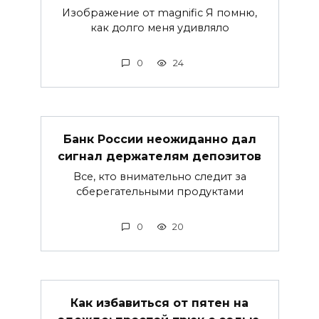
Изображение от magnific Я помню,
как долго меня удивляло
0
24
Банк России неожиданно дал
сигнал держателям депозитов
Все, кто внимательно следит за
сберегательными продуктами
0
20
Как избавиться от пятен на