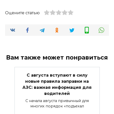
Оцените статью
Вам также может понравиться
С августа вступают в силу
новые правила заправки на
АЗС: важная информация для
водителей
С начала августа привычный для
многих порядок «подъехал