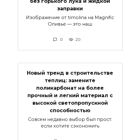
без горького лука и жидкой
заправки
Изображение от timolina на Magnific
Оливье — это наш
0
20
Новый тренд в строительстве
теплиц: замените
поликарбонат на более
прочный и легкий материал с
высокой светопропускной
способностью
Совсем недавно выбор был прост:
если хотите сэкономить