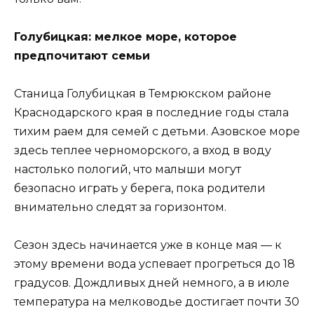
Голубицкая: мелкое море, которое
предпочитают семьи
Станица Голубицкая в Темрюкском районе
Краснодарского края в последние годы стала
тихим раем для семей с детьми. Азовское море
здесь теплее черноморского, а вход в воду
настолько пологий, что малыши могут
безопасно играть у берега, пока родители
внимательно следят за горизонтом.
Сезон здесь начинается уже в конце мая — к
этому времени вода успевает прогреться до 18
градусов. Дождливых дней немного, а в июле
температура на мелководье достигает почти 30