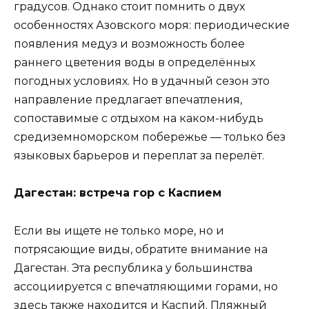
градусов. Однако стоит помнить о двух
особенностях Азовского моря: периодические
появления медуз и возможность более
раннего цветения воды в определённых
погодных условиях. Но в удачный сезон это
направление предлагает впечатления,
сопоставимые с отдыхом на каком-нибудь
средиземноморском побережье — только без
языковых барьеров и переплат за перелёт.
Дагестан: встреча гор с Каспием
Если вы ищете не только море, но и
потрясающие виды, обратите внимание на
Дагестан. Эта республика у большинства
ассоциируется с впечатляющими горами, но
здесь также находится и Каспий. Пляжный