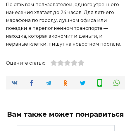
По отзывам пользователей, одного утреннего
нанесения хватает до 24 часов. Для летнего
марафона по городу, душном офиса или
поездки в переполненном транспорте —
находка, которая экономит и деньги, и
нервные клетки, пишут на новостном портале.
Оцените статью
Вам также может понравиться