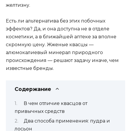
желтизну.
Есть ли альтернатива без этих побочных
эффектов? Да, и она доступна не в отделе
косметики, а в ближайшей аптеке за вполне
скромную цену. Жженые квасцы —
алюмокалиевый минерал природного
происхождения — решают задачу иначе, чем
известные бренды.
Содержание
В чем отличие квасцов от
привычных средств
Два способа применения: пудра и
лосьон