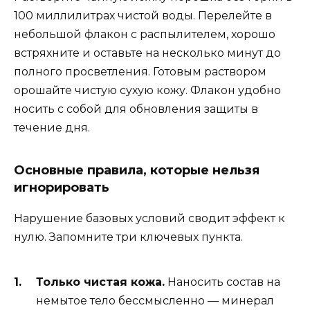
100 миллилитрах чистой воды. Перелейте в
небольшой флакон с распылителем, хорошо
встряхните и оставьте на несколько минут до
полного просветления. Готовым раствором
орошайте чистую сухую кожу. Флакон удобно
носить с собой для обновления защиты в
течение дня.
Основные правила, которые нельзя
игнорировать
Нарушение базовых условий сводит эффект к
нулю. Запомните три ключевых пункта.
Только чистая кожа.
Наносить состав на
немытое тело бессмысленно — минерал