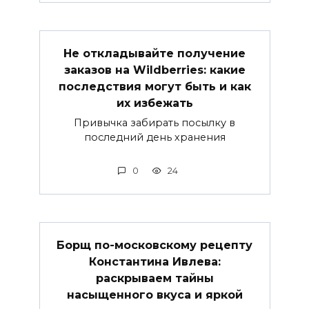
Не откладывайте получение
заказов на Wildberries: какие
последствия могут быть и как
их избежать
Привычка забирать посылку в
последний день хранения
0
24
Борщ по-московскому рецепту
Константина Ивлева:
раскрываем тайны
насыщенного вкуса и яркой