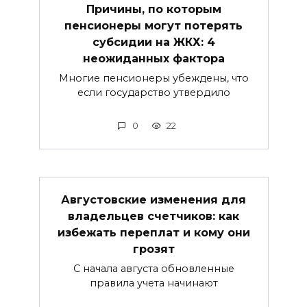
Причины, по которым
пенсионеры могут потерять
субсидии на ЖКХ: 4
неожиданных фактора
Многие пенсионеры убеждены, что
если государство утвердило
0
22
Августовские изменения для
владельцев счетчиков: как
избежать переплат и кому они
грозят
С начала августа обновленные
правила учета начинают