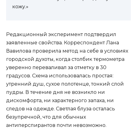
кожу.»
Редакционный эксперимент подтвердил
заявленные свойства. Корреспондент Лана
Вавилова проверила метод на себе в условиях
городской духоты, когда столбик термометра
уверенно переваливал за отметку в 30
градусов. Схема использовалась простая:
утренний душ, сухое полотенце, тонкий слой
пудры. В течение дня не возникло ни
дискомфорта, ни характерного запаха, ни
следов на одежде. Светлая блуза осталась
безупречной, что для обычных
антиперспирантов почти невозможно.