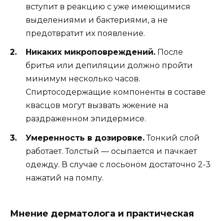
вступит в реакцию с уже имеющимися
выделениями и бактериями, а не
предотвратит их появление.
Никаких микроповреждений.
После
бритья или депиляции должно пройти
минимум несколько часов.
Спиртосодержащие компоненты в составе
квасцов могут вызвать жжение на
раздраженном эпидермисе.
Умеренность в дозировке.
Тонкий слой
работает. Толстый — осыпается и пачкает
одежду. В случае с лосьоном достаточно 2-3
нажатий на помпу.
Мнение дерматолога и практическая