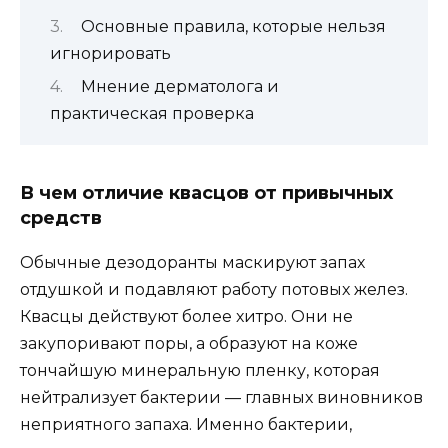
Основные правила, которые нельзя
игнорировать
Мнение дерматолога и
практическая проверка
В чем отличие квасцов от привычных
средств
Обычные дезодоранты маскируют запах
отдушкой и подавляют работу потовых желез.
Квасцы действуют более хитро. Они не
закупоривают поры, а образуют на коже
тончайшую минеральную пленку, которая
нейтрализует бактерии — главных виновников
неприятного запаха. Именно бактерии,