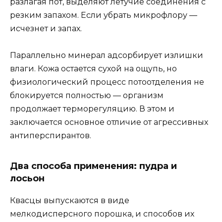
разлагая пот, выделяют летучие соединения с
резким запахом. Если убрать микрофлору —
исчезнет и запах.
Параллельно минерал адсорбирует излишки
влаги. Кожа остается сухой на ощупь, но
физиологический процесс потоотделения не
блокируется полностью — организм
продолжает терморегуляцию. В этом и
заключается основное отличие от агрессивных
антиперспирантов.
Два способа применения: пудра и
лосьон
Квасцы выпускаются в виде
мелкодисперсного порошка, и способов их