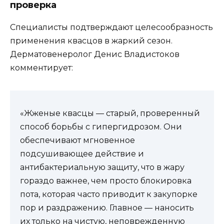
проверка
Специалисты подтверждают целесообразность
применения квасцов в жаркий сезон.
Дерматовенеролог Денис Владистоков
комментирует:
«Жженые квасцы — старый, проверенный
способ борьбы с гипергидрозом. Они
обеспечивают мгновенное
подсушивающее действие и
антибактериальную защиту, что в жару
гораздо важнее, чем просто блокировка
пота, которая часто приводит к закупорке
пор и раздражению. Главное — наносить
их только на чистую, неповрежденную