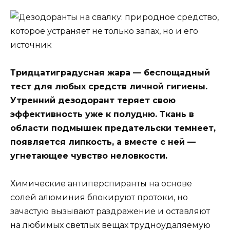
Тридцатиградусная жара — беспощадный
тест для любых средств личной гигиены.
Утренний дезодорант теряет свою
эффективность уже к полудню. Ткань в
области подмышек предательски темнеет,
появляется липкость, а вместе с ней —
угнетающее чувство неловкости.
Химические антиперспиранты на основе
солей алюминия блокируют протоки, но
зачастую вызывают раздражение и оставляют
на любимых светлых вещах трудноудаляемую