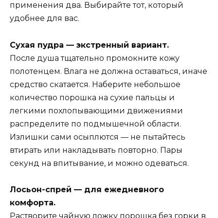
применения два. Выбирайте тот, который
удобнее для вас.
Сухая пудра — экстренный вариант.
После душа тщательно промокните кожу
полотенцем. Влага не должна оставаться, иначе
средство скатается. Наберите небольшое
количество порошка на сухие пальцы и
легкими похлопывающими движениями
распределите по подмышечной области.
Излишки сами осыплются — не пытайтесь
втирать или накладывать повторно. Пары
секунд на впитывание, и можно одеваться.
Лосьон-спрей — для ежедневного
комфорта.
Растворите чайную ложку порошка без горки в