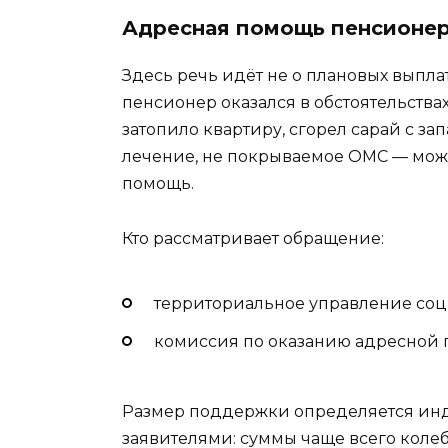
Адресная помощь пенсионер
Здесь речь идёт не о плановых выплат
пенсионер оказался в обстоятельства
затопило квартиру, сгорел сарай с з
лечение, не покрываемое ОМС — мож
помощь.
Кто рассматривает обращение:
территориальное управление соц
комиссия по оказанию адресной
Размер поддержки определяется инд
заявителями: суммы чаще всего колеб