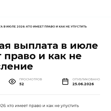
В ИЮЛЕ 2026: КТО ИМЕЕТ ПРАВО И КАК НЕ УПУСТИТЬ
я выплата в июле
т право и как не
сление
ПРОСМОТРОВ
ОПУБЛИКОВАНО
52
25.06.2026