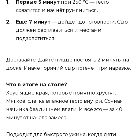
Первые 5 минут
при 250 °C — тесто
схватится и начнёт румяниться.
Ещё 7 минут
— дойдёт до готовности. Сыр
должен расплавиться и местами
подзолотиться.
Доставайте. Дайте пицце постоять 2 минуты на
доске. Иначе горячий сыр потечёт при нарезке.
Что в итоге на столе?
Хрустящие края, которые приятно хрустят.
Мягкое, слегка влажное тесто внутри. Сочная
начинка без лишней влаги. И всё это — за 40
минут от начала замеса.
Подходит для быстрого ужина, когда дети