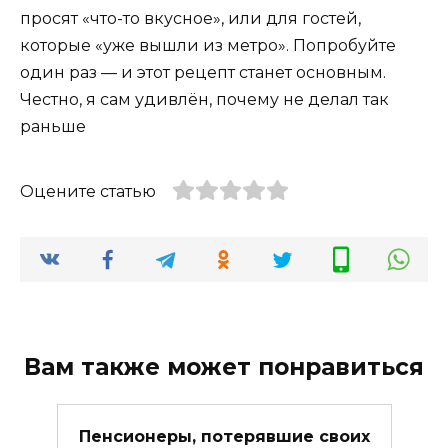
просят «что-то вкусное», или для гостей,
которые «уже вышли из метро». Попробуйте
один раз — и этот рецепт станет основным.
Честно, я сам удивлён, почему не делал так
раньше
Оцените статью
Вам также может понравиться
Пенсионеры, потерявшие своих