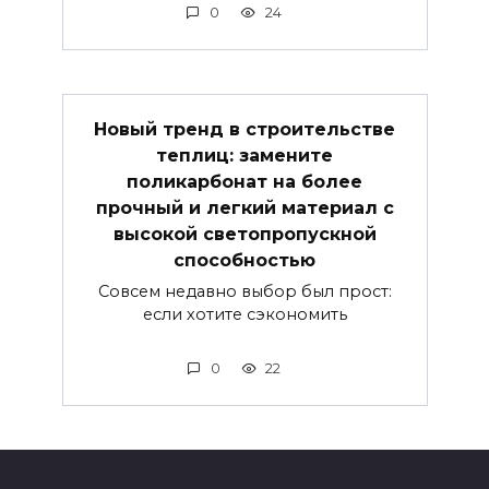
0
24
Новый тренд в строительстве
теплиц: замените
поликарбонат на более
прочный и легкий материал с
высокой светопропускной
способностью
Совсем недавно выбор был прост:
если хотите сэкономить
0
22