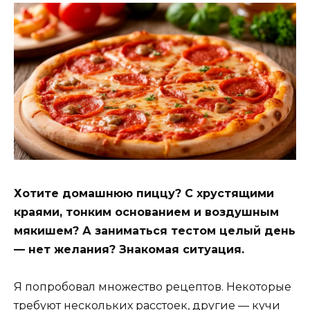
Хотите домашнюю пиццу? С хрустящими
краями, тонким основанием и воздушным
мякишем? А заниматься тестом целый день
— нет желания? Знакомая ситуация.
Я попробовал множество рецептов. Некоторые
требуют нескольких расстоек, другие — кучи