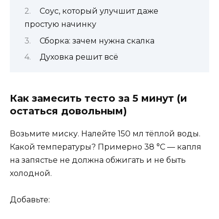
Соус, который улучшит даже
простую начинку
Сборка: зачем нужна скалка
Духовка решит всё
Как замесить тесто за 5 минут (и
остаться довольным)
Возьмите миску. Налейте 150 мл тёплой воды.
Какой температуры? Примерно 38 °C — капля
на запястье не должна обжигать и не быть
холодной.
Добавьте: