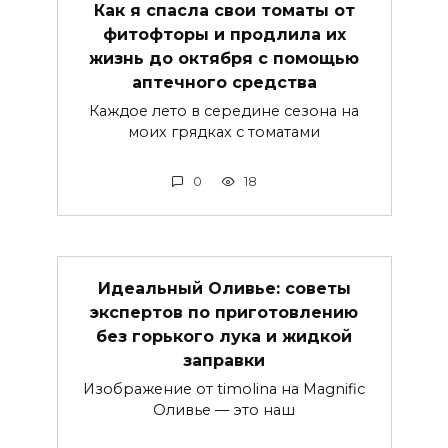
Как я спасла свои томаты от
фитофторы и продлила их
жизнь до октября с помощью
аптечного средства
Каждое лето в середине сезона на
моих грядках с томатами
0
18
Идеальный Оливье: советы
экспертов по приготовлению
без горького лука и жидкой
заправки
Изображение от timolina на Magnific
Оливье — это наш