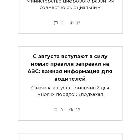
Министерство цифрового развития
совместно с Социальным
0
17
С августа вступают в силу
новые правила заправки на
АЗС: важная информация для
водителей
С начала августа привычный для
многих порядок «подъехал
0
18