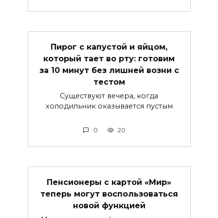
Пирог с капустой и яйцом,
который тает во рту: готовим
за 10 минут без лишней возни с
тестом
Существуют вечера, когда
холодильник оказывается пустым
0
20
Пенсионеры с картой «Мир»
теперь могут воспользоваться
новой функцией