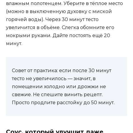
влажным полотенцем. Уберите в тёплое место
(можно в выключенную духовку с миской
горячей воды). Через 30 минут тесто
увеличится в объёме. Слегка обомните его
мокрыми руками. Дайте постоять ещё 20
минут.
Совет от практика: если после 30 минут
тесто не увеличилось — значит, в
помещении холодно или дрожжи не
свежие. Не спешите винить рецепт.
Просто продлите расстойку до 50 минут.
Соус, который улучшит даже