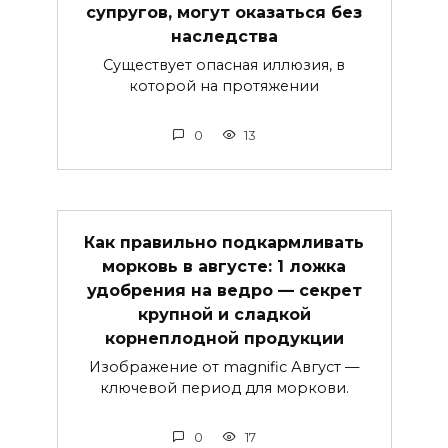
супругов, могут оказаться без
наследства
Существует опасная иллюзия, в
которой на протяжении
0
13
Как правильно подкармливать
морковь в августе: 1 ложка
удобрения на ведро — секрет
крупной и сладкой
корнеплодной продукции
Изображение от magnific Август —
ключевой период для моркови.
0
17