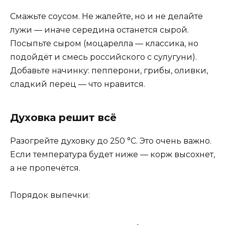
Смажьте соусом. Не жалейте, но и не делайте
лужи — иначе середина останется сырой.
Посыпьте сыром (моцарелла — классика, но
подойдёт и смесь российского с сулугуни).
Добавьте начинку: пепперони, грибы, оливки,
сладкий перец — что нравится.
Духовка решит всё
Разогрейте духовку до 250 °C. Это очень важно.
Если температура будет ниже — корж высохнет,
а не пропечётся.
Порядок выпечки: