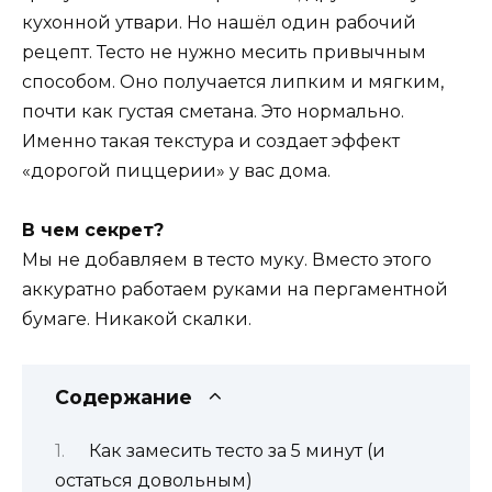
кухонной утвари. Но нашёл один рабочий
рецепт. Тесто не нужно месить привычным
способом. Оно получается липким и мягким,
почти как густая сметана. Это нормально.
Именно такая текстура и создает эффект
«дорогой пиццерии» у вас дома.
В чем секрет?
Мы не добавляем в тесто муку. Вместо этого
аккуратно работаем руками на пергаментной
бумаге. Никакой скалки.
Содержание
Как замесить тесто за 5 минут (и
остаться довольным)