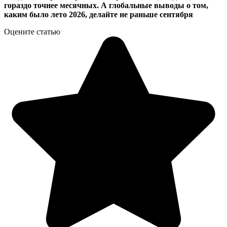
гораздо точнее месячных. А глобальные выводы о том,
каким было лето 2026, делайте не раньше сентября
Оцените статью