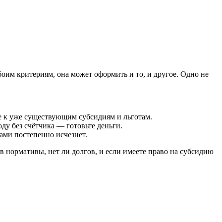
боим критериям, она может оформить и то, и другое. Одно не
 к уже существующим субсидиям и льготам.
ду без счётчика — готовьте деньги.
ами постепенно исчезнет.
 в нормативы, нет ли долгов, и если имеете право на субсидию