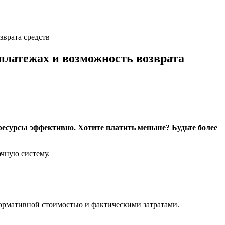
врата средств
латежах и возможность возврата
 ресурсы эффективно. Хотите платить меньше? Будьте более
чную систему.
рмативной стоимостью и фактическими затратами.