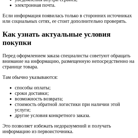
электронная почта.
Если информация появилась только в сторонних источниках
или социальных сетях, ее стоит дополнительно проверять.
Как узнать актуальные условия
покупки
Перед оформлением заказа специалисты советуют обращать
внимание на информацию, размещенную непосредственно на
странице товара.
Там обычно указываются:
способы оплаты;
сроки доставки;
возможность возврата;
стоимость обратной логистики при наличии этой
услуги;
другие условия конкретного заказа.
Это позволяет избежать недоразумений и получать
информацию из первоисточника.