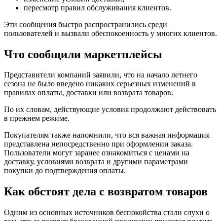
пересмотр правил обслуживания клиентов.
Эти сообщения быстро распространились среди
пользователей и вызвали обеспокоенность у многих клиентов.
Что сообщили маркетплейсы
Представители компаний заявили, что на начало летнего
сезона не было введено никаких серьезных изменений в
правилах оплаты, доставки или возврата товаров.
По их словам, действующие условия продолжают действовать
в прежнем режиме.
Покупателям также напомнили, что вся важная информация
представлена непосредственно при оформлении заказа.
Пользователи могут заранее ознакомиться с ценами на
доставку, условиями возврата и другими параметрами
покупки до подтверждения оплаты.
Как обстоят дела с возвратом товаров
Одним из основных источников беспокойства стали слухи о