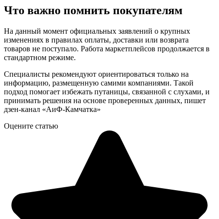
Что важно помнить покупателям
На данный момент официальных заявлений о крупных
изменениях в правилах оплаты, доставки или возврата
товаров не поступало. Работа маркетплейсов продолжается в
стандартном режиме.
Специалисты рекомендуют ориентироваться только на
информацию, размещенную самими компаниями. Такой
подход помогает избежать путаницы, связанной с слухами, и
принимать решения на основе проверенных данных, пишет
дзен-канал «АиФ-Камчатка»
Оцените статью