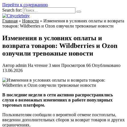
Перейти к содержанию
Search for:
Главная
»
Новости
»
Изменения в условиях оплаты и возврата
товаров: Wildberries и Ozon озвучили тревожные новости
Изменения в условиях оплаты и
возврата товаров: Wildberries и Ozon
озвучили тревожные новости
Автор
admin
На чтение
3 мин
Просмотров
66
Опубликовано
13.06.2026
В последние недели в сети активно распространялись
слухи о возможных изменениях в работе популярных
торговых платформ.
Пользователям сообщали о вероятной отмене постоплаты,
введении дополнительных сборов за возврат товаров и других
ограничениях.