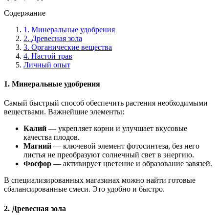
Содержание
1. Минеральные удобрения
2. Древесная зола
3. Органические вещества
4. Настой трав
Личный опыт
1. Минеральные удобрения
Самый быстрый способ обеспечить растения необходимыми
веществами. Важнейшие элементы:
Калий
— укрепляет корни и улучшает вкусовые
качества плодов.
Магний
— ключевой элемент фотосинтеза, без него
листья не преобразуют солнечный свет в энергию.
Фосфор
— активирует цветение и образование завязей.
В специализированных магазинах можно найти готовые
сбалансированные смеси. Это удобно и быстро.
2. Древесная зола