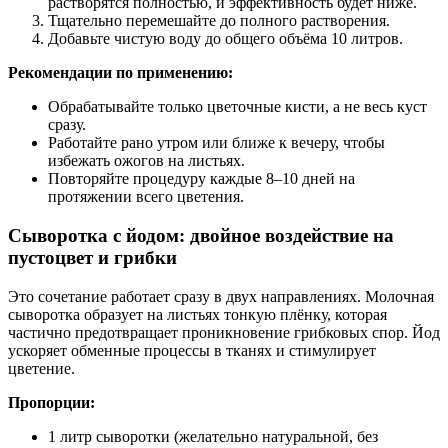
растворятся полностью, и эффективность будет ниже.
Тщательно перемешайте до полного растворения.
Добавьте чистую воду до общего объёма 10 литров.
Рекомендации по применению:
Обрабатывайте только цветочные кисти, а не весь куст
сразу.
Работайте рано утром или ближе к вечеру, чтобы
избежать ожогов на листьях.
Повторяйте процедуру каждые 8–10 дней на
протяжении всего цветения.
Сыворотка с йодом: двойное воздействие на
пустоцвет и грибки
Это сочетание работает сразу в двух направлениях. Молочная
сыворотка образует на листьях тонкую плёнку, которая
частично предотвращает проникновение грибковых спор. Йод
ускоряет обменные процессы в тканях и стимулирует
цветение.
Пропорции:
1 литр сыворотки (желательно натуральной, без