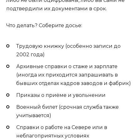
либо не были оцифрованы, либо вы сами не
подтвердили их документами в срок.
Что делать? Соберите досье:
Трудовую книжку (особенно записи до
2002 года)
Архивные справки о стаже и зарплате
(иногда их приходится запрашивать в
бывших отделах кадров заводов и фабрик)
Приказы о приёме и увольнении
Военный билет (срочная служба также
учитывается)
Справки о работе на Севере или в
неблагоприятных условиях