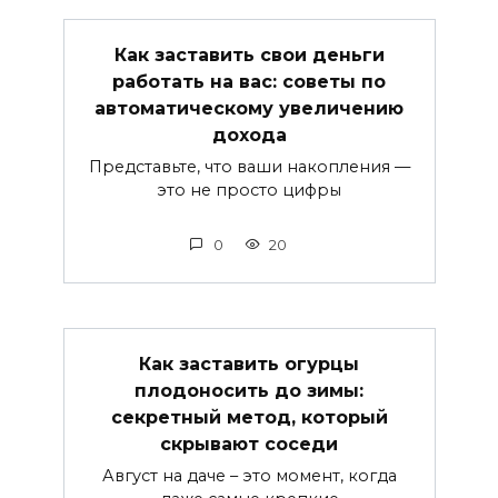
Как заставить свои деньги
работать на вас: советы по
автоматическому увеличению
дохода
Представьте, что ваши накопления —
это не просто цифры
0
20
Как заставить огурцы
плодоносить до зимы:
секретный метод, который
скрывают соседи
Август на даче – это момент, когда