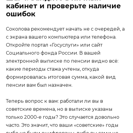
кабинет и проверьте наличие
ошибок
Соколова рекомендует начать не с очередей, а
с экрана вашего компьютера или телефона.
Откройте портал «Госуслуги» или сайт
Социального фонда России. В вашей
электронной выписке по пенсии видно всё:
какие периоды стажа учтены, откуда
формировалась итоговая сумма, какой вид
пенсии вам был назначен.
Теперь вопрос к вам: работали ли вы в
советские времена, но в выписке указаны
только 2000-е годы? Это случается довольно
часто. Это значит, что ваши «советские» годы