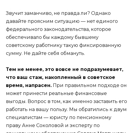
Звучит заманчиво, не правда ли? Однако
давайте проясним ситуацию — нет единого
федерального законодательства, которое
обеспечивало бы каждому бывшему
советскому работнику такую фиксированную
сумму. Не дайте себя обмануть.
Тем не менее, это вовсе не подразумевает,
что ваш стаж, накопленный в советское
время, напрасен.
При правильном подходе он
может принести реальные финансовые
выгоды. Вопрос в том, как именно заставить его
работать на вашу пользу. Мы обратились к двум
специалистам — юристу по пенсионному
праву Анне Соколовой и эксперту по