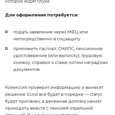
которой ходят слухи.
Для оформления потребуется:
подать заявление через МФЦ или
непосредственно в соцзащиту
приложить паспорт, СНИЛС, пенсионное
удостоверение (или выписку), трудовую
книжку, справки о стаже, копии наградных
документов
Комиссия проверит информацию и вынесет
решение. Если всё будет в порядке — статус
будет присвоен, а денежная доплата начнёт
приходить вместе с пенсией отдельной