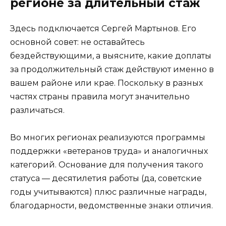
регионе за длительный стаж
Здесь подключается Сергей Мартынов. Его
основной совет: не оставайтесь
бездействующими, а выясните, какие доплаты
за продолжительный стаж действуют именно в
вашем районе или крае. Поскольку в разных
частях страны правила могут значительно
различаться.
Во многих регионах реализуются программы
поддержки «ветеранов труда» и аналогичных
категорий. Основание для получения такого
статуса — десятилетия работы (да, советские
годы учитываются) плюс различные награды,
благодарности, ведомственные знаки отличия.