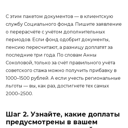
С этим пакетом документов — в клиентскую
службу Социального фонда. Пишите заявление
о перерасчёте с учётом дополнительных
периодов. Если фонд одобрит документы,
пенсию пересчитают, а разницу доплатят за
последние три года. По словам Анны
Соколовой, только за счёт правильного учёта
советского стажа можно получить прибавку в
1000–1500 рублей. А если учесть региональные
льготы — вы, как раз, достигнете тех самых
2000–2500.
Шаг 2. Узнайте, какие доплаты
предусмотрены в вашем