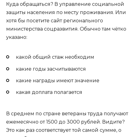
Куда обращаться? В управление социальной
защиты населения по месту проживания. Или
хотя бы посетите сайт регионального
министерства соцразвития. Обычно там чётко
указано:
какой общий стаж необходим
какие годы засчитываются
какие награды имеют значение
какая доплата полагается
В среднем по стране ветераны труда получают
ежемесячно от 1500 до 3000 рублей. Видите?
Это как раз соответствует той самой сумме, о