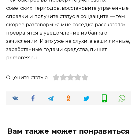
советских периодов, восстановите утраченные
справки и получите статус в соцзащите — тем
скорее разговоры «а мне соседка рассказала»
превратятся в уведомление из банка о
зачислении. И это уже не слухи, а ваши личные,
заработанные годами средства, пишет
primpress.ru
Оцените статью
Вам также может понравиться