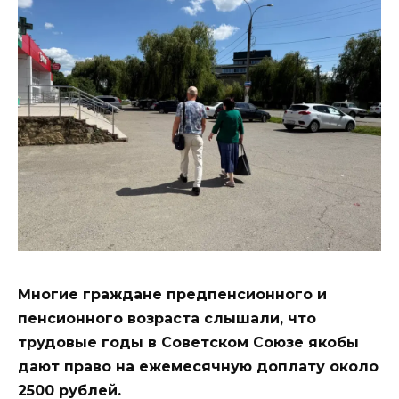
Многие граждане предпенсионного и
пенсионного возраста слышали, что
трудовые годы в Советском Союзе якобы
дают право на ежемесячную доплату около
2500 рублей.