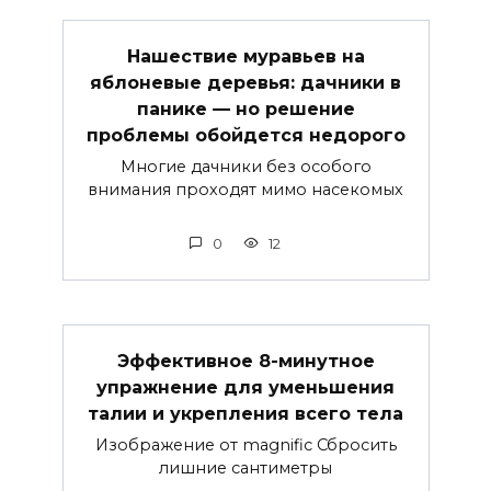
Нашествие муравьев на
яблоневые деревья: дачники в
панике — но решение
проблемы обойдется недорого
Многие дачники без особого
внимания проходят мимо насекомых
0
12
Эффективное 8-минутное
упражнение для уменьшения
талии и укрепления всего тела
Изображение от magnific Сбросить
лишние сантиметры