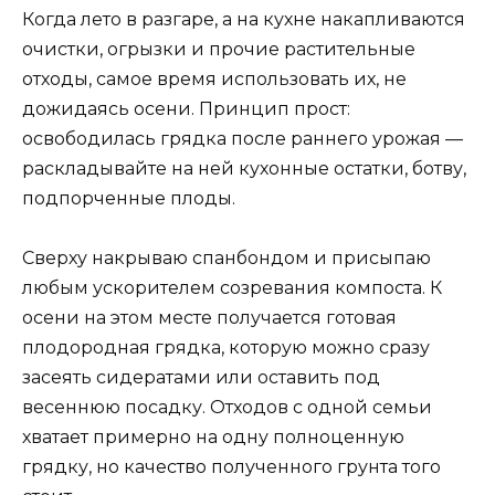
Когда лето в разгаре, а на кухне накапливаются
очистки, огрызки и прочие растительные
отходы, самое время использовать их, не
дожидаясь осени. Принцип прост:
освободилась грядка после раннего урожая —
раскладывайте на ней кухонные остатки, ботву,
подпорченные плоды.
Сверху накрываю спанбондом и присыпаю
любым ускорителем созревания компоста. К
осени на этом месте получается готовая
плодородная грядка, которую можно сразу
засеять сидератами или оставить под
весеннюю посадку. Отходов с одной семьи
хватает примерно на одну полноценную
грядку, но качество полученного грунта того