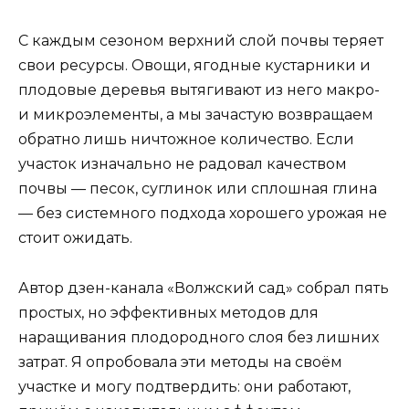
С каждым сезоном верхний слой почвы теряет
свои ресурсы. Овощи, ягодные кустарники и
плодовые деревья вытягивают из него макро-
и микроэлементы, а мы зачастую возвращаем
обратно лишь ничтожное количество. Если
участок изначально не радовал качеством
почвы — песок, суглинок или сплошная глина
— без системного подхода хорошего урожая не
стоит ожидать.
Автор дзен-канала «Волжский сад» собрал пять
простых, но эффективных методов для
наращивания плодородного слоя без лишних
затрат. Я опробовала эти методы на своём
участке и могу подтвердить: они работают,