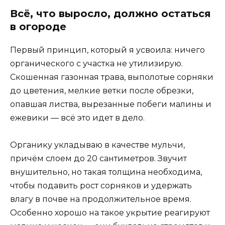
Всё, что выросло, должно остаться
в огороде
Первый принцип, который я усвоила: ничего
органического с участка не утилизирую.
Скошенная газонная трава, выполотые сорняки
до цветения, мелкие ветки после обрезки,
опавшая листва, вырезанные побеги малины и
ежевики — всё это идет в дело.
Органику укладываю в качестве мульчи,
причём слоем до 20 сантиметров. Звучит
внушительно, но такая толщина необходима,
чтобы подавить рост сорняков и удержать
влагу в почве на продолжительное время.
Особенно хорошо на такое укрытие реагируют