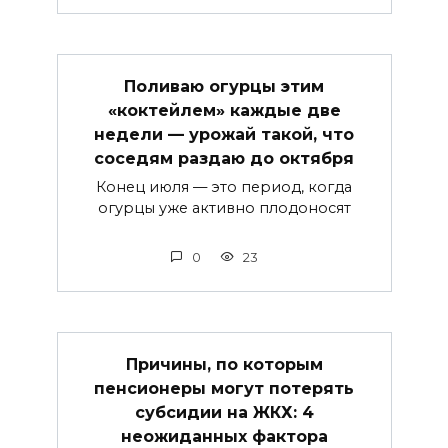
Поливаю огурцы этим
«коктейлем» каждые две
недели — урожай такой, что
соседям раздаю до октября
Конец июля — это период, когда
огурцы уже активно плодоносят
0
23
Причины, по которым
пенсионеры могут потерять
субсидии на ЖКХ: 4
неожиданных фактора