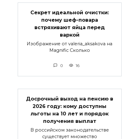
Секрет идеальной очистки:
почему шеф-повара
встряхивают яйца перед
варкой
Изображение от valeria_aksakova на
Magnific Сколько
0
16
Досрочный выход на пенсию в
2026 году: кому доступны
льготы на 10 лет и порядок
получения выплат
В российском законодательстве
существует множество