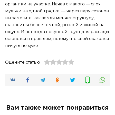
органики на участке. Начав с малого — слоя
мульчи на одной грядке, — через пару сезонов
вы заметите, как земля меняет структуру,
становится более тёмной, рыхлой и живой на
ощупь. И вот тогда покупной грунт для рассады
останется в прошлом, потому что свой окажется
ничуть не хуже
Оцените статью
Вам также может понравиться