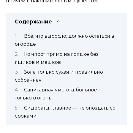
причём с накопительным эффектом.
Содержание
Всё, что выросло, должно остаться в
огороде
Компост прямо на грядке без
ящиков и мешков
Зола: только сухая и правильно
собранная
Санитарная чистота: больное —
только в огонь
Сидераты: главное — не опоздать со
сроками