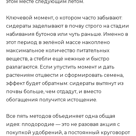
этом месте следующим летом.
Ключевой момент, о котором часто забывают:
сидераты заделывают в почву строго на стадии
набивания бутонов или чуть раньше. Именно в
этот период в зелёной массе накоплено
максимальное количество питательных
веществ, а стебли ещё нежные и быстро
разлагаются. Если упустить момент и дать
растениям отцвести и сформировать семена,
эффект будет обратным: сидераты вытянут из
почвы больше, чем отдадут, и вместо
обогащения получится истощение.
Все пять методов объединяет одна общая
идея: плодородие — это не разовая акция с
покупкой удобрений, а постоянный круговорот