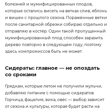
болезней и мумифицированных плодов,
которые остались висеть на ветках слив, яблонь
и вишен с прошлого сезона. Поражённые ветки
после санитарной обрезки собираю отдельно и
отправляю в костёр. Один такой пропущенный
мумифицированный плод способен заразить
дерево повторно в следующем году, поэтому
здесь компромиссов быть не может.
Сидераты: главное — не опоздать
со сроками
Грядкам, которые летом не получили мульчи,
добавляю питание с помощью сидератов.
Горчица, фацелия, вика, овёс — выбор зависит
от сезона и культуры, которая будет расти на