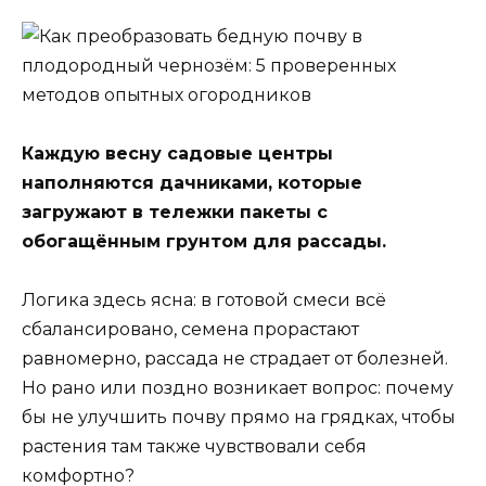
Каждую весну садовые центры
наполняются дачниками, которые
загружают в тележки пакеты с
обогащённым грунтом для рассады.
Логика здесь ясна: в готовой смеси всё
сбалансировано, семена прорастают
равномерно, рассада не страдает от болезней.
Но рано или поздно возникает вопрос: почему
бы не улучшить почву прямо на грядках, чтобы
растения там также чувствовали себя
комфортно?