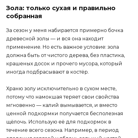
Зола: только сухая и правильно
собранная
За сезон у меня набирается примерно бочка
древесной золы — и вся она находит
применение. Но есть важное условие: зола
должна быть от чистого дерева, без пластика,
крашеных досок и прочего мусора, который
иногда подбрасывают в костёр.
Храню золу исключительно в сухом месте,
потому что намокшая теряет свои свойства
мгновенно — калий вымывается, и вместо
ценной подкормки получается бесполезная
щёлочь. Использую её для подкормок в
течение всего сезона. Например, в период