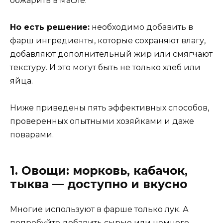
обжарить в масле.
Но есть решение:
необходимо добавить в
фарш ингредиенты, которые сохраняют влагу,
добавляют дополнительный жир или смягчают
текстуру. И это могут быть не только хлеб или
яйца.
Ниже приведены пять эффективных способов,
проверенных опытными хозяйками и даже
поварами.
1. Овощи: морковь, кабачок,
тыква — доступно и вкусно
Многие используют в фарше только лук. А
попробуйте добавить сырые или немного