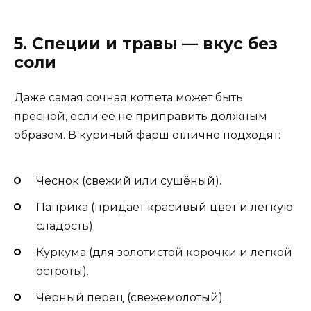
5. Специи и травы — вкус без
соли
Даже самая сочная котлета может быть
пресной, если её не приправить должным
образом. В куриный фарш отлично подходят:
Чеснок (свежий или сушёный).
Паприка (придает красивый цвет и легкую
сладость).
Куркума (для золотистой корочки и легкой
остроты).
Чёрный перец (свежемолотый).