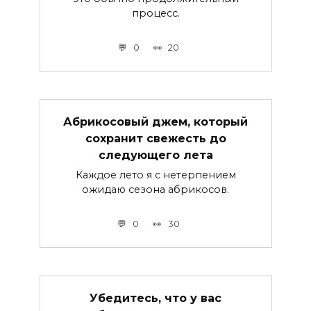
процесс.
0
20
Абрикосовый джем, который
сохранит свежесть до
следующего лета
Каждое лето я с нетерпением
ожидаю сезона абрикосов.
0
30
Убедитесь, что у вас