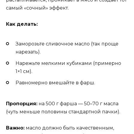
самый «сочный» эффект.
Как делать:
Заморозьте сливочное масло (так проще
нарезать).
Нарежьте мелкими кубиками (примерно
1×1 см).
Равномерно вмешайте в фарш.
Пропорция:
на 500 г фарша — 50–70 г масла
(чуть меньше половины стандартной пачки).
Важно:
масло должно быть качественным,