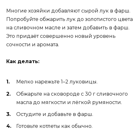
Многие хозяйки добавляют сырой лук в фарш.
Попробуйте обжарить лук до золотистого цвета
на сливочном масле и затем добавить в фарш.
Это придаёт совершенно новый уровень
сочности и аромата.
Как делать:
Мелко нарежьте 1–2 луковицы.
Обжарьте на сковороде с 30 г сливочного
масла до мягкости и лёгкой румяности.
Остудите и добавьте в фарш.
Готовьте котлеты как обычно.