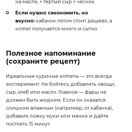
на масле, + тёртый сыр + чеснок.
Если нужно сэкономить, но
вкусно:
кабачок летом стоит дёшево, а
котлет получается много и сытно.
Полезное напоминание
(сохраните рецепт)
Идеальные куриные котлеты — это всегда
эксперимент. Не бойтесь добавлять овощи,
сыр, хлеб или масло. Главное — фарш не
должен быть жидким. Если он оказался
слишком влажным (например, от кабачка),
добавьте ложку муки или манки и дайте
постоять 15 минут.