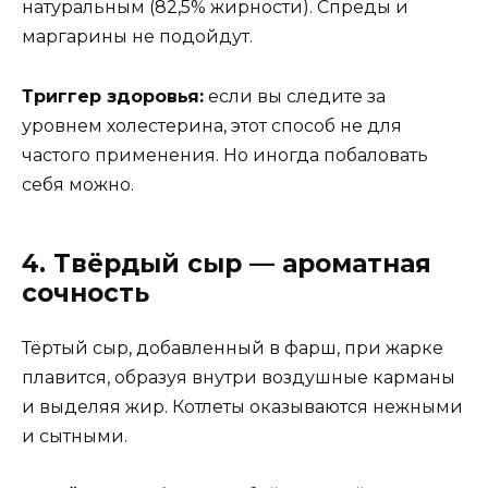
натуральным (82,5% жирности). Спреды и
маргарины не подойдут.
Триггер здоровья:
если вы следите за
уровнем холестерина, этот способ не для
частого применения. Но иногда побаловать
себя можно.
4. Твёрдый сыр — ароматная
сочность
Тёртый сыр, добавленный в фарш, при жарке
плавится, образуя внутри воздушные карманы
и выделяя жир. Котлеты оказываются нежными
и сытными.