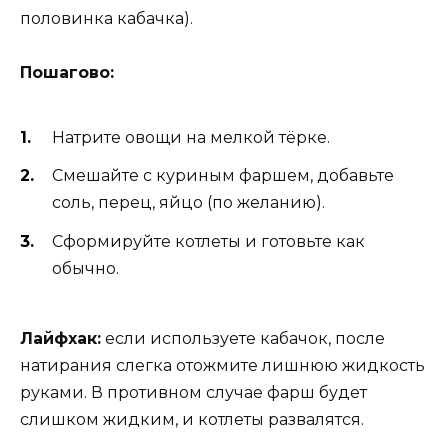
половинка кабачка).
Пошагово:
Натрите овощи на мелкой тёрке.
Смешайте с куриным фаршем, добавьте
соль, перец, яйцо (по желанию).
Сформируйте котлеты и готовьте как
обычно.
Лайфхак:
если используете кабачок, после
натирания слегка отожмите лишнюю жидкость
руками. В противном случае фарш будет
слишком жидким, и котлеты развалятся.