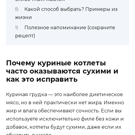
Какой способ выбрать? Примеры из
жизни
Полезное напоминание (сохраните
рецепт)
Почему куриные котлеты
часто оказываются сухими и
как это исправить
Куриная грудка — это наиболее диетическое
мясо, но в ней практически нет жира. Именно
жир и влага обеспечивают сочность. Если вы
используете исключительно филе без кожи и
добавок, котлеты будут сухими, даже если их