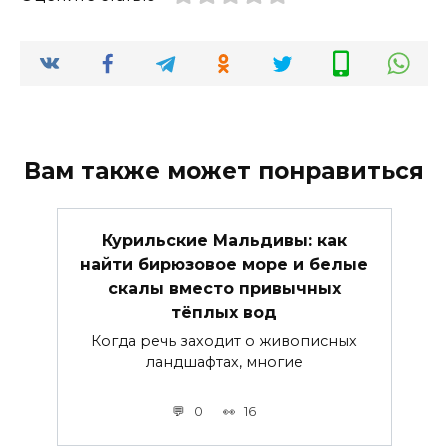
Вам также может понравиться
Курильские Мальдивы: как
найти бирюзовое море и белые
скалы вместо привычных
тёплых вод
Когда речь заходит о живописных
ландшафтах, многие
0
16