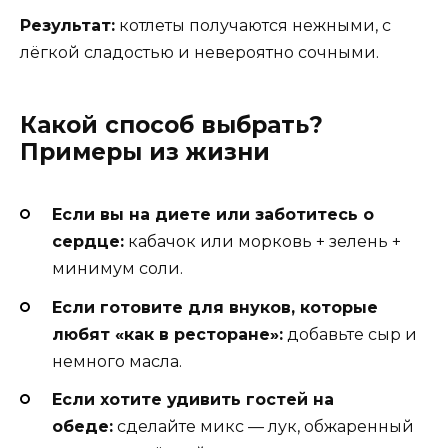
Результат:
котлеты получаются нежными, с
лёгкой сладостью и невероятно сочными.
Какой способ выбрать?
Примеры из жизни
Если вы на диете или заботитесь о
сердце:
кабачок или морковь + зелень +
минимум соли.
Если готовите для внуков, которые
любят «как в ресторане»:
добавьте сыр и
немного масла.
Если хотите удивить гостей на
обеде:
сделайте микс — лук, обжаренный