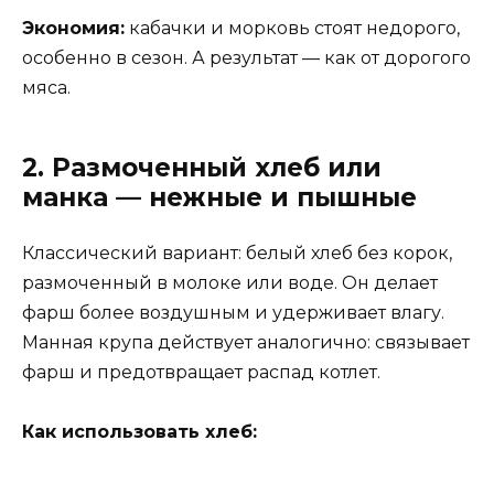
Экономия:
кабачки и морковь стоят недорого,
особенно в сезон. А результат — как от дорогого
мяса.
2. Размоченный хлеб или
манка — нежные и пышные
Классический вариант: белый хлеб без корок,
размоченный в молоке или воде. Он делает
фарш более воздушным и удерживает влагу.
Манная крупа действует аналогично: связывает
фарш и предотвращает распад котлет.
Как использовать хлеб: