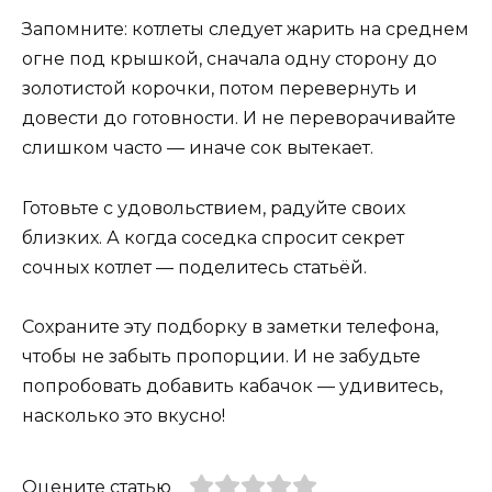
Запомните: котлеты следует жарить на среднем
огне под крышкой, сначала одну сторону до
золотистой корочки, потом перевернуть и
довести до готовности. И не переворачивайте
слишком часто — иначе сок вытекает.
Готовьте с удовольствием, радуйте своих
близких. А когда соседка спросит секрет
сочных котлет — поделитесь статьёй.
Сохраните эту подборку в заметки телефона,
чтобы не забыть пропорции. И не забудьте
попробовать добавить кабачок — удивитесь,
насколько это вкусно!
Оцените статью