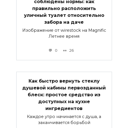
соблюдены нормы: как
правильно расположить
уличный туалет относительно
забора на даче
Изображение от wirestock на Magnific
Летнее время
0
26
Как быстро вернуть стеклу
душевой кабины первозданный
блеск: простое средство из
доступных на кухне
ингредиентов
Каждое утро начинается с душа, а
заканчивается борьбой