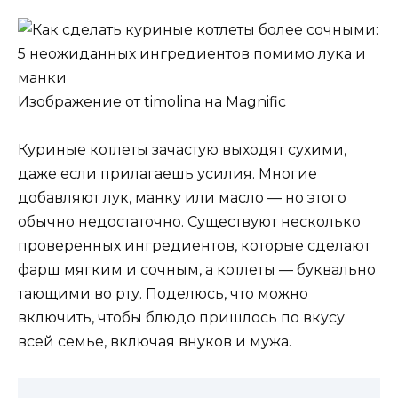
Изображение от timolina на Magnific
Куриные котлеты зачастую выходят сухими,
даже если прилагаешь усилия. Многие
добавляют лук, манку или масло — но этого
обычно недостаточно. Существуют несколько
проверенных ингредиентов, которые сделают
фарш мягким и сочным, а котлеты — буквально
тающими во рту. Поделюсь, что можно
включить, чтобы блюдо пришлось по вкусу
всей семье, включая внуков и мужа.