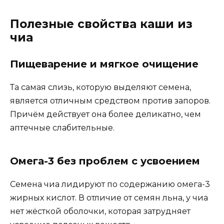
Полезные свойства каши из
чиа
Пищеварение и мягкое очищение
Та самая слизь, которую выделяют семена,
является отличным средством против запоров.
Причём действует она более деликатно, чем
аптечные слабительные.
Омега-3 без проблем с усвоением
Семена чиа лидируют по содержанию омега-3
жирных кислот. В отличие от семян льна, у чиа
нет жёсткой оболочки, которая затрудняет