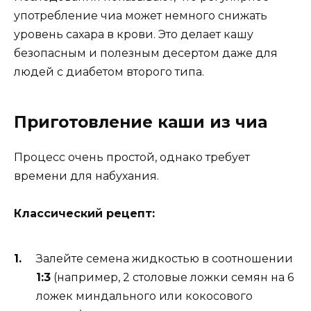
употребление чиа может немного снижать
уровень сахара в крови. Это делает кашу
безопасным и полезным десертом даже для
людей с диабетом второго типа.
Приготовление каши из чиа
Процесс очень простой, однако требует
времени для набухания.
Классический рецепт:
Залейте семена жидкостью в соотношении
1:3
(например, 2 столовые ложки семян на 6
ложек миндального или кокосового