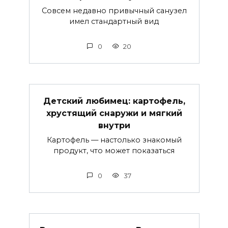
Совсем недавно привычный санузел
имел стандартный вид
0
20
Детский любимец: картофель,
хрустящий снаружи и мягкий
внутри
Картофель — настолько знакомый
продукт, что может показаться
0
37