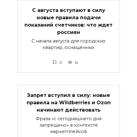
С августа вступают в силу
новые правила подачи
показаний счетчиков: что ждет
россиян
С начала августа для городских
квартир, оснащённых
0
14
Запрет вступил в силу: новые
правила на Wildberries и Ozon
начинают действовать
Фраза «с сегодняшнего дня
запрещено» в контексте
маркетплейсов