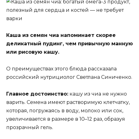
Каша из семян чиа напоминает скорее
деликатный пудинг, чем привычную манную
или рисовую кашу.
О преимуществах этого блюда рассказала
российский нутрициолог Светлана Синиченко.
Главное достоинство:
кашу из чиа не нужно
варить. Семена имеют растворимую клетчатку,
которая, погружаясь в воду, молоко или сок,
увеличивается в размере в 10–12 раз, образуя
прозрачный гель.