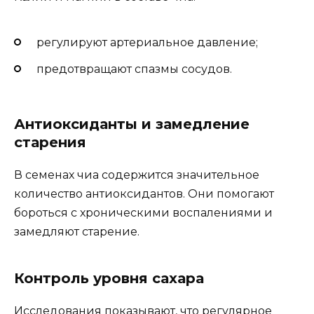
регулируют артериальное давление;
предотвращают спазмы сосудов.
Антиоксиданты и замедление
старения
В семенах чиа содержится значительное
количество антиоксидантов. Они помогают
бороться с хроническими воспалениями и
замедляют старение.
Контроль уровня сахара
Исследования показывают, что регулярное