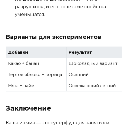
разрушится, и его полезные свойства
уменьшатся.
Варианты для экспериментов
Добавки
Результат
Какао + банан
Шоколадный вариант
Тёртое яблоко + корица
Осенний
Мята + лайм
Освежающий летний
Заключение
Каша из чиа — это суперфуд для занятых и