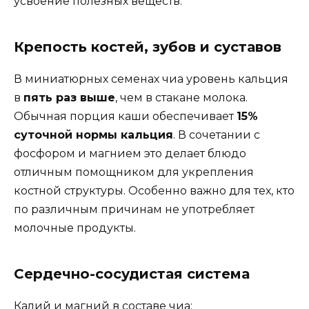
усвоение полезных веществ.
Крепость костей, зубов и суставов
В миниатюрных семенах чиа уровень кальция
в
пять раз выше
, чем в стакане молока.
Обычная порция каши обеспечивает
15%
суточной нормы кальция
. В сочетании с
фосфором и магнием это делает блюдо
отличным помощником для укрепления
костной структуры. Особенно важно для тех, кто
по различным причинам не употребляет
молочные продукты.
Сердечно-сосудистая система
Калий и магний в составе чиа: