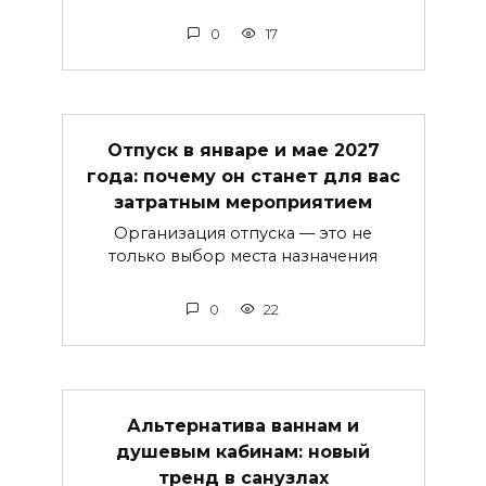
0
17
Отпуск в январе и мае 2027
года: почему он станет для вас
затратным мероприятием
Организация отпуска — это не
только выбор места назначения
0
22
Альтернатива ваннам и
душевым кабинам: новый
тренд в санузлах