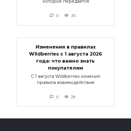
которое передаётся
0
35
Изменения в правилах
Wildberries с 1 августа 2026
года: что важно знать
покупателям
С 1 августа Wildberries изменил
правила взаимодействия
0
29