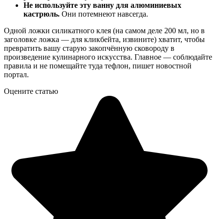
Не используйте эту ванну для алюминиевых
кастрюль.
Они потемнеют навсегда.
Одной ложки силикатного клея (на самом деле 200 мл, но в
заголовке ложка — для кликбейта, извините) хватит, чтобы
превратить вашу старую закопчённую сковороду в
произведение кулинарного искусства. Главное — соблюдайте
правила и не помещайте туда тефлон, пишет новостной
портал.
Оцените статью