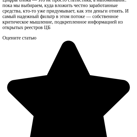
пока мы выбираем, куда вложить честно заработанные
средства, кто-то уже придумывает, как эти деньги отнять. И
самый надежный фильтр в этом потоке — собственное
критическое мышление, подкрепленное информацией из
открытых реестров ЦБ
Оцените статью