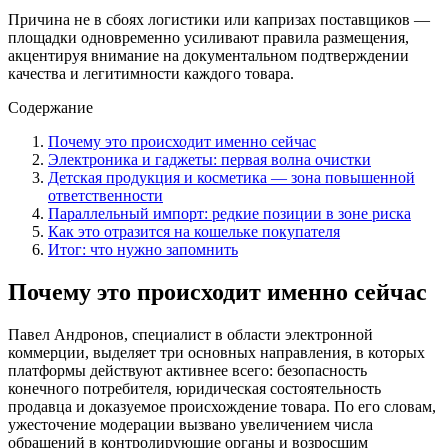
Причина не в сбоях логистики или капризах поставщиков —
площадки одновременно усиливают правила размещения,
акцентируя внимание на документальном подтверждении
качества и легитимности каждого товара.
Содержание
Почему это происходит именно сейчас
Электроника и гаджеты: первая волна очистки
Детская продукция и косметика — зона повышенной
ответственности
Параллельный импорт: редкие позиции в зоне риска
Как это отразится на кошельке покупателя
Итог: что нужно запомнить
Почему это происходит именно сейчас
Павел Андронов, специалист в области электронной
коммерции, выделяет три основных направления, в которых
платформы действуют активнее всего: безопасность
конечного потребителя, юридическая состоятельность
продавца и доказуемое происхождение товара. По его словам,
ужесточение модерации вызвано увеличением числа
обращений в контролирующие органы и возросшим