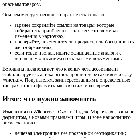
опасным товаром.
Она рекомендует несколько практических шагов:
заранее сохраняйте ссылки на товары, которые
собираетесь приобрести — так легче отслеживать
изменения в карточках;
проверяйте, не сменился ли продавец или бренд при тех
же изображениях;
если товар пропал, ищите официальные аналоги с
детальным описанием и открытыми документами.
Ветошина предполагает, что к концу лета ассортимент
стабилизируется, а пока рынок пройдет через активную фазу
«чистки». Покупателям, заинтересованным в определенных
товарах, стоит оформить заказ в ближайшее время.
Итог: что нужно запомнить
Изменения на Wildberries, Ozon и Яндекс Маркете вызваны не
дефицитом, а новыми правилами игры. В зоне наибольшего
риска оказались:
дешевая электроника без прозрачной сертификации;