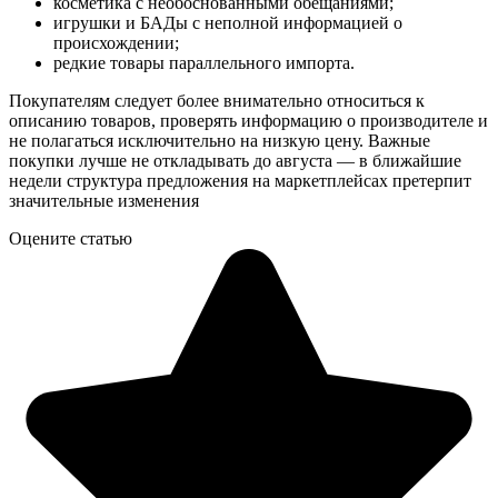
косметика с необоснованными обещаниями;
игрушки и БАДы с неполной информацией о
происхождении;
редкие товары параллельного импорта.
Покупателям следует более внимательно относиться к
описанию товаров, проверять информацию о производителе и
не полагаться исключительно на низкую цену. Важные
покупки лучше не откладывать до августа — в ближайшие
недели структура предложения на маркетплейсах претерпит
значительные изменения
Оцените статью