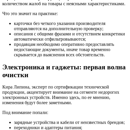
количеством жалоб на товары с неясными характеристиками.
Что это значит на практике:
карточки без четкого указания производителя
отправляются на дополнительную проверку;
описания с общими фразами и отсутствием конкретики
автоматически отфильтровываются;
продавцам необходимо оперативно предоставлять
недостающие документы, иначе товар временно
скрывается до выяснения всех обстоятельств.
Электроника и гаджеты: первая волна
очистки
Кира Липина, эксперт по сертификации технической
продукции, акцентирует внимание на сегменте недорогих
электронных устройств. Именно здесь, по ее мнению,
изменения будут более заметными.
Под внимание попали:
зарядные устройства и кабели от неизвестных брендов;
переходники и адаптеры питания;