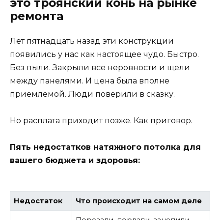
это троянский конь на рынке
ремонта
Лет пятнадцать назад эти конструкции
появились у нас как настоящее чудо. Быстро.
Без пыли. Закрыли все неровности и щели
между панелями. И цена была вполне
приемлемой. Люди поверили в сказку.
Но расплата приходит позже. Как приговор.
Пять недостатков натяжного потолка для
вашего бюджета и здоровья:
Недостаток
Что происходит на самом деле