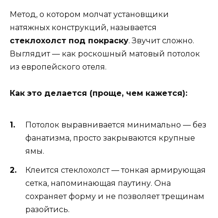
Метод, о котором молчат установщики
натяжных конструкций, называется
стеклохолст под покраску
. Звучит сложно.
Выглядит — как роскошный матовый потолок
из европейского отеля.
Как это делается (проще, чем кажется):
Потолок выравнивается минимально — без
фанатизма, просто закрываются крупные
ямы.
Клеится стеклохолст — тонкая армирующая
сетка, напоминающая паутину. Она
сохраняет форму и не позволяет трещинам
разойтись.