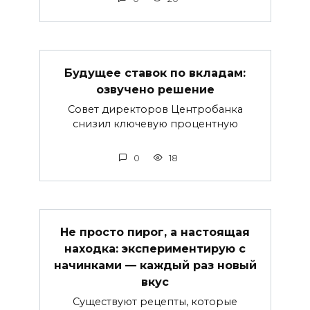
Будущее ставок по вкладам:
озвучено решение
Совет директоров Центробанка
снизил ключевую процентную
0
18
Не просто пирог, а настоящая
находка: экспериментирую с
начинками — каждый раз новый
вкус
Существуют рецепты, которые