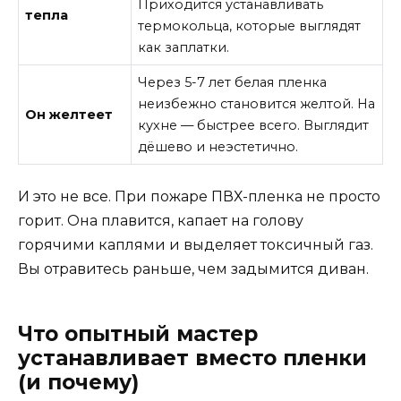
Приходится устанавливать
тепла
термокольца, которые выглядят
как заплатки.
Через 5-7 лет белая пленка
неизбежно становится желтой. На
Он желтеет
кухне — быстрее всего. Выглядит
дёшево и неэстетично.
И это не все. При пожаре ПВХ-пленка не просто
горит. Она плавится, капает на голову
горячими каплями и выделяет токсичный газ.
Вы отравитесь раньше, чем задымится диван.
Что опытный мастер
устанавливает вместо пленки
(и почему)