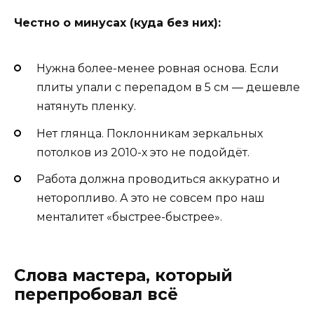
Честно о минусах (куда без них):
Нужна более-менее ровная основа. Если
плиты упали с перепадом в 5 см — дешевле
натянуть пленку.
Нет глянца. Поклонникам зеркальных
потолков из 2010-х это не подойдёт.
Работа должна проводиться аккуратно и
неторопливо. А это не совсем про наш
менталитет «быстрее-быстрее».
Слова мастера, который
перепробовал всё