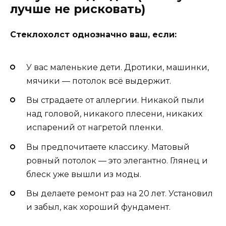
лучше не рисковать)
Стеклохолст однозначно ваш, если:
У вас маленькие дети. Дротики, машинки,
мячики — потолок всё выдержит.
Вы страдаете от аллергии. Никакой пыли
над головой, никакого плесени, никаких
испарений от нагретой пленки.
Вы предпочитаете классику. Матовый
ровный потолок — это элегантно. Глянец и
блеск уже вышли из моды.
Вы делаете ремонт раз на 20 лет. Установил
и забыл, как хороший фундамент.