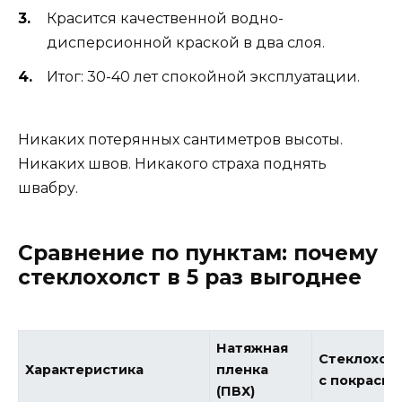
Красится качественной водно-
дисперсионной краской в два слоя.
Итог: 30-40 лет спокойной эксплуатации.
Никаких потерянных сантиметров высоты.
Никаких швов. Никакого страха поднять
швабру.
Сравнение по пунктам: почему
стеклохолст в 5 раз выгоднее
Натяжная
Стеклохол
Характеристика
пленка
с покраско
(ПВХ)