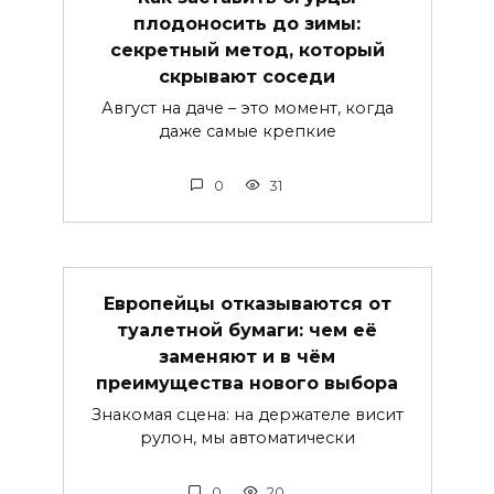
плодоносить до зимы:
секретный метод, который
скрывают соседи
Август на даче – это момент, когда
даже самые крепкие
0
31
Европейцы отказываются от
туалетной бумаги: чем её
заменяют и в чём
преимущества нового выбора
Знакомая сцена: на держателе висит
рулон, мы автоматически
0
20