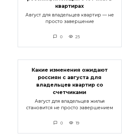
квартирах
Август для владельцев квартир — не
просто завершение
0
25
Какие изменения ожидают
россиян с августа для
владельцев квартир со
счетчиками
Август для владельцев жилья
становится не просто завершением
0
19