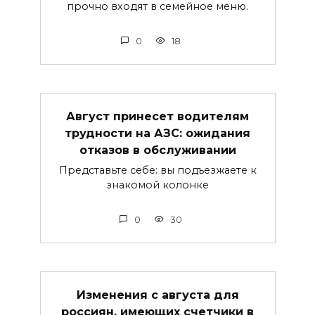
прочно входят в семейное меню.
0
18
Август принесет водителям
трудности на АЗС: ожидания
отказов в обслуживании
Представьте себе: вы подъезжаете к
знакомой колонке
0
30
Изменения с августа для
россиян, имеющих счетчики в