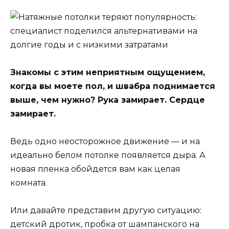
Знакомы с этим неприятным ощущением,
когда вы моете пол, и швабра поднимается
выше, чем нужно? Рука замирает. Сердце
замирает.
Ведь одно неосторожное движение — и на
идеально белом потолке появляется дыра. А
новая пленка обойдется вам как целая
комната.
Или давайте представим другую ситуацию:
детский дротик, пробка от шампанского на