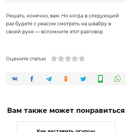
Решать, конечно, вам. Но когда в следующий
раз будете с ужасом смотреть на швабру в
своей руке — вспомните этот разговор
Оцените статью
Вам также может понравиться
Как заставить огурцы