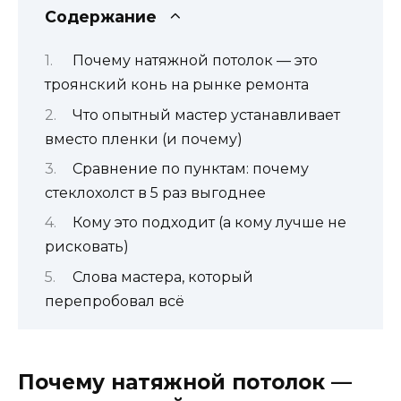
Содержание
Почему натяжной потолок — это
троянский конь на рынке ремонта
Что опытный мастер устанавливает
вместо пленки (и почему)
Сравнение по пунктам: почему
стеклохолст в 5 раз выгоднее
Кому это подходит (а кому лучше не
рисковать)
Слова мастера, который
перепробовал всё
Почему натяжной потолок —