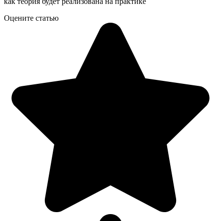
как теория будет реализована на практике
Оцените статью