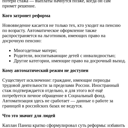
потери стажа — выплаты начнутся позже, когда он сам
примет решение.
Кого затронет реформа
Нововведение касается не только тех, кто уходит на пенсию
по возрасту. Автоматическое оформление также
распространяется на льготников, имеющих право на
досрочную пенсию:
Многодетные матери;
Родители, воспитывающие детей с инвалидностью;
Другие категории, имеющие право на досрочный выход.
Кому автоматический режим не доступен
Существует исключение: граждане, имеющие периоды
трудовой деятельности за пределами России. Иностранный
стаж подтверждается отдельно, и для этого всё ещё
потребуется личное обращение в Социальный фонд.
Автоматизация здесь не сработает — данные о работе за
границей в российских базах не ведутся.
Что это значит для людей
Каплан Панеш кратко сформулировал суть реформы: избавить