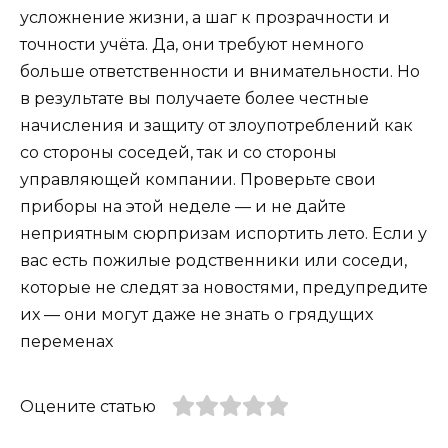
усложнение жизни, а шаг к прозрачности и
точности учёта. Да, они требуют немного
больше ответственности и внимательности. Но
в результате вы получаете более честные
начисления и защиту от злоупотреблений как
со стороны соседей, так и со стороны
управляющей компании. Проверьте свои
приборы на этой неделе — и не дайте
неприятным сюрпризам испортить лето. Если у
вас есть пожилые родственники или соседи,
которые не следят за новостями, предупредите
их — они могут даже не знать о грядущих
переменах
Оцените статью