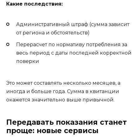
Какие последствия:
Административный штраф (сумма зависит
от региона и обстоятельств)
Перерасчет по нормативу потребления за
весь период с даты последней корректной
поверки
Это может составлять несколько месяцев, а
иногда и больше года. Сумма в квитанции
окажется значительно выше привычной.
Передавать показания станет
проще: новые сервисы