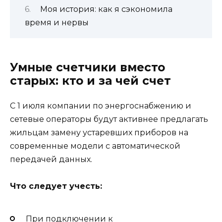
Моя история: как я сэкономила
время и нервы
Умные счетчики вместо
старых: кто и за чей счет
С 1 июля компании по энергоснабжению и
сетевые операторы будут активнее предлагать
жильцам замену устаревших приборов на
современные модели с автоматической
передачей данных.
Что следует учесть:
При подключении к