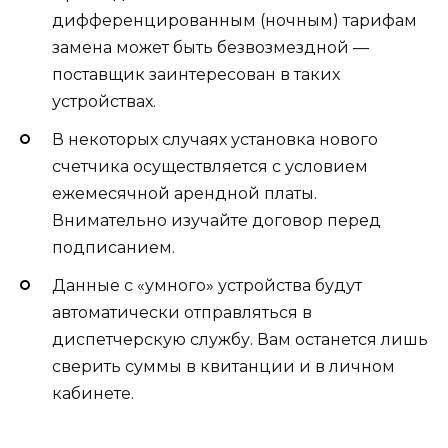
дифференцированным (ночным) тарифам
замена может быть безвозмездной —
поставщик заинтересован в таких
устройствах.
В некоторых случаях установка нового
счетчика осуществляется с условием
ежемесячной арендной платы.
Внимательно изучайте договор перед
подписанием.
Данные с «умного» устройства будут
автоматически отправляться в
диспетчерскую службу. Вам останется лишь
сверить суммы в квитанции и в личном
кабинете.