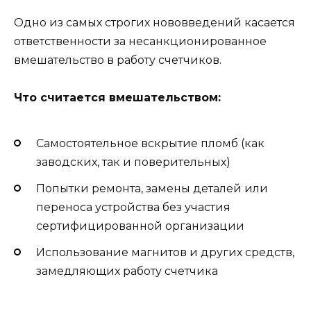
Одно из самых строгих нововведений касается
ответственности за несанкционированное
вмешательство в работу счетчиков.
Что считается вмешательством:
Самостоятельное вскрытие пломб (как
заводских, так и поверительных)
Попытки ремонта, замены деталей или
переноса устройства без участия
сертифицированной организации
Использование магнитов и других средств,
замедляющих работу счетчика