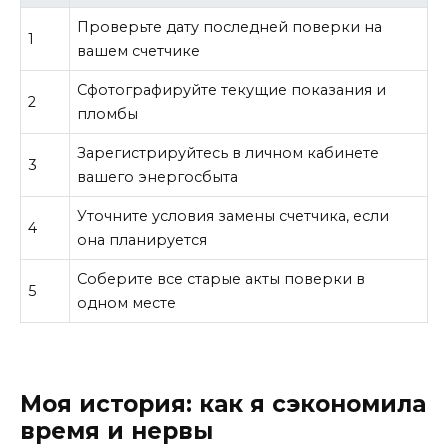
Проверьте дату последней поверки на
1
вашем счетчике
Сфотографируйте текущие показания и
2
пломбы
Зарегистрируйтесь в личном кабинете
3
вашего энергосбыта
Уточните условия замены счетчика, если
4
она планируется
Соберите все старые акты поверки в
5
одном месте
Моя история: как я сэкономила
время и нервы