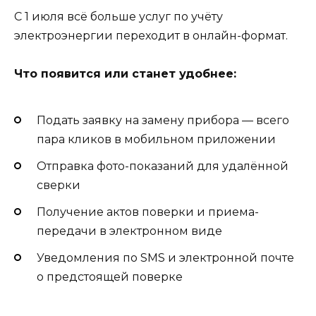
С 1 июля всё больше услуг по учёту
электроэнергии переходит в онлайн-формат.
Что появится или станет удобнее:
Подать заявку на замену прибора — всего
пара кликов в мобильном приложении
Отправка фото-показаний для удалённой
сверки
Получение актов поверки и приема-
передачи в электронном виде
Уведомления по SMS и электронной почте
о предстоящей поверке