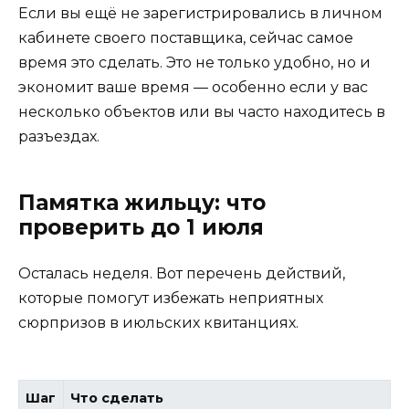
Если вы ещё не зарегистрировались в личном
кабинете своего поставщика, сейчас самое
время это сделать. Это не только удобно, но и
экономит ваше время — особенно если у вас
несколько объектов или вы часто находитесь в
разъездах.
Памятка жильцу: что
проверить до 1 июля
Осталась неделя. Вот перечень действий,
которые помогут избежать неприятных
сюрпризов в июльских квитанциях.
Шаг
Что сделать