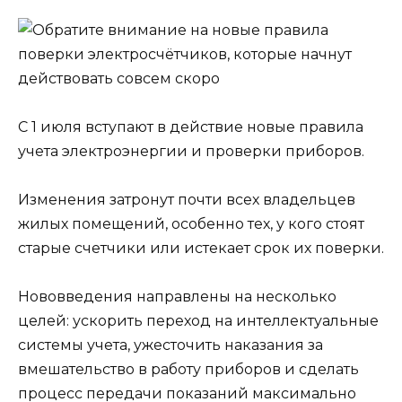
С 1 июля вступают в действие новые правила
учета электроэнергии и проверки приборов.
Изменения затронут почти всех владельцев
жилых помещений, особенно тех, у кого стоят
старые счетчики или истекает срок их поверки.
Нововведения направлены на несколько
целей: ускорить переход на интеллектуальные
системы учета, ужесточить наказания за
вмешательство в работу приборов и сделать
процесс передачи показаний максимально