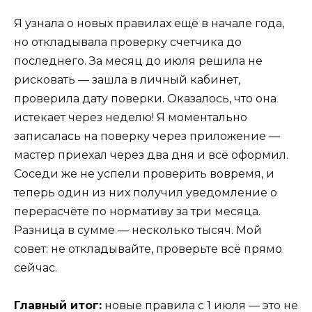
Я узнала о новых правилах ещё в начале года,
но откладывала проверку счетчика до
последнего. За месяц до июля решила не
рисковать — зашла в личный кабинет,
проверила дату поверки. Оказалось, что она
истекает через неделю! Я моментально
записалась на поверку через приложение —
мастер приехал через два дня и всё оформил.
Соседи же не успели проверить вовремя, и
теперь один из них получил уведомление о
перерасчёте по нормативу за три месяца.
Разница в сумме — несколько тысяч. Мой
совет: не откладывайте, проверьте всё прямо
сейчас.
Главный итог:
новые правила с 1 июля — это не