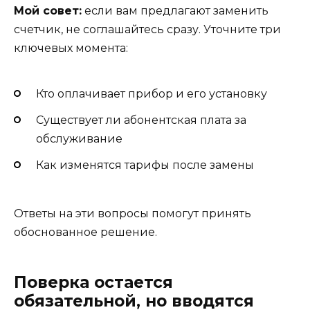
Мой совет:
если вам предлагают заменить
счетчик, не соглашайтесь сразу. Уточните три
ключевых момента:
Кто оплачивает прибор и его установку
Существует ли абонентская плата за
обслуживание
Как изменятся тарифы после замены
Ответы на эти вопросы помогут принять
обоснованное решение.
Поверка остается
обязательной, но вводятся