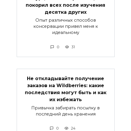
покорил всех после изучения
десятка других
Опыт различных способов
консервации привел меня к
идеальному
0
31
Не откладывайте получение
заказов на Wildberries: какие
последствия могут быть и как
их избежать
Привычка забирать посылку в
последний день хранения
0
24