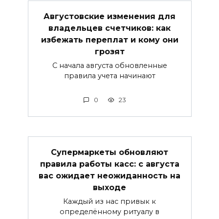
Августовские изменения для
владельцев счетчиков: как
избежать переплат и кому они
грозят
С начала августа обновленные
правила учета начинают
0
23
Супермаркеты обновляют
правила работы касс: с августа
вас ожидает неожиданность на
выходе
Каждый из нас привык к
определённому ритуалу в