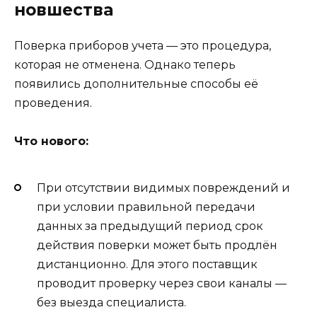
новшества
Поверка приборов учета — это процедура,
которая не отменена. Однако теперь
появились дополнительные способы её
проведения.
Что нового:
При отсутствии видимых повреждений и
при условии правильной передачи
данных за предыдущий период срок
действия поверки может быть продлён
дистанционно. Для этого поставщик
проводит проверку через свои каналы —
без выезда специалиста.