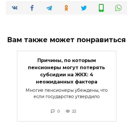
Вам также может понравиться
Причины, по которым
пенсионеры могут потерять
субсидии на ЖКХ: 4
неожиданных фактора
Многие пенсионеры убеждены, что
если государство утвердило
0
22