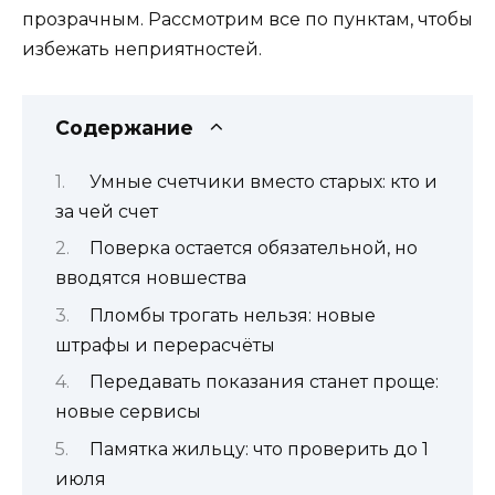
прозрачным. Рассмотрим все по пунктам, чтобы
избежать неприятностей.
Содержание
Умные счетчики вместо старых: кто и
за чей счет
Поверка остается обязательной, но
вводятся новшества
Пломбы трогать нельзя: новые
штрафы и перерасчёты
Передавать показания станет проще:
новые сервисы
Памятка жильцу: что проверить до 1
июля