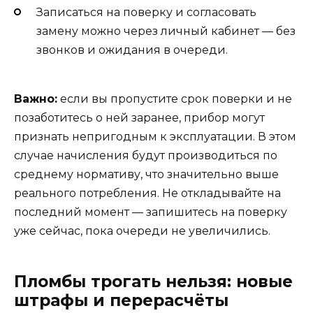
Записаться на поверку и согласовать
замену можно через личный кабинет — без
звонков и ожидания в очереди.
Важно:
если вы пропустите срок поверки и не
позаботитесь о ней заранее, прибор могут
признать непригодным к эксплуатации. В этом
случае начисления будут производиться по
среднему нормативу, что значительно выше
реального потребления. Не откладывайте на
последний момент — запишитесь на поверку
уже сейчас, пока очереди не увеличились.
Пломбы трогать нельзя: новые
штрафы и перерасчёты