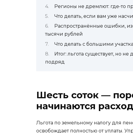
Регионы не дремлют: где-то пр
Что делать, если вам уже насчи
Распространённые ошибки, из
тысячи рублей
Что делать с большими участка
Итог: льгота существует, но не
подряд
Шесть соток — пор
начинаются расхо
Льгота по земельному налогу для пен
освобождает полностью от уплаты. У