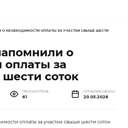
 О НЕОБХОДИМОСТИ ОПЛАТЫ ЗА УЧАСТКИ СВЫШЕ ШЕСТИ
напомнили о
 оплаты за
 шести соток
ПРОСМОТРОВ
ОПУБЛИКОВАНО
61
20.05.2026