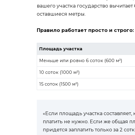
вашего участка государство вычитает 6
оставшиеся метры.
Правило работает просто и строго:
Площадь участка
Меньше или ровно 6 соток (600 м²)
10 соток (1000 м²)
15 соток (1500 м²)
«Если площадь участка составляет, 
платить не нужно. Если же общая п
придется заплатить только за 2 сот