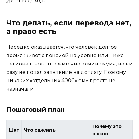
уровню дохода.
Что делать, если перевода нет,
а право есть
Нередко оказывается, что человек долгое
время живёт с пенсией на уровне или ниже
регионального прожиточного минимума, но ни
разу не подал заявление на доплату. Поэтому
никаких «отдельных 4000» ему просто не
назначали.
Пошаговый план
Почему это
Шаг
Что сделать
важно