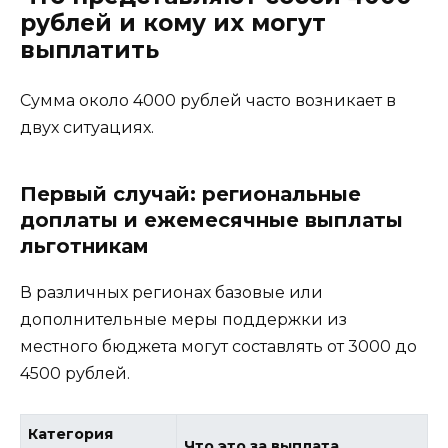
рублей и кому их могут
выплатить
Сумма около 4000 рублей часто возникает в
двух ситуациях.
Первый случай: региональные
доплаты и ежемесячные выплаты
льготникам
В различных регионах базовые или
дополнительные меры поддержки из
местного бюджета могут составлять от 3000 до
4500 рублей.
Категория
Что это за выплата