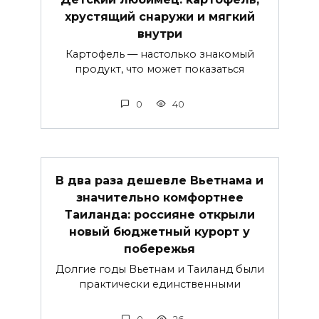
хрустящий снаружи и мягкий
внутри
Картофель — настолько знакомый
продукт, что может показаться
0
40
В два раза дешевле Вьетнама и
значительно комфортнее
Таиланда: россияне открыли
новый бюджетный курорт у
побережья
Долгие годы Вьетнам и Таиланд были
практически единственными