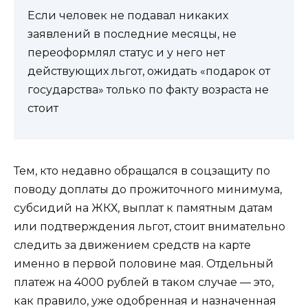
Если человек не подавал никаких
заявлений в последние месяцы, не
переоформлял статус и у него нет
действующих льгот, ожидать «подарок от
государства» только по факту возраста не
стоит
Тем, кто недавно обращался в соцзащиту по
поводу доплаты до прожиточного минимума,
субсидий на ЖКХ, выплат к памятным датам
или подтверждения льгот, стоит внимательно
следить за движением средств на карте
именно в первой половине мая. Отдельный
платеж на 4000 рублей в таком случае — это,
как правило, уже одобренная и назначенная