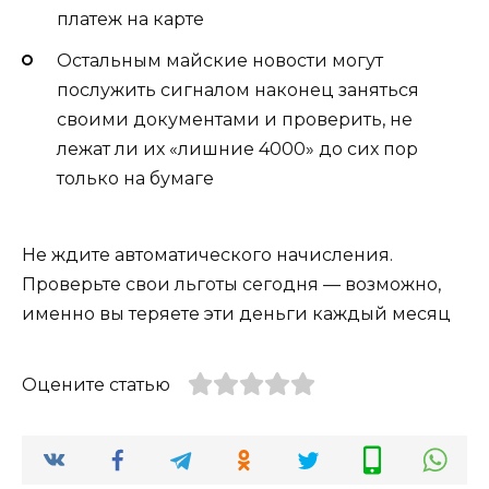
платеж на карте
Остальным майские новости могут
послужить сигналом наконец заняться
своими документами и проверить, не
лежат ли их «лишние 4000» до сих пор
только на бумаге
Не ждите автоматического начисления.
Проверьте свои льготы сегодня — возможно,
именно вы теряете эти деньги каждый месяц
Оцените статью