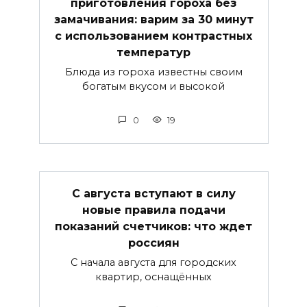
приготовления гороха без
замачивания: варим за 30 минут
с использованием контрастных
температур
Блюда из гороха известны своим
богатым вкусом и высокой
0
19
С августа вступают в силу
новые правила подачи
показаний счетчиков: что ждет
россиян
С начала августа для городских
квартир, оснащённых