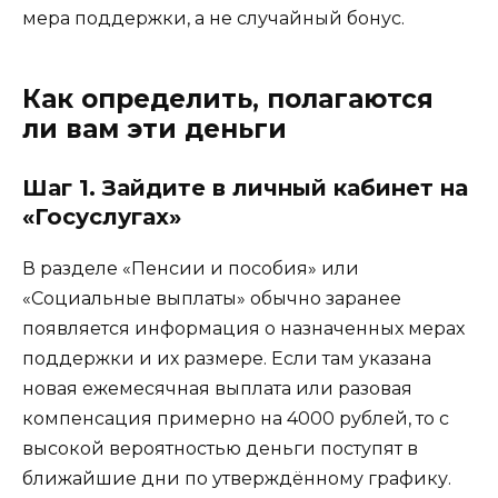
мера поддержки, а не случайный бонус.
Как определить, полагаются
ли вам эти деньги
Шаг 1. Зайдите в личный кабинет на
«Госуслугах»
В разделе «Пенсии и пособия» или
«Социальные выплаты» обычно заранее
появляется информация о назначенных мерах
поддержки и их размере. Если там указана
новая ежемесячная выплата или разовая
компенсация примерно на 4000 рублей, то с
высокой вероятностью деньги поступят в
ближайшие дни по утверждённому графику.