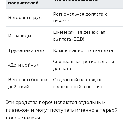
получателей
Региональная доплата к
Ветераны труда
пенсии
Ежемесячная денежная
Инвалиды
выплата (ЕДВ)
Труженики тыла
Компенсационная выплата
Специальная региональная
«Дети войны»
доплата
Ветераны боевых
Отдельный платёж, не
действий
включённый в пенсию
Эти средства перечисляются отдельным
платежом и могут поступать именно в первой
половине мая.