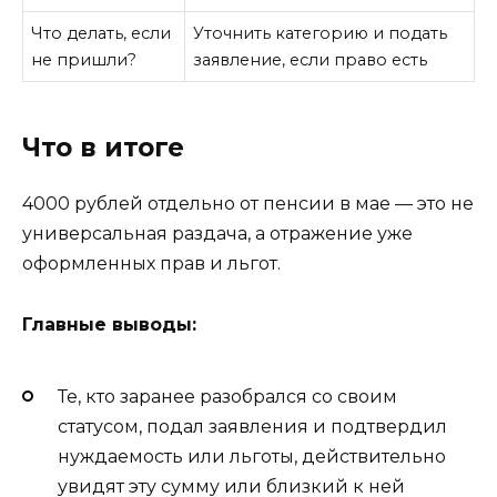
Что делать, если
Уточнить категорию и подать
не пришли?
заявление, если право есть
Что в итоге
4000 рублей отдельно от пенсии в мае — это не
универсальная раздача, а отражение уже
оформленных прав и льгот.
Главные выводы:
Те, кто заранее разобрался со своим
статусом, подал заявления и подтвердил
нуждаемость или льготы, действительно
увидят эту сумму или близкий к ней