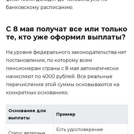
банковскому расписанию.
С 8 мая получат все или только
те, кто уже оформил выплаты?
На уровне федерального законодательства нет
постановления, по которому всем
пенсионерам страны с 8 мая автоматически
начисляют по 4000 рублей. Все реальные
перечисления этой суммы основываются на
конкретных основаниях.
Основание для
Пример
выплаты
Есть удостоверение
Статус ветерана