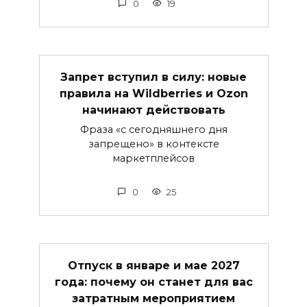
0
19
Запрет вступил в силу: новые
правила на Wildberries и Ozon
начинают действовать
Фраза «с сегодняшнего дня
запрещено» в контексте
маркетплейсов
0
25
Отпуск в январе и мае 2027
года: почему он станет для вас
затратным мероприятием