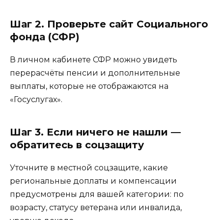
Шаг 2. Проверьте сайт Социального
фонда (СФР)
В личном кабинете СФР можно увидеть
перерасчёты пенсии и дополнительные
выплаты, которые не отображаются на
«Госуслугах».
Шаг 3. Если ничего не нашли —
обратитесь в соцзащиту
Уточните в местной соцзащите, какие
региональные доплаты и компенсации
предусмотрены для вашей категории: по
возрасту, статусу ветерана или инвалида,