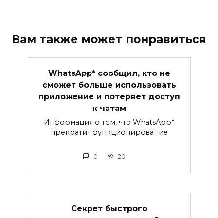
Вам также может понравиться
WhatsApp* сообщил, кто не
сможет больше использовать
приложение и потеряет доступ
к чатам
Информация о том, что WhatsApp*
прекратит функционирование
0
20
Секрет быстрого