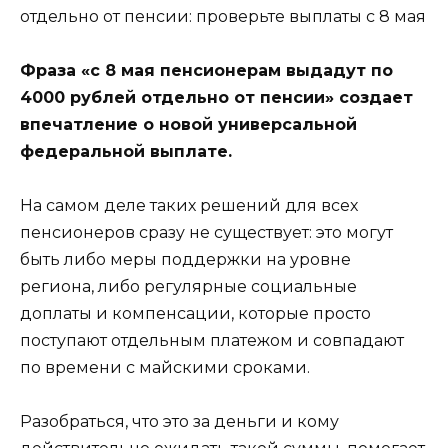
Фраза «с 8 мая пенсионерам выдадут по
4000 рублей отдельно от пенсии» создает
впечатление о новой универсальной
федеральной выплате.
На самом деле таких решений для всех
пенсионеров сразу не существует: это могут
быть либо меры поддержки на уровне
региона, либо регулярные социальные
доплаты и компенсации, которые просто
поступают отдельным платежом и совпадают
по времени с майскими сроками.
Разобраться, что это за деньги и кому