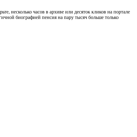
те, несколько часов в архиве или десяток кликов на портале
огичной биографией пенсия на пару тысяч больше только