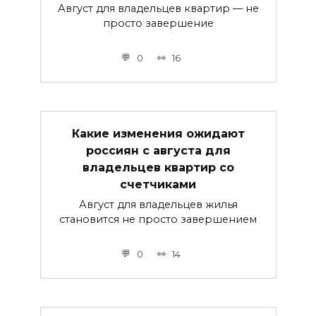
Август для владельцев квартир — не
просто завершение
0
16
Какие изменения ожидают
россиян с августа для
владельцев квартир со
счетчиками
Август для владельцев жилья
становится не просто завершением
0
14