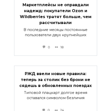
Маркетплейсы не оправдали
надежд: покупатели Ozon и
Wildberries тратят больше, чем
рассчитывали
В последние месяцы постоянные
пользователи двух крупнейших
0
18
РЖД ввели новые правила:
теперь за столик без брони не
сядешь в обновленных поездах
Типовой плацкарт долгое время
оставался символом безличия
0
24