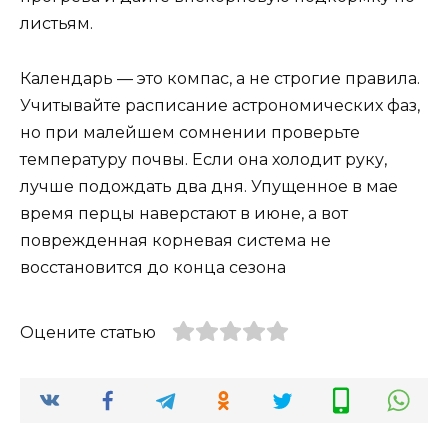
листьям.
Календарь — это компас, а не строгие правила.
Учитывайте расписание астрономических фаз,
но при малейшем сомнении проверьте
температуру почвы. Если она холодит руку,
лучше подождать два дня. Упущенное в мае
время перцы наверстают в июне, а вот
поврежденная корневая система не
восстановится до конца сезона
Оцените статью