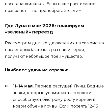
восстанавливаться. Если ваше расписание
позволяет — не пренебрегайте этим.
Где Луна в мае 2026: планируем
«зеленый» переезд
Рассмотрим дни, когда растения из семейства
пасленовых (а это как раз наши герои)
получают небольшое преимущество.
Наиболее удачные отрезки:
11–14 мая.
Период растущей Луны. Водные
знаки, которые упоминают астрологи,
способствуют быстрому росту корней в
новом объеме почвы. Если посеять 12–13