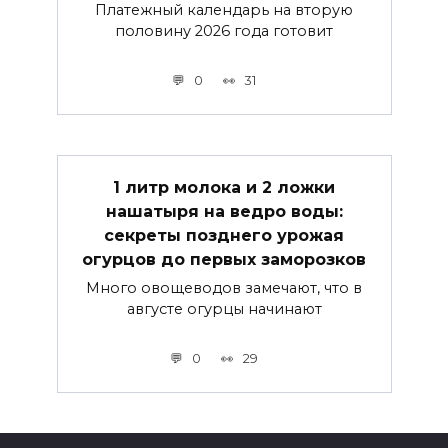
Платежный календарь на вторую
половину 2026 года готовит
0
31
1 литр молока и 2 ложки
нашатыря на ведро воды:
секреты позднего урожая
огурцов до первых заморозков
Много овощеводов замечают, что в
августе огурцы начинают
0
29