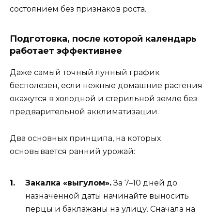
состоянием без признаков роста.
Подготовка, после которой календарь
работает эффективнее
Даже самый точный лунный график
бесполезен, если нежные домашние растения
окажутся в холодной и стерильной земле без
предварительной акклиматизации.
Два основных принципа, на которых
основывается ранний урожай:
Закалка «выгулом».
За 7–10 дней до
назначенной даты начинайте выносить
перцы и баклажаны на улицу. Сначала на