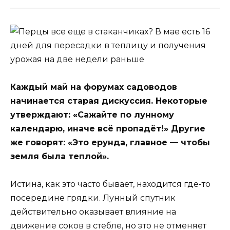
Каждый май на форумах садоводов
начинается старая дискуссия. Некоторые
утверждают: «Сажайте по лунному
календарю, иначе всё пропадёт!» Другие
же говорят: «Это ерунда, главное — чтобы
земля была теплой».
Истина, как это часто бывает, находится где-то
посередине грядки. Лунный спутник
действительно оказывает влияние на
движение соков в стебле, но это не отменяет