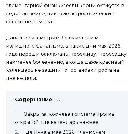
элементарной физики: если корни окажутся в
ледяной земле, никакие астрологические
советы не помогут.
Давайте рассмотрим, без мистики и
излишнего фанатизма, в какие дни мая 2026
года перец и баклажаны переживут пересадку
наименее болезненно, а когда даже красивый
календарь не защитит от остановки роста на
две недели.
Содержание
Закрытая корневая система против
открытой: где календарь важнее
Где Луна в мае 2026: планируем