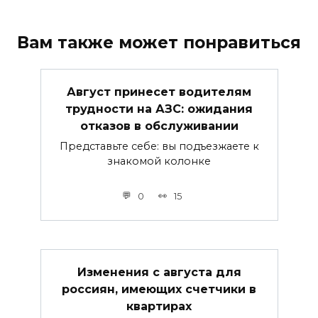
Вам также может понравиться
Август принесет водителям
трудности на АЗС: ожидания
отказов в обслуживании
Представьте себе: вы подъезжаете к
знакомой колонке
0
15
Изменения с августа для
россиян, имеющих счетчики в
квартирах