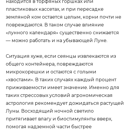
находится в торфяных горшках или
пластиковых кассетах, и при пересадке
земляной ком остается целым, корни почти не
повреждаются. В таком случае влияние
«лунного календаря» существенно снижается
— можно работать и на убывающей Луне.
Ситуация хуже, если сеянцы извлекаются из
общего контейнера, повреждаются
микрокорешки и остаются с голыми
«хвостами». В таких случаях каждый процент
приживаемости имеет значение. Именно для
таких стрессовых условий агрономическая
астрология рекомендует дожидаться растущей
Луны. Восходящий ночной светило
притягивает влагу и биостимулянты вверх,
помогая надземной части быстрее