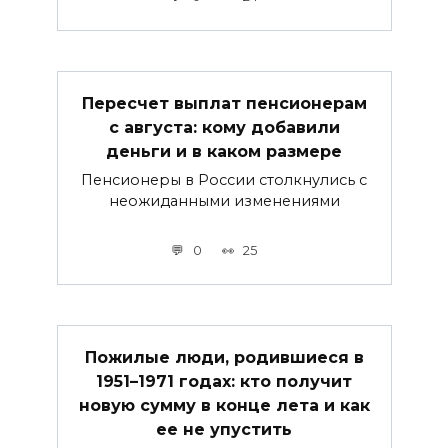
Пересчет выплат пенсионерам
с августа: кому добавили
деньги и в каком размере
Пенсионеры в России столкнулись с
неожиданными изменениями
0
25
Пожилые люди, родившиеся в
1951–1971 годах: кто получит
новую сумму в конце лета и как
ее не упустить