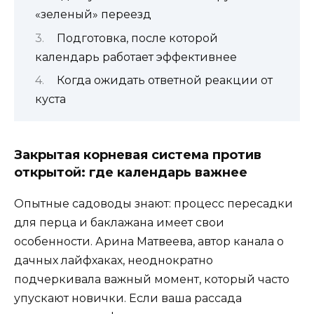
«зеленый» переезд
Подготовка, после которой
календарь работает эффективнее
Когда ожидать ответной реакции от
куста
Закрытая корневая система против
открытой: где календарь важнее
Опытные садоводы знают: процесс пересадки
для перца и баклажана имеет свои
особенности. Арина Матвеева, автор канала о
дачных лайфхаках, неоднократно
подчеркивала важный момент, который часто
упускают новички. Если ваша рассада