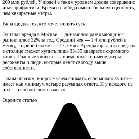
200 млн рублей. У людей с таким уровнем дохода совершенно
иная арифметика. Время и свобода имеют большую ценность,
чем квадратные метры.
Вкратце для тех, кто хочет понять суть.
Элитная аренда в Москве — динамично развивающийся
рынок: плюс 32% за год. Средний чек — 1,4 млн рублей в
месяц, годовой бюджет — 17,5 млн. Арендатор за эти средства
в столице сможет купить лишь 33–35 квадратов скромного
жилья. Главные клиенты — временные топ-менеджеры,
релоканты и люди, которые ценят свободу выше
собственности.
Таким образом, вопрос «зачем снимать, если можно купить»
имеет как минимум четыре разумных ответа. И у каждого из
них — свой миллион в месяц
Оцените статью