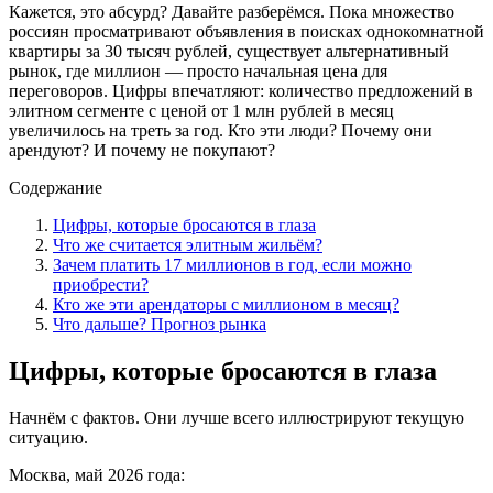
Кажется, это абсурд? Давайте разберёмся. Пока множество
россиян просматривают объявления в поисках однокомнатной
квартиры за 30 тысяч рублей, существует альтернативный
рынок, где миллион — просто начальная цена для
переговоров. Цифры впечатляют: количество предложений в
элитном сегменте с ценой от 1 млн рублей в месяц
увеличилось на треть за год. Кто эти люди? Почему они
арендуют? И почему не покупают?
Содержание
Цифры, которые бросаются в глаза
Что же считается элитным жильём?
Зачем платить 17 миллионов в год, если можно
приобрести?
Кто же эти арендаторы с миллионом в месяц?
Что дальше? Прогноз рынка
Цифры, которые бросаются в глаза
Начнём с фактов. Они лучше всего иллюстрируют текущую
ситуацию.
Москва, май 2026 года: