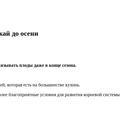
жай до осени
язывать плоды даже в конце сезона.
, которая есть на большинстве кухонь.
более благоприятные условия для развития корневой системы