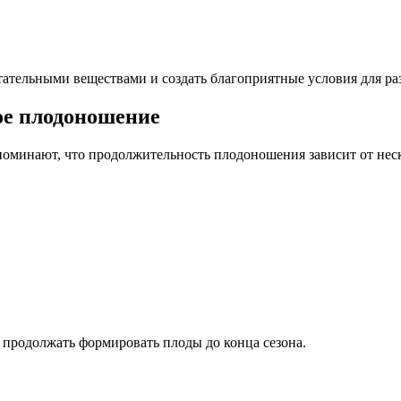
тательными веществами и создать благоприятные условия для ра
ое плодоношение
поминают, что продолжительность плодоношения зависит от нес
 продолжать формировать плоды до конца сезона.