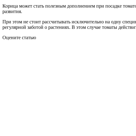
Корица может стать полезным дополнением при посадке томатов
развития.
При этом не стоит рассчитывать исключительно на одну специ
регулярной заботой о растениях. В этом случае томаты действ
Оцените статью