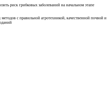
изить риск грибковых заболеваний на начальном этапе
 методов с правильной агротехникой, качественной почвой и
лоданий