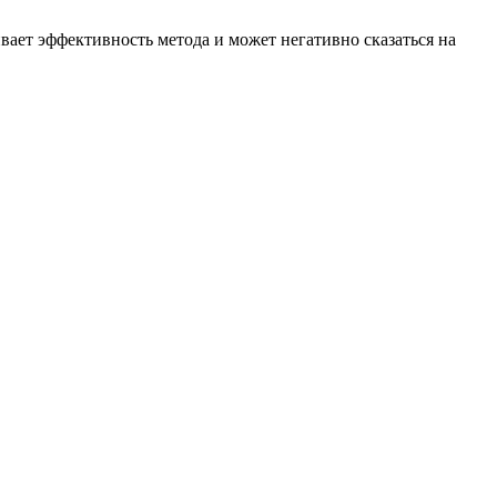
вает эффективность метода и может негативно сказаться на