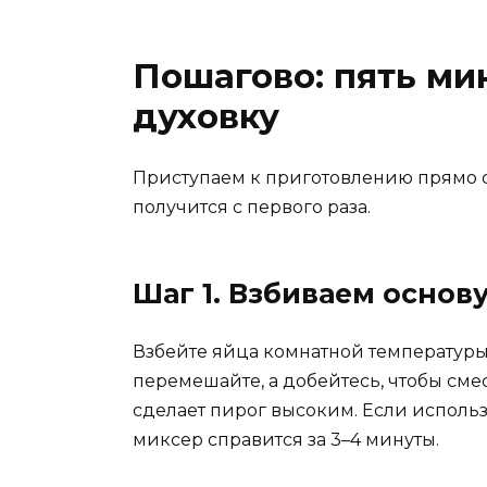
Пошагово: пять мин
духовку
Приступаем к приготовлению прямо с
получится с первого раза.
Шаг 1. Взбиваем основ
Взбейте яйца комнатной температуры
перемешайте, а добейтесь, чтобы сме
сделает пирог высоким. Если использ
миксер справится за 3–4 минуты.