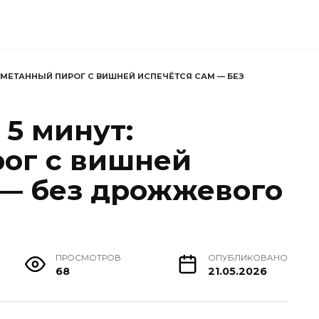
 СМЕТАННЫЙ ПИРОГ С ВИШНЕЙ ИСПЕЧЁТСЯ САМ — БЕЗ
 5 минут:
ог с вишней
 — без дрожжевого
ПРОСМОТРОВ
ОПУБЛИКОВАНО
68
21.05.2026