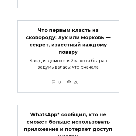
Что первым класть на
сковороду: лук или морковь —
секрет, известный каждому
повару
Каждая домохозяйка хотя бы раз
задумывалась: что сначала
0
26
WhatsApp* сообщил, кто не
сможет больше использовать
приложение и потеряет доступ