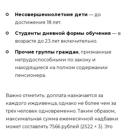
Несовершеннолетние дети
— до
достижения 18 лет.
Студенты дневной формы обучения
— в
возрасте до 23 лет включительно.
Прочие группы граждан
, признанные
нетрудоспособными по закону и
находящиеся на полном содержании
пенсионера.
Важно отметить: доплата назначается за
каждого иждивенца, однако не более чем за
трёх человек одновременно. Таким образом,
максимальная сумма ежемесячной надбавки
может составлять 7566 рублей (2522 × 3). Это