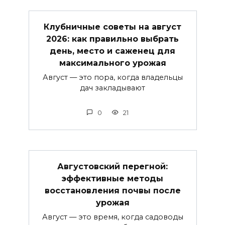
Клубничные советы на август
2026: как правильно выбрать
день, место и саженец для
максимального урожая
Август — это пора, когда владельцы
дач закладывают
0
21
Августовский перегной:
эффективные методы
восстановления почвы после
урожая
Август — это время, когда садоводы