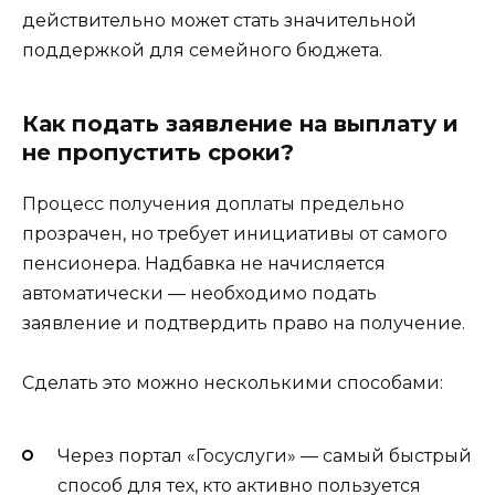
действительно может стать значительной
поддержкой для семейного бюджета.
Как подать заявление на выплату и
не пропустить сроки?
Процесс получения доплаты предельно
прозрачен, но требует инициативы от самого
пенсионера. Надбавка не начисляется
автоматически — необходимо подать
заявление и подтвердить право на получение.
Сделать это можно несколькими способами:
Через портал «Госуслуги» — самый быстрый
способ для тех, кто активно пользуется