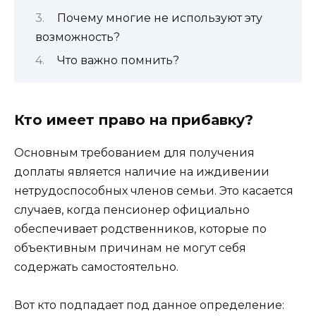
Почему многие не используют эту
возможность?
Что важно помнить?
Кто имеет право на прибавку?
Основным требованием для получения
доплаты является наличие на иждивении
нетрудоспособных членов семьи. Это касается
случаев, когда пенсионер официально
обеспечивает родственников, которые по
объективным причинам не могут себя
содержать самостоятельно.
Вот кто подпадает под данное определение: