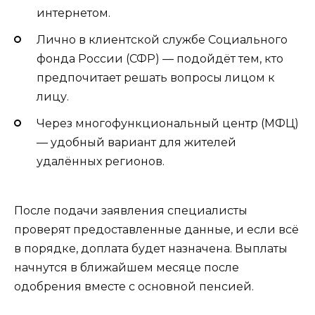
интернетом.
Лично в клиентской службе Социального
фонда России (СФР) — подойдёт тем, кто
предпочитает решать вопросы лицом к
лицу.
Через многофункциональный центр (МФЦ)
— удобный вариант для жителей
удалённых регионов.
После подачи заявления специалисты
проверят предоставленные данные, и если всё
в порядке, доплата будет назначена. Выплаты
начнутся в ближайшем месяце после
одобрения вместе с основной пенсией.