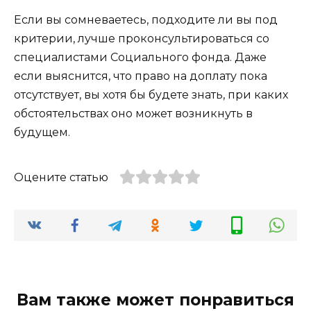
Если вы сомневаетесь, подходите ли вы под
критерии, лучше проконсультироваться со
специалистами Социального фонда. Даже
если выяснится, что право на доплату пока
отсутствует, вы хотя бы будете знать, при каких
обстоятельствах оно может возникнуть в
будущем.
Оцените статью
Вам также может понравиться