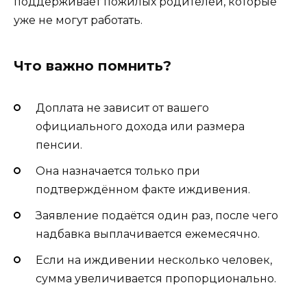
поддерживает пожилых родителей, которые
уже не могут работать.
Что важно помнить?
Доплата не зависит от вашего
официального дохода или размера
пенсии.
Она назначается только при
подтверждённом факте иждивения.
Заявление подаётся один раз, после чего
надбавка выплачивается ежемесячно.
Если на иждивении несколько человек,
сумма увеличивается пропорционально.