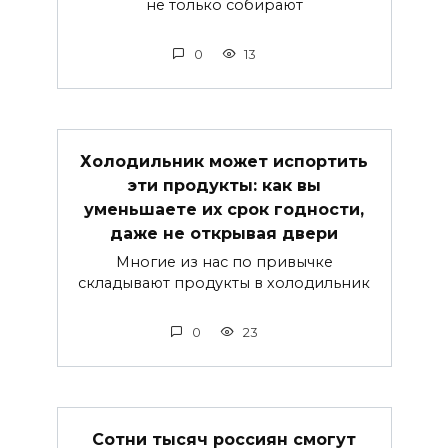
не только собирают
0
13
Холодильник может испортить
эти продукты: как вы
уменьшаете их срок годности,
даже не открывая двери
Многие из нас по привычке
складывают продукты в холодильник
0
23
Сотни тысяч россиян смогут