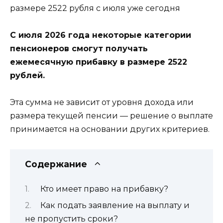
С июля 2026 года некоторые категории
пенсионеров смогут получать
ежемесячную прибавку в размере 2522
рублей.
Эта сумма не зависит от уровня дохода или
размера текущей пенсии — решение о выплате
принимается на основании других критериев.
Содержание
Кто имеет право на прибавку?
Как подать заявление на выплату и
не пропустить сроки?