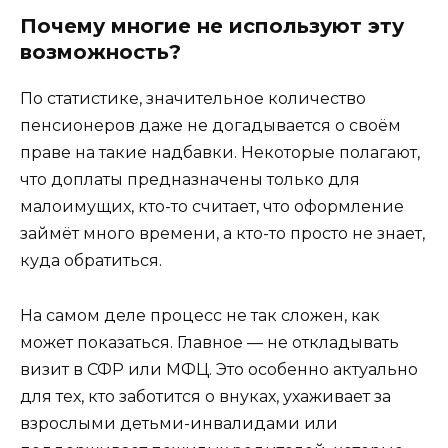
Почему многие не используют эту
возможность?
По статистике, значительное количество
пенсионеров даже не догадывается о своём
праве на такие надбавки. Некоторые полагают,
что доплаты предназначены только для
малоимущих, кто-то считает, что оформление
займёт много времени, а кто-то просто не знает,
куда обратиться.
На самом деле процесс не так сложен, как
может показаться. Главное — не откладывать
визит в СФР или МФЦ. Это особенно актуально
для тех, кто заботится о внуках, ухаживает за
взрослыми детьми-инвалидами или