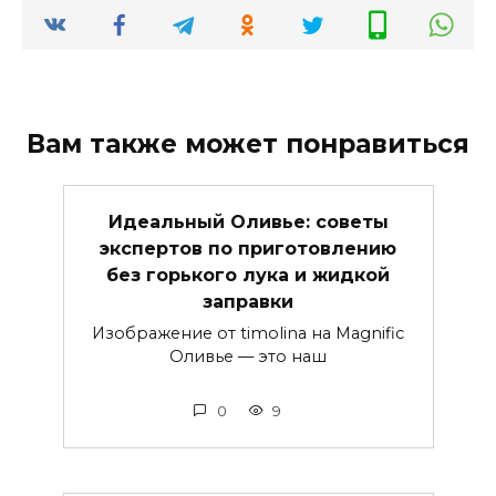
Вам также может понравиться
Идеальный Оливье: советы
экспертов по приготовлению
без горького лука и жидкой
заправки
Изображение от timolina на Magnific
Оливье — это наш
0
9