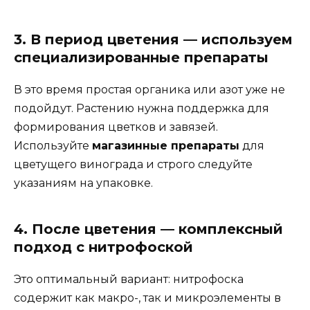
3. В период цветения — используем
специализированные препараты
В это время простая органика или азот уже не
подойдут. Растению нужна поддержка для
формирования цветков и завязей.
Используйте
магазинные препараты
для
цветущего винограда и строго следуйте
указаниям на упаковке.
4. После цветения — комплексный
подход с нитрофоской
Это оптимальный вариант: нитрофоска
содержит как макро-, так и микроэлементы в