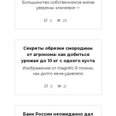
Большинство собственников жилья
уверены: ключевое —
0
23
Секреты обрезки смородины
от агронома: как добиться
урожая до 10 кг с одного куста
Изображение от magnific Я помню,
как долго меня удивляло
0
21
Банк России неожиданно дал