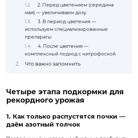
2. Перед цветением (середина
мая) — увеличиваем дозу
3. В период цветения —
используем специализированные
препараты
4. После цветения —
комплексный подход с нитрофоской
Что важно запомнить
Четыре этапа подкормки для
рекордного урожая
1. Как только распустятся почки —
даём азотный толчок