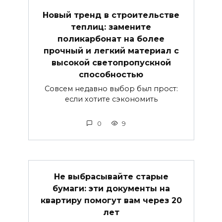
Новый тренд в строительстве
теплиц: замените
поликарбонат на более
прочный и легкий материал с
высокой светопропускной
способностью
Совсем недавно выбор был прост:
если хотите сэкономить
0
9
Не выбрасывайте старые
бумаги: эти документы на
квартиру помогут вам через 20
лет