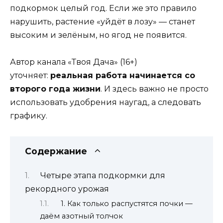
подкормок целый год. Если же это правило
нарушить, растение «уйдёт в лозу» — станет
высоким и зелёным, но ягод не появится.
Автор канала «Твоя Дача» (16+)
уточняет:
реальная работа начинается со
второго года жизни
. И здесь важно не просто
использовать удобрения наугад, а следовать
графику.
Содержание
Четыре этапа подкормки для
рекордного урожая
1. Как только распустятся почки —
даём азотный толчок