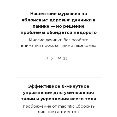
Нашествие муравьев на
яблоневые деревья: дачники в
панике — но решение
проблемы обойдется недорого
Многие дачники без особого
внимания проходят мимо насекомых
0
25
Эффективное 8-минутное
упражнение для уменьшения
талии и укрепления всего тела
Изображение от magnific Сбросить
лишние сантиметры