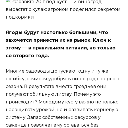
Ягоды будут настолько большими, что
захочется принести их на рынок. Ключ к
этому — в правильном питании, но только
со второго года.
Многие садоводы допускают одну и ту же
ошибку, начиная удобрять виноград с первого
сезона. В результате вместо гроздьев они
получают обильную листву. Почему это
происходит? Молодому кусту важно не только
наращивать урожай, но и развивать корневую
систему. Запас собственных ресурсов у
саженца позволяет ему оставаться без