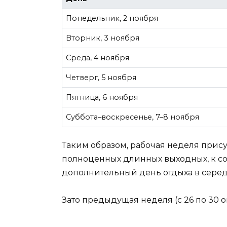
Понедельник, 2 ноября
Вторник, 3 ноября
Среда, 4 ноября
Четверг, 5 ноября
Пятница, 6 ноября
Суббота–воскресенье, 7–8 ноября
Таким образом, рабочая неделя присут
полноценных длинных выходных, к с
дополнительный день отдыха в сере
Зато предыдущая неделя (с 26 по 30 о