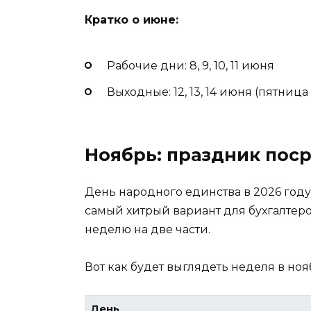
Кратко о июне:
Рабочие дни: 8, 9, 10, 11 июня
Выходные: 12, 13, 14 июня (пятница
Ноябрь: праздник пос
День народного единства в 2026 году 
самый хитрый вариант для бухгалтеро
неделю на две части.
Вот как будет выглядеть неделя в ноя
День