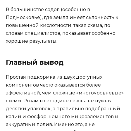
В большинстве садов (особенно в
Подмосковье), где земля имеет склонность к
повышенной кислотности, такая схема, по
словам специалистов, показывает особенно
хорошие результаты.
Главный вывод
Простая подкормка из двух доступных
компонентов часто оказывается более
эффективной, чем сложные «многоуровневые»
схемы. Розам в середине сезона не нужны
десятки упаковок, а правильно подобранный
калий и фосфор, немного микроэлементов и
аккуратный полив. Именно это, а не