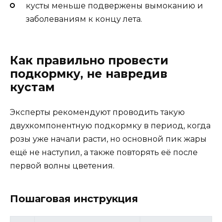
кусты меньше подвержены вымоканию и
заболеваниям к концу лета.
Как правильно провести
подкормку, не навредив
кустам
Эксперты рекомендуют проводить такую
двухкомпонентную подкормку в период, когда
розы уже начали расти, но основной пик жары
ещё не наступил, а также повторять её после
первой волны цветения.
Пошаговая инструкция