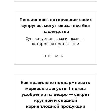
Пенсионеры, потерявшие своих
супругов, могут оказаться без
наследства
Существует опасная иллюзия, в
которой на протяжении
0
17
Как правильно подкармливать
морковь в августе: 1 ложка
удобрения на ведро — секрет
крупной и сладкой
корнеплодной продукции