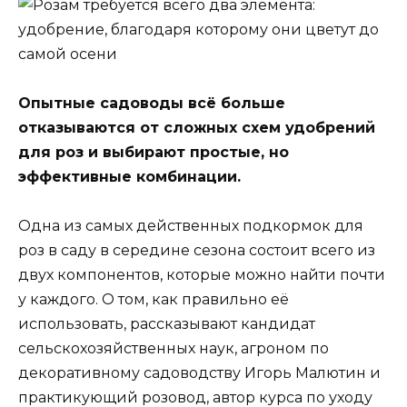
Опытные садоводы всё больше
отказываются от сложных схем удобрений
для роз и выбирают простые, но
эффективные комбинации.
Одна из самых действенных подкормок для
роз в саду в середине сезона состоит всего из
двух компонентов, которые можно найти почти
у каждого. О том, как правильно её
использовать, рассказывают кандидат
сельскохозяйственных наук, агроном по
декоративному садоводству Игорь Малютин и
практикующий розовод, автор курса по уходу