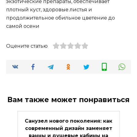
экзотические препараты, обеспечивает
плотный куст, здоровые листья и
продолжительное обильное цветение до
самой осени
Оцените статью
Вам также может понравиться
Санузел нового поколения: как
современный дизайн заменяет
ванны и душевые кабины на