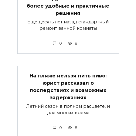
более удобные и практичные
решения
Еще десять лет назад стандартный
ремонт ванной комнаты
0
8
На пляже нельзя пить пиво:
юрист рассказал о
последствиях и возможных
задержаниях
Летний сезон в полном расцвете, и
для многих время
0
8