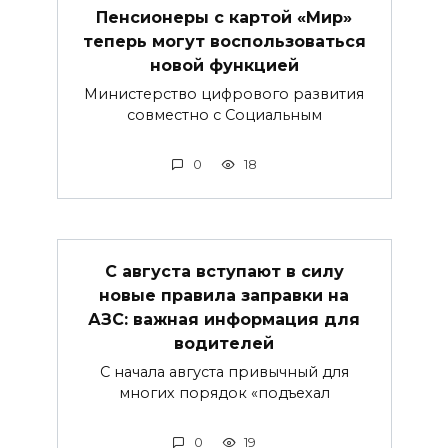
Пенсионеры с картой «Мир»
теперь могут воспользоваться
новой функцией
Министерство цифрового развития
совместно с Социальным
0
18
С августа вступают в силу
новые правила заправки на
АЗС: важная информация для
водителей
С начала августа привычный для
многих порядок «подъехал
0
19