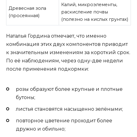
Калий, микроэлементы,
Древесная зола
раскисление почвы
(просеянная)
(полезно на кислых грунтах)
Наталья Гордина отмечает, что именно
комбинация этих двух компонентов приводит
к значительным изменениям за короткий срок.
По её наблюдениям, через одну-две недели
после применения подкормки:
розы образуют более крупные и плотные
бутоны;
листья становятся насыщенно зелёными;
повторное цветение проходит более
дружно и обильно;