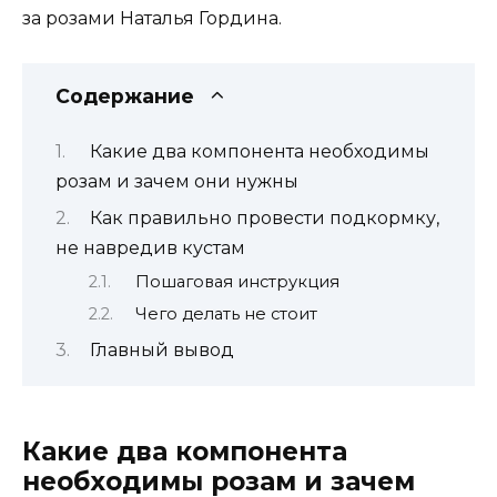
за розами Наталья Гордина.
Содержание
Какие два компонента необходимы
розам и зачем они нужны
Как правильно провести подкормку,
не навредив кустам
Пошаговая инструкция
Чего делать не стоит
Главный вывод
Какие два компонента
необходимы розам и зачем