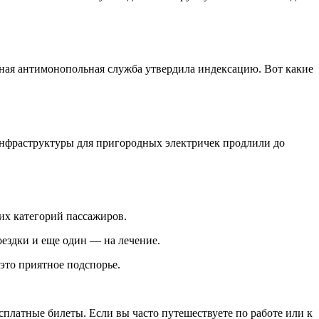
ная антимонопольная служба утвердила индексацию. Вот какие
 инфраструктуры для пригородных электричек продлили до
их категорий пассажиров.
ездки и еще один — на лечение.
 это приятное подспорье.
платные билеты. Если вы часто путешествуете по работе или к