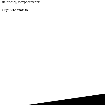
на пользу потребителей
Оцените статью