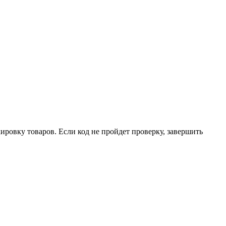
ировку товаров. Если код не пройдет проверку, завершить