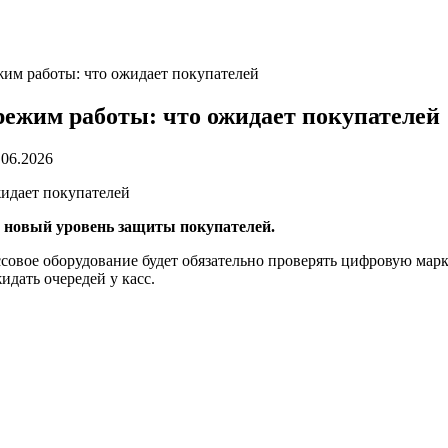
жим работы: что ожидает покупателей
режим работы: что ожидает покупателей
.06.2026
т новый уровень защиты покупателей.
ссовое оборудование будет обязательно проверять цифровую марк
жидать очередей у касс.