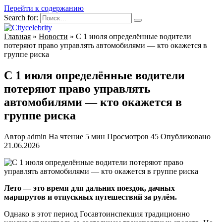
Перейти к содержанию
Search for:
Главная
»
Новости
»
С 1 июля определённые водители
потеряют право управлять автомобилями — кто окажется в
группе риска
С 1 июля определённые водители
потеряют право управлять
автомобилями — кто окажется в
группе риска
Автор
admin
На чтение
5 мин
Просмотров
45
Опубликовано
21.06.2026
Лето — это время для дальних поездок, дачных
маршрутов и отпускных путешествий за рулём.
Однако в этот период Госавтоинспекция традиционно