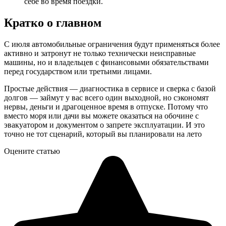
себе во время поездки.
Кратко о главном
С июля автомобильные ограничения будут применяться более
активно и затронут не только технически неисправные
машины, но и владельцев с финансовыми обязательствами
перед государством или третьими лицами.
Простые действия — диагностика в сервисе и сверка с базой
долгов — займут у вас всего один выходной, но сэкономят
нервы, деньги и драгоценное время в отпуске. Потому что
вместо моря или дачи вы можете оказаться на обочине с
эвакуатором и документом о запрете эксплуатации. И это
точно не тот сценарий, который вы планировали на лето
Оцените статью