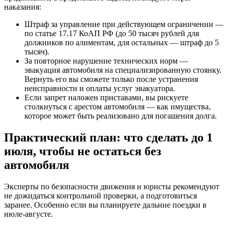
наказания:
Штраф за управление при действующем ограничении —
по статье 17.17 КоАП РФ (до 50 тысяч рублей для
должников по алиментам, для остальных — штраф до 5
тысяч).
За повторное нарушение технических норм —
эвакуация автомобиля на специализированную стоянку.
Вернуть его вы сможете только после устранения
неисправности и оплаты услуг эвакуатора.
Если запрет наложен приставами, вы рискуете
столкнуться с арестом автомобиля — как имущества,
которое может быть реализовано для погашения долга.
Практический план: что сделать до 1
июля, чтобы не остаться без
автомобиля
Эксперты по безопасности движения и юристы рекомендуют
не дожидаться контрольной проверки, а подготовиться
заранее. Особенно если вы планируете дальние поездки в
июле-августе.