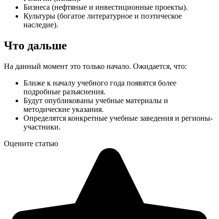
Бизнеса (нефтяные и инвестиционные проекты).
Культуры (богатое литературное и поэтическое
наследие).
Что дальше
На данный момент это только начало. Ожидается, что:
Ближе к началу учебного года появятся более
подробные разъяснения.
Будут опубликованы учебные материалы и
методические указания.
Определятся конкретные учебные заведения и регионы-
участники.
Оцените статью