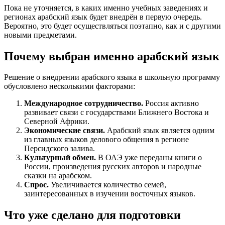
Пока не уточняется, в каких именно учебных заведениях и
регионах арабский язык будет внедрён в первую очередь.
Вероятно, это будет осуществляться поэтапно, как и с другими
новыми предметами.
Почему выбран именно арабский язык
Решение о внедрении арабского языка в школьную программу
обусловлено несколькими факторами:
Международное сотрудничество.
Россия активно
развивает связи с государствами Ближнего Востока и
Северной Африки.
Экономические связи.
Арабский язык является одним
из главных языков делового общения в регионе
Персидского залива.
Культурный обмен.
В ОАЭ уже переданы книги о
России, произведения русских авторов и народные
сказки на арабском.
Спрос.
Увеличивается количество семей,
заинтересованных в изучении восточных языков.
Что уже сделано для подготовки