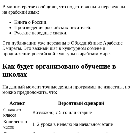
В министерстве сообщили, что подготовлены и переведены
на арабский язык:
Книга о России.
Произведения российских писателей.
Русские народные сказки.
Эти публикации уже переданы в Объединённые Арабские
Эмираты. Это важный шаг в культурном обмене и
продвижении российской культуры в арабском мире.
Как будет организовано обучение в
школах
На данный момент точные детали программы не известны, но
можно предположить, что:
Аспект
Вероятный сценарий
С какого
Возможно, с 5-го или старше
класса
Количество
1–2 урока в неделю на начальном этапе
часов