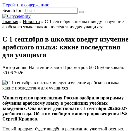
Перейти к содержанию
Search for:
Главная
»
Новости
»
С 1 сентября в школах введут изучение
арабского языка: какие последствия для учащихся
С 1 сентября в школах введут изучение
арабского языка: какие последствия
для учащихся
Автор
admin
На чтение
3 мин
Просмотров
66
Опубликовано
30.06.2026
Министерство просвещения России одобрило программу
обучения арабскому языку в российских учебных
заведениях. Она начнёт действовать с 1 сентября 2026/2027
учебного года. Об этом сообщил министр просвещения РФ
Сергей Кравцов.
Новый предмет будет введён в расписание уже этой осенью.