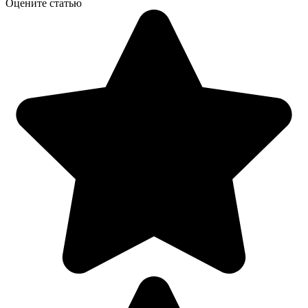
Оцените статью