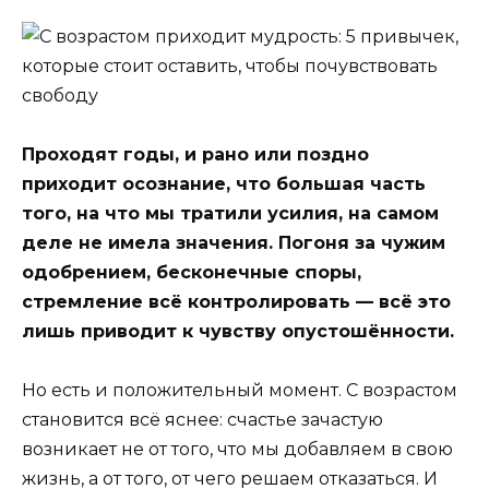
Проходят годы, и рано или поздно
приходит осознание, что большая часть
того, на что мы тратили усилия, на самом
деле не имела значения. Погоня за чужим
одобрением, бесконечные споры,
стремление всё контролировать — всё это
лишь приводит к чувству опустошённости.
Но есть и положительный момент. С возрастом
становится всё яснее: счастье зачастую
возникает не от того, что мы добавляем в свою
жизнь, а от того, от чего решаем отказаться. И