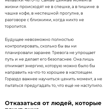
нехватки чего-то. Самые ценные моменты
жизни происходят не в спешке, а в тишине: в
чашке кофе, в неспешной прогулке, в
разговоре с близкими, когда никто не
торопится.
Будущее невозможно полностью
контролировать, сколько бы вы ни
планировали заранее. Тревога не упрощает
путь и не делает его безопаснее. Она лишь
отнимает энергию, которую можно было бы
направить на что-то хорошее в настоящем.
Гораздо важнее научиться ценить момент, а не
пытаться предугадать то, что ещё не наступило.
Отказаться от людей, которые