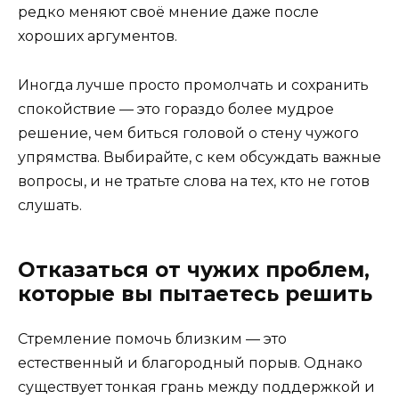
редко меняют своё мнение даже после
хороших аргументов.
Иногда лучше просто промолчать и сохранить
спокойствие — это гораздо более мудрое
решение, чем биться головой о стену чужого
упрямства. Выбирайте, с кем обсуждать важные
вопросы, и не тратьте слова на тех, кто не готов
слушать.
Отказаться от чужих проблем,
которые вы пытаетесь решить
Стремление помочь близким — это
естественный и благородный порыв. Однако
существует тонкая грань между поддержкой и