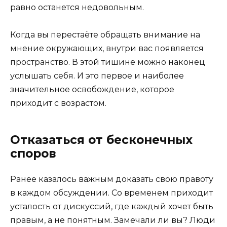
равно останется недовольным.
Когда вы перестаёте обращать внимание на
мнение окружающих, внутри вас появляется
пространство. В этой тишине можно наконец
услышать себя. И это первое и наиболее
значительное освобождение, которое
приходит с возрастом.
Отказаться от бесконечных
споров
Ранее казалось важным доказать свою правоту
в каждом обсуждении. Со временем приходит
усталость от дискуссий, где каждый хочет быть
правым, а не понятным. Замечали ли вы? Люди