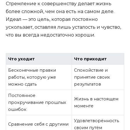
Стремление к совершенству делает жизнь
более сложной, чем она есть на самом деле.
Идеал — это цель, которая постоянно
ускользает, оставляя лишь усталость и чувство,
что вы всегда недостаточно хороши.
Что уходит
Что приходит
Бесконечные правки
Спокойствие и
работы, которую уже
принятие своих
можно сдать
результатов
Постоянное
Жизнь в настоящем
прокручивание прошлых
моменте
ошибок
Удовлетворённость
Сравнение себя с другими
своим путём