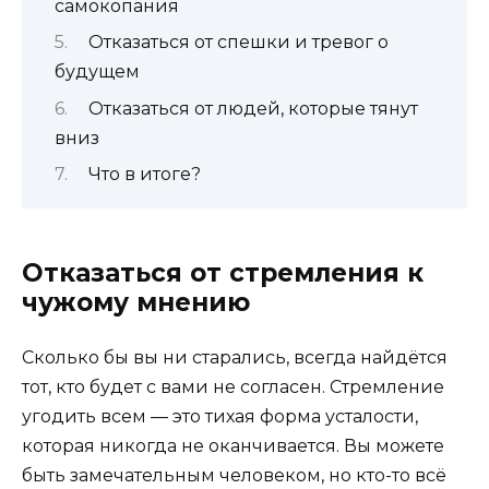
самокопания
Отказаться от спешки и тревог о
будущем
Отказаться от людей, которые тянут
вниз
Что в итоге?
Отказаться от стремления к
чужому мнению
Сколько бы вы ни старались, всегда найдётся
тот, кто будет с вами не согласен. Стремление
угодить всем — это тихая форма усталости,
которая никогда не оканчивается. Вы можете
быть замечательным человеком, но кто-то всё