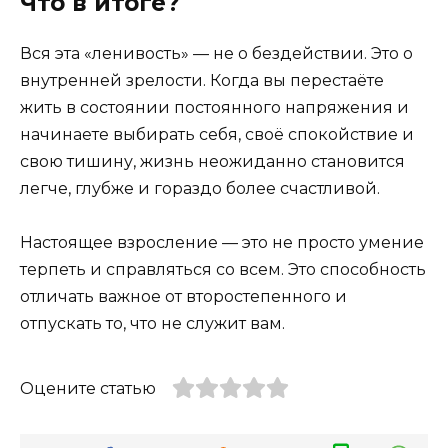
Что в итоге?
Вся эта «ленивость» — не о бездействии. Это о
внутренней зрелости. Когда вы перестаёте
жить в состоянии постоянного напряжения и
начинаете выбирать себя, своё спокойствие и
свою тишину, жизнь неожиданно становится
легче, глубже и гораздо более счастливой.
Настоящее взросление — это не просто умение
терпеть и справляться со всем. Это способность
отличать важное от второстепенного и
отпускать то, что не служит вам.
Оцените статью