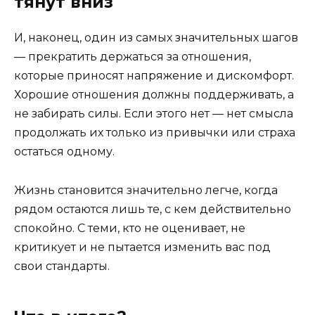
тянут вниз
И, наконец, один из самых значительных шагов
— прекратить держаться за отношения,
которые приносят напряжение и дискомфорт.
Хорошие отношения должны поддерживать, а
не забирать силы. Если этого нет — нет смысла
продолжать их только из привычки или страха
остаться одному.
Жизнь становится значительно легче, когда
рядом остаются лишь те, с кем действительно
спокойно. С теми, кто не оценивает, не
критикует и не пытается изменить вас под
свои стандарты.