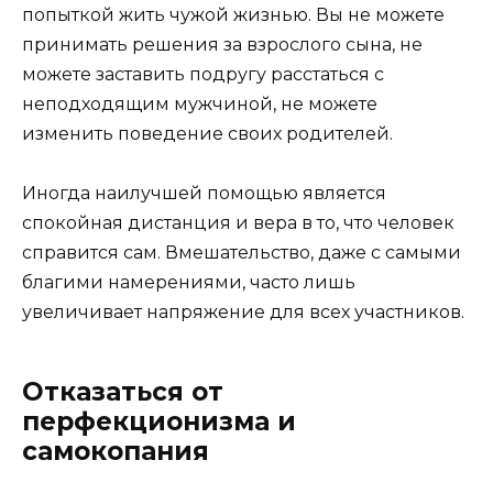
попыткой жить чужой жизнью. Вы не можете
принимать решения за взрослого сына, не
можете заставить подругу расстаться с
неподходящим мужчиной, не можете
изменить поведение своих родителей.
Иногда наилучшей помощью является
спокойная дистанция и вера в то, что человек
справится сам. Вмешательство, даже с самыми
благими намерениями, часто лишь
увеличивает напряжение для всех участников.
Отказаться от
перфекционизма и
самокопания