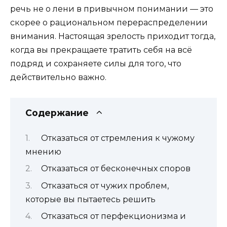
речь не о лени в привычном понимании — это
скорее о рациональном перераспределении
внимания. Настоящая зрелость приходит тогда,
когда вы прекращаете тратить себя на всё
подряд и сохраняете силы для того, что
действительно важно.
Содержание
Отказаться от стремления к чужому
мнению
Отказаться от бесконечных споров
Отказаться от чужих проблем,
которые вы пытаетесь решить
Отказаться от перфекционизма и