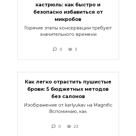
кастрюль: как быстро и
безопасно избавиться от
микробов
Горячие этапы консервации требуют
значительного времени
0
3
Как легко отрастить пушистые
брови: 5 бюджетных методов
без салонов
Изображение от karlyukav на Magnific
Вспоминаю, как
0
23