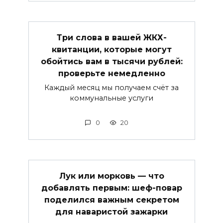
Три слова в вашей ЖКХ-
квитанции, которые могут
обойтись вам в тысячи рублей:
проверьте немедленно
Каждый месяц мы получаем счёт за
коммунальные услуги
0
20
Лук или морковь — что
добавлять первым: шеф-повар
поделился важным секретом
для наваристой зажарки