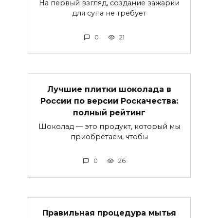
На первый взгляд, создание зажарки
для супа не требует
0
21
Лучшие плитки шоколада в
России по версии Роскачества:
полный рейтинг
Шоколад — это продукт, который мы
приобретаем, чтобы
0
26
Правильная процедура мытья