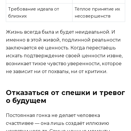
Требование идеала от
Тёплое принятие их
близких
несовершенств
Жизнь всегда была и будет неидеальной. И
именно в этой живой, подлинной реальности
заключается её ценность. Когда перестаёшь
искать подтверждение своей ценности извне,
возникает тихое чувство уверенности, которое
не зависит ни от похвалы, ни от критики.
Отказаться от спешки и тревог
о будущем
Постоянная гонка не делает человека
счастливее — она лишь создаёт иллюзию