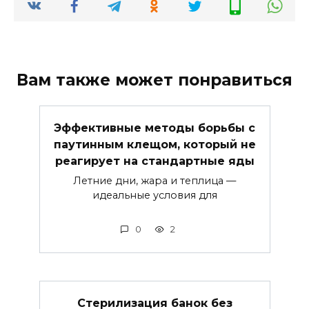
Вам также может понравиться
Эффективные методы борьбы с
паутинным клещом, который не
реагирует на стандартные яды
Летние дни, жара и теплица —
идеальные условия для
0
2
Стерилизация банок без