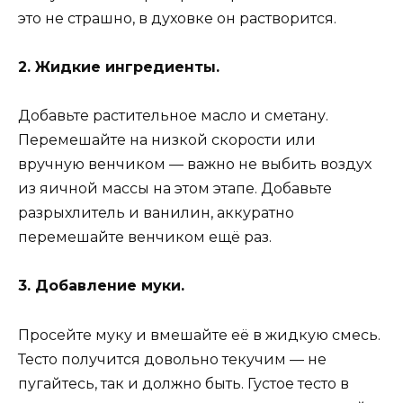
это не страшно, в духовке он растворится.
2. Жидкие ингредиенты.
Добавьте растительное масло и сметану.
Перемешайте на низкой скорости или
вручную венчиком — важно не выбить воздух
из яичной массы на этом этапе. Добавьте
разрыхлитель и ванилин, аккуратно
перемешайте венчиком ещё раз.
3. Добавление муки.
Просейте муку и вмешайте её в жидкую смесь.
Тесто получится довольно текучим — не
пугайтесь, так и должно быть. Густое тесто в