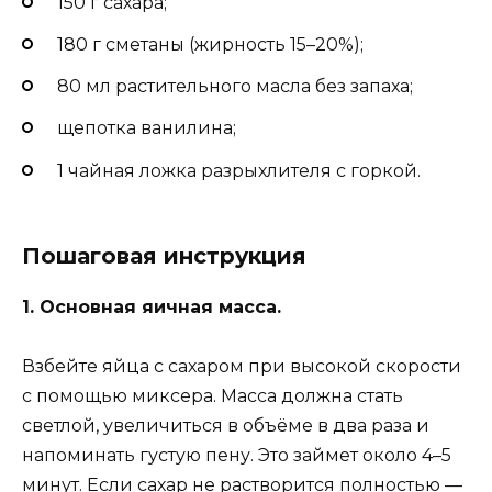
150 г сахара;
180 г сметаны (жирность 15–20%);
80 мл растительного масла без запаха;
щепотка ванилина;
1 чайная ложка разрыхлителя с горкой.
Пошаговая инструкция
1. Основная яичная масса.
Взбейте яйца с сахаром при высокой скорости
с помощью миксера. Масса должна стать
светлой, увеличиться в объёме в два раза и
напоминать густую пену. Это займет около 4–5
минут. Если сахар не растворится полностью —