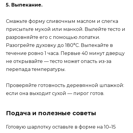
5. Выпекание.
Смажьте форму сливочным маслом и слегка
присыпьте мукой или манкой. Вылейте тесто и
разровняйте его с помощью лопатки.
Разогрейте духовку до 180°C. Выпекайте в
течение ровно 1 часа. Первые 40 минут дверцу
не открывайте — тесто может опасть из-за
перепада температуры.
Проверяйте готовность деревянной шпажкой:
если она выходит сухой — пирог готов.
Подача и полезные советы
Готовую шарлотку оставьте в форме на 10–15