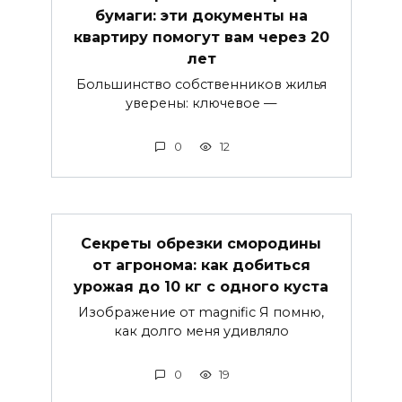
бумаги: эти документы на
квартиру помогут вам через 20
лет
Большинство собственников жилья
уверены: ключевое —
0
12
Секреты обрезки смородины
от агронома: как добиться
урожая до 10 кг с одного куста
Изображение от magnific Я помню,
как долго меня удивляло
0
19