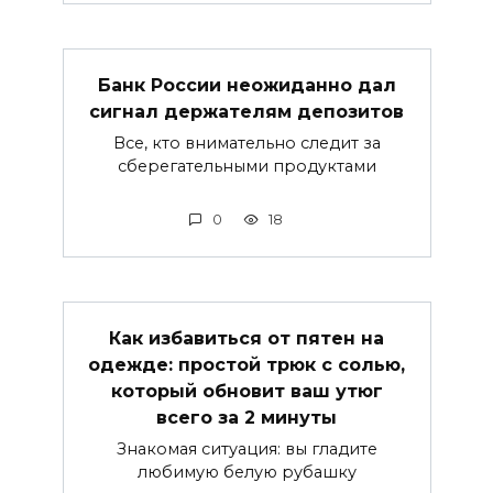
Банк России неожиданно дал
сигнал держателям депозитов
Все, кто внимательно следит за
сберегательными продуктами
0
18
Как избавиться от пятен на
одежде: простой трюк с солью,
который обновит ваш утюг
всего за 2 минуты
Знакомая ситуация: вы гладите
любимую белую рубашку