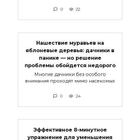
0
22
Нашествие муравьев на
яблоневые деревья: дачники в
панике — но решение
проблемы обойдется недорого
Многие дачники без особого
внимания проходят мимо насекомых
0
24
Эффективное 8-минутное
упражнение для уменьшения