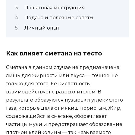
Пошаговая инструкция
Подача и полезные советы
Личный опыт
Как влияет сметана на тесто
Сметана в данном случае не предназначена
лишь для жирности или вкуса — точнее, не
только для этого. Её кислотность
взаимодействует с разрыхлителем. В
результате образуются пузырьки углекислого
газа, которые делают мякиш пористым. Жир,
содержащийся в сметане, оборачивает
частицы муки и предотвращает образование
плотной клейковины — так называемого