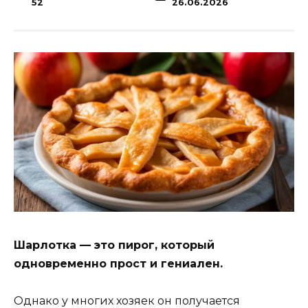
52
26.06.2026
Шарлотка — это пирог, который
одновременно прост и гениален.
Однако у многих хозяек он получается