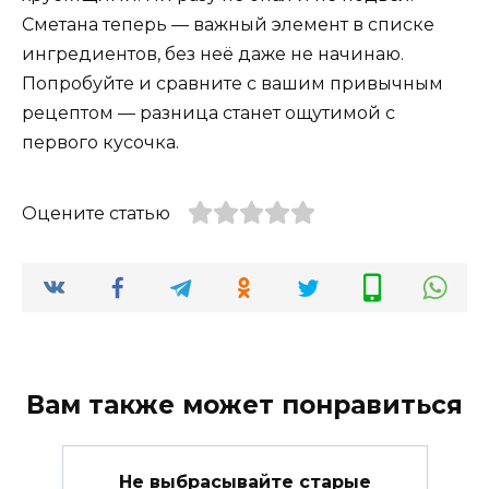
Сметана теперь — важный элемент в списке
ингредиентов, без неё даже не начинаю.
Попробуйте и сравните с вашим привычным
рецептом — разница станет ощутимой с
первого кусочка.
Оцените статью
Вам также может понравиться
Не выбрасывайте старые