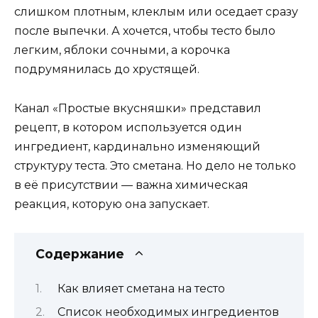
слишком плотным, клеклым или оседает сразу
после выпечки. А хочется, чтобы тесто было
легким, яблоки сочными, а корочка
подрумянилась до хрустящей.
Канал «Простые вкусняшки» представил
рецепт, в котором используется один
ингредиент, кардинально изменяющий
структуру теста. Это сметана. Но дело не только
в её присутствии — важна химическая
реакция, которую она запускает.
Содержание
Как влияет сметана на тесто
Список необходимых ингредиентов