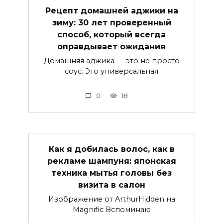
Рецепт домашней аджики на
зиму: 30 лет проверенный
способ, который всегда
оправдывает ожидания
Домашняя аджика — это не просто
соус. Это универсальная
0
18
Как я добилась волос, как в
рекламе шампуня: японская
техника мытья головы без
визита в салон
Изображение от ArthurHidden на
Magnific Вспоминаю