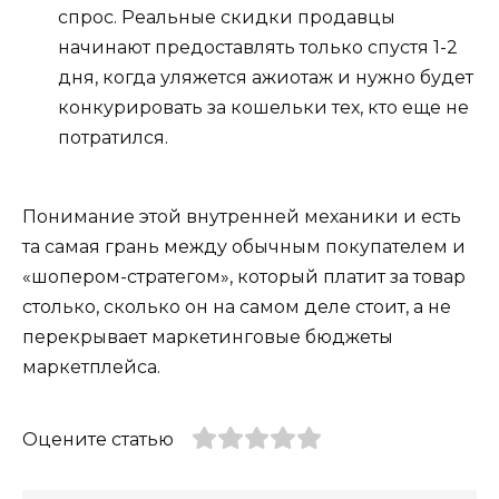
спрос. Реальные скидки продавцы
начинают предоставлять только спустя 1-2
дня, когда уляжется ажиотаж и нужно будет
конкурировать за кошельки тех, кто еще не
потратился.
Понимание этой внутренней механики и есть
та самая грань между обычным покупателем и
«шопером-стратегом», который платит за товар
столько, сколько он на самом деле стоит, а не
перекрывает маркетинговые бюджеты
маркетплейса.
Оцените статью