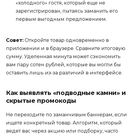
«холодного» гостя, который еще не
зарегистрирован, пытаясь заманить его
первым выгодным предложением.
Совет:
Откройте товар одновременно в
приложении и в браузере. Сравните итоговую
сумму. Уделенная минута может сэкономить
вам пару сотен рублей, которые вы могли бы
оставить лишь из-за различий в интерфейсе.
Как выявлять «подводные камни» и
скрытые промокоды
Не переходите по заманчивым баннерам, если
ищете конкретный товар. Алгоритм, который
ведет вас через акцию или подборку, часто