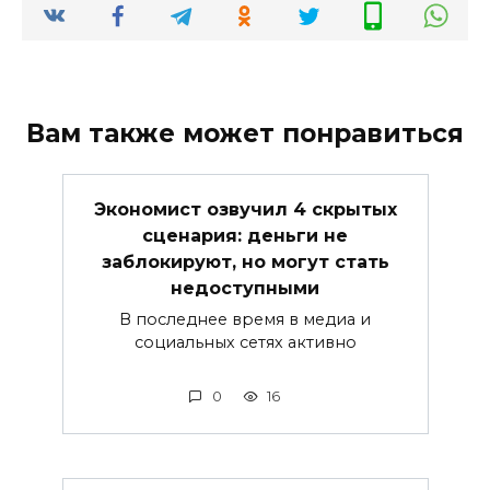
Вам также может понравиться
Экономист озвучил 4 скрытых
сценария: деньги не
заблокируют, но могут стать
недоступными
В последнее время в медиа и
социальных сетях активно
0
16