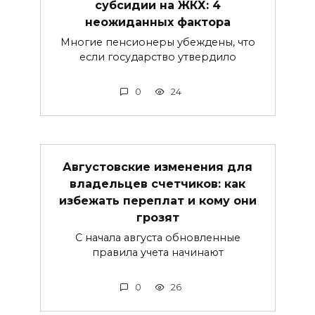
субсидии на ЖКХ: 4
неожиданных фактора
Многие пенсионеры убеждены, что
если государство утвердило
0
24
Августовские изменения для
владельцев счетчиков: как
избежать переплат и кому они
грозят
С начала августа обновленные
правила учета начинают
0
26