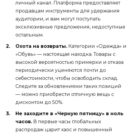
личный канал. Платформа предоставляет
продавцам инструменты для удержания
аудитории, и вам могут поступать
эксклюзивные предложения, недоступные
остальным.
Охота на возвраты.
Категории «Одежда» и
«Обувь» — настоящая находка. Товары с
высокой вероятностью примерки и отказа
периодически уценяются почти до
себестоимости, чтобы освободить склад.
Следите за обновлениями таких позиций
— можно приобрести отличную вещь с
дисконтом до 50%.
Не заходите в «Черную пятницу» в ноль
часов.
В первые часы глобальных
распродаж царит хаос и повышенный