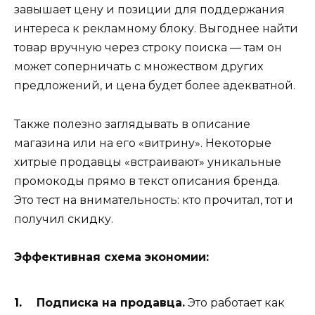
завышает цену и позиции для поддержания
интереса к рекламному блоку. Выгоднее найти
товар вручную через строку поиска — там он
может соперничать с множеством других
предложений, и цена будет более адекватной.
Также полезно заглядывать в описание
магазина или на его «витрину». Некоторые
хитрые продавцы «встраивают» уникальные
промокоды прямо в текст описания бренда.
Это тест на внимательность: кто прочитал, тот и
получил скидку.
Эффективная схема экономии:
Подписка на продавца.
Это работает как