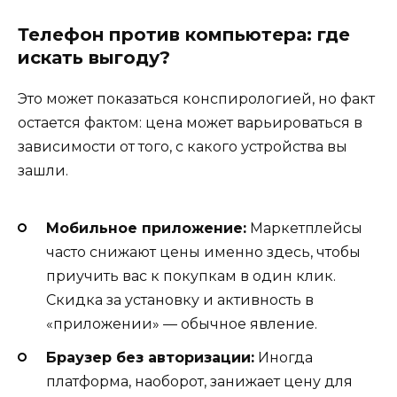
Телефон против компьютера: где
искать выгоду?
Это может показаться конспирологией, но факт
остается фактом: цена может варьироваться в
зависимости от того, с какого устройства вы
зашли.
Мобильное приложение:
Маркетплейсы
часто снижают цены именно здесь, чтобы
приучить вас к покупкам в один клик.
Скидка за установку и активность в
«приложении» — обычное явление.
Браузер без авторизации:
Иногда
платформа, наоборот, занижает цену для