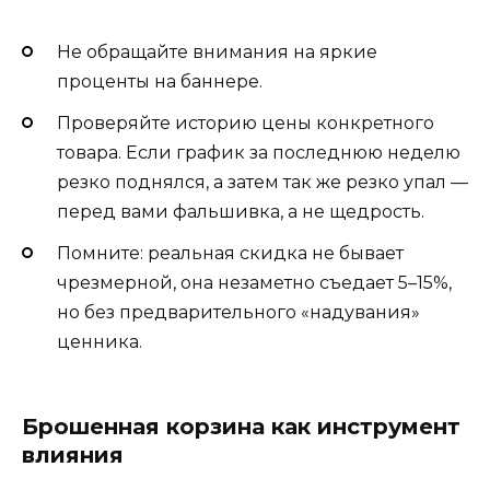
Не обращайте внимания на яркие
проценты на баннере.
Проверяйте историю цены конкретного
товара. Если график за последнюю неделю
резко поднялся, а затем так же резко упал —
перед вами фальшивка, а не щедрость.
Помните: реальная скидка не бывает
чрезмерной, она незаметно съедает 5–15%,
но без предварительного «надувания»
ценника.
Брошенная корзина как инструмент
влияния