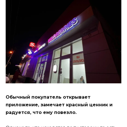
Обычный покупатель открывает
приложение, замечает красный ценник и
радуется, что ему повезло.