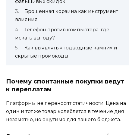
фальшивых скидок
Брошенная корзина как инструмент
влияния
Телефон против компьютера: где
искать выгоду?
Как выявлять «подводные камни» и
скрытые промокоды
Почему спонтанные покупки ведут
к переплатам
Платформы не переносят статичности. Цена на
один и тот же товар колеблется в течение дня
незаметно, но ощутимо для вашего бюджета.