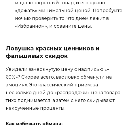
ищет конкретный товар, и его нужно
«дожать» минимальной ценой. Попробуйте
ночью проверить то, что днем лежит в
«Избранном», и сравните цены.
Ловушка красных ценников и
фальшивых скидок
Увидели зачеркнутую цену с надписью «–
60%»? Скорее всего, вас ловко обманули на
эмоциях. Это классический прием: за
несколько дней до «распродажи» цена товара
тихо поднимается, а затем с него скидывают
накрученные проценты.
Как избежать обмана: