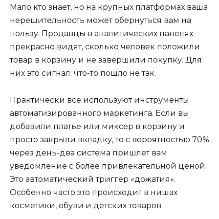
Мало кто знает, но на крупных платформах ваша
нерешительность может обернуться вам на
пользу. Продавцы в аналитических панелях
прекрасно видят, сколько человек положили
товар в корзину и не завершили покупку. Для
них это сигнал: что-то пошло не так.
Практически все используют инструменты
автоматизированного маркетинга. Если вы
добавили платье или миксер в корзину и
просто закрыли вкладку, то с вероятностью 70%
через день-два система пришлет вам
уведомление с более привлекательной ценой.
Это автоматический триггер «дожатия».
Особенно часто это происходит в нишах
косметики, обуви и детских товаров.