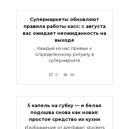
Супермаркеты обновляют
правила работы касс: с августа
вас ожидает неожиданность на
выходе
Каждый из нас привык к
определённому ритуалу в
супермаркете
0
36
5 капель на губку — и белая
подошва снова как новая:
простое средство из кухни
Изображение от azerbaijan_stockers