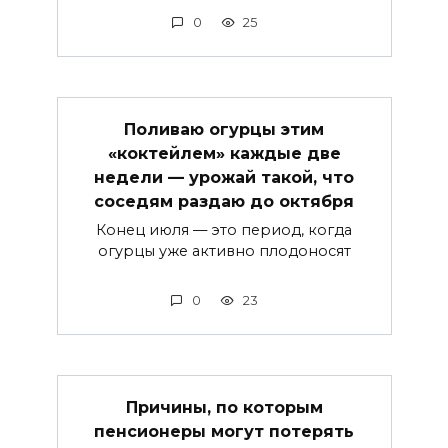
0
25
Поливаю огурцы этим
«коктейлем» каждые две
недели — урожай такой, что
соседям раздаю до октября
Конец июля — это период, когда
огурцы уже активно плодоносят
0
23
Причины, по которым
пенсионеры могут потерять