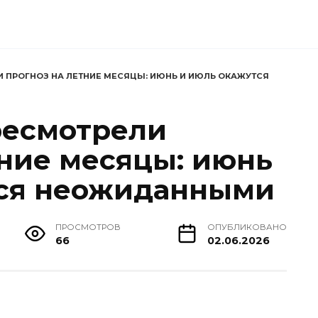
 ПРОГНОЗ НА ЛЕТНИЕ МЕСЯЦЫ: ИЮНЬ И ИЮЛЬ ОКАЖУТСЯ
ресмотрели
тние месяцы: июнь
тся неожиданными
ПРОСМОТРОВ
ОПУБЛИКОВАНО
66
02.06.2026