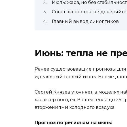
Июль: жара, но без стабильнос
Совет экспертов: не доверяйт
Главный вывод синоптиков
Июнь: тепла не пр
Ранее существовавшие прогнозы для
идеальный теплый июнь. Новые данны
Сергей Князев уточняет: в моделях 
характер погоды. Волны тепла до 25 
вторжениями холодного воздуха.
Прогноз по регионам на июнь: