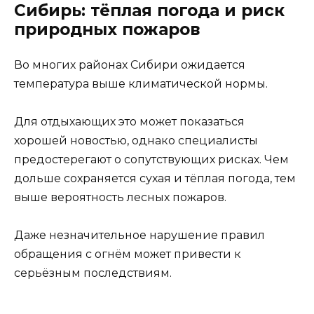
Сибирь: тёплая погода и риск
природных пожаров
Во многих районах Сибири ожидается
температура выше климатической нормы.
Для отдыхающих это может показаться
хорошей новостью, однако специалисты
предостерегают о сопутствующих рисках. Чем
дольше сохраняется сухая и тёплая погода, тем
выше вероятность лесных пожаров.
Даже незначительное нарушение правил
обращения с огнём может привести к
серьёзным последствиям.