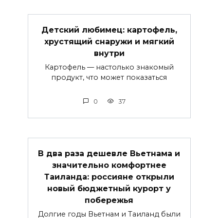
Детский любимец: картофель,
хрустящий снаружи и мягкий
внутри
Картофель — настолько знакомый
продукт, что может показаться
0
37
В два раза дешевле Вьетнама и
значительно комфортнее
Таиланда: россияне открыли
новый бюджетный курорт у
побережья
Долгие годы Вьетнам и Таиланд были