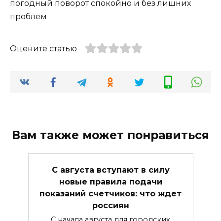
погодный поворот спокойно и без лишних
проблем
Оцените статью
Вам также может понравиться
С августа вступают в силу
новые правила подачи
показаний счетчиков: что ждет
россиян
С начала августа для городских