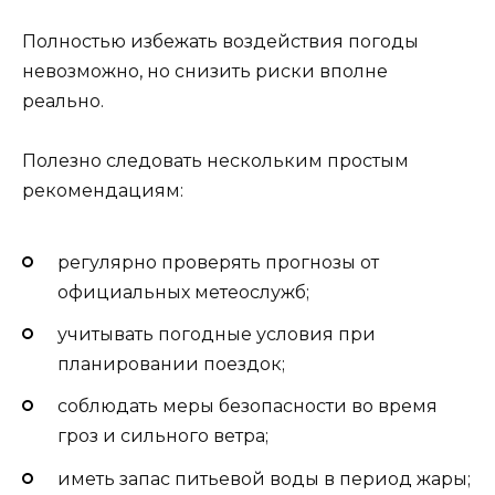
Полностью избежать воздействия погоды
невозможно, но снизить риски вполне
реально.
Полезно следовать нескольким простым
рекомендациям:
регулярно проверять прогнозы от
официальных метеослужб;
учитывать погодные условия при
планировании поездок;
соблюдать меры безопасности во время
гроз и сильного ветра;
иметь запас питьевой воды в период жары;