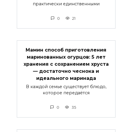
практически единственными
0
21
Мамин способ приготовления
маринованных огурцов: 5 лет
хранения с сохранением хруста
— достаточно чеснока и
идеального маринада
В каждой семье существует блюдо,
которое передаётся
0
35