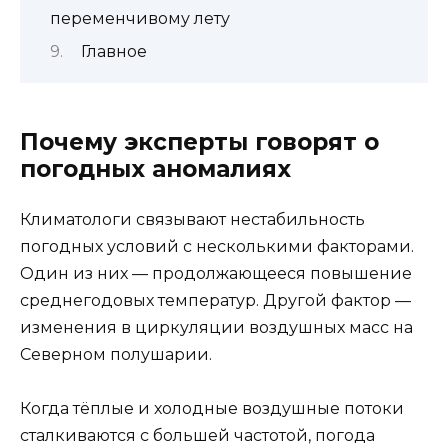
переменчивому лету
Главное
Почему эксперты говорят о
погодных аномалиях
Климатологи связывают нестабильность
погодных условий с несколькими факторами.
Один из них — продолжающееся повышение
среднегодовых температур. Другой фактор —
изменения в циркуляции воздушных масс на
Северном полушарии.
Когда тёплые и холодные воздушные потоки
сталкиваются с большей частотой, погода