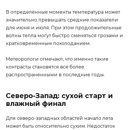
В определённые моменты температура может
значительно превышать средние показатели
для июня и июля. При этом продолжительные
волны тепла могут быстро сменяться грозами и
кратковременным похолоданием.
Метеорологи отмечают, что именно такие
контрасты становятся всё более
распространёнными в последние годы.
Северо-Запад: сухой старт и
влажный финал
Для северо-западных областей начало лета
может быть относительно сухим. Недостаток