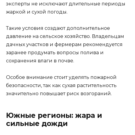
эксперты не исключают длительные периоды
жаркой и сухой погоды.
Такие условия создают дополнительное
давление на сельское хозяйство. Владельцам
дачных участков и фермерам рекомендуется
заранее продумать вопросы полива и
сохранения влаги в почве.
Особое внимание стоит уделять пожарной
безопасности, так как сухая растительность
значительно повышает риск возгораний.
Южные регионы: жара и
сильные дожди