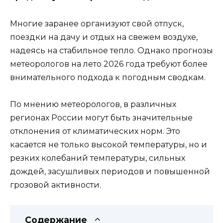
Многие заранее организуют свой отпуск,
поездки на дачу и отдых на свежем воздухе,
надеясь на стабильное тепло. Однако прогнозы
метеорологов на лето 2026 года требуют более
внимательного подхода к погодным сводкам.
По мнению метеорологов, в различных
регионах России могут быть значительные
отклонения от климатических норм. Это
касается не только высокой температуры, но и
резких колебаний температуры, сильных
дождей, засушливых периодов и повышенной
грозовой активности.
Содержание