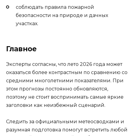
соблюдать правила пожарной
безопасности на природе и дачных
участках.
Главное
Эксперты согласны, что лето 2026 года может
оказаться более контрастным по сравнению со
средними многолетними показателями. При
этом прогнозы постоянно обновляются,
поэтому не стоит воспринимать самые яркие
заголовки как неизбежный сценарий.
Следить за официальными метеосводками и
разумная подготовка помогут встретить любой