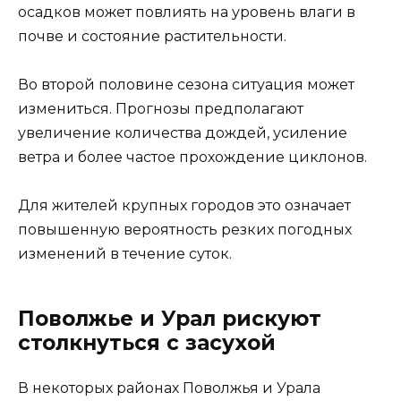
осадков может повлиять на уровень влаги в
почве и состояние растительности.
Во второй половине сезона ситуация может
измениться. Прогнозы предполагают
увеличение количества дождей, усиление
ветра и более частое прохождение циклонов.
Для жителей крупных городов это означает
повышенную вероятность резких погодных
изменений в течение суток.
Поволжье и Урал рискуют
столкнуться с засухой
В некоторых районах Поволжья и Урала