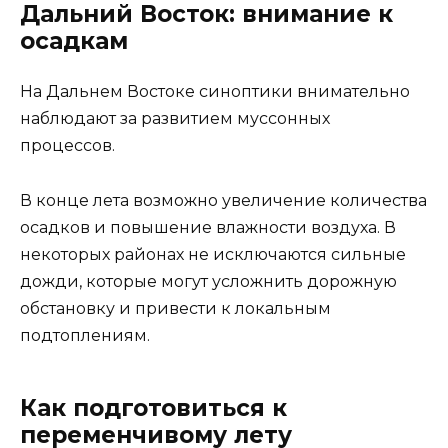
Дальний Восток: внимание к
осадкам
На Дальнем Востоке синоптики внимательно
наблюдают за развитием муссонных
процессов.
В конце лета возможно увеличение количества
осадков и повышение влажности воздуха. В
некоторых районах не исключаются сильные
дожди, которые могут усложнить дорожную
обстановку и привести к локальным
подтоплениям.
Как подготовиться к
переменчивому лету