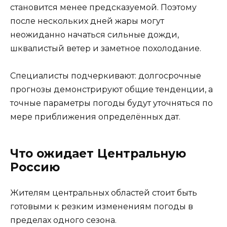
становится менее предсказуемой. Поэтому
после нескольких дней жары могут
неожиданно начаться сильные дожди,
шквалистый ветер и заметное похолодание.
Специалисты подчеркивают: долгосрочные
прогнозы демонстрируют общие тенденции, а
точные параметры погоды будут уточняться по
мере приближения определённых дат.
Что ожидает Центральную
Россию
Жителям центральных областей стоит быть
готовыми к резким изменениям погоды в
пределах одного сезона.