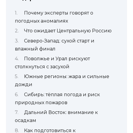
Почему эксперты говорят о
погодных аномалиях
Что ожидает Центральную Россию
Северо-Запад: сухой старт и
влажный финал
Поволжье и Урал рискуют
столкнуться с засухой
Южные регионы: жара и сильные
дожди
Сибирь: тёплая погода и риск
природных пожаров
Дальний Восток: внимание к
осадкам
Как подготовиться к