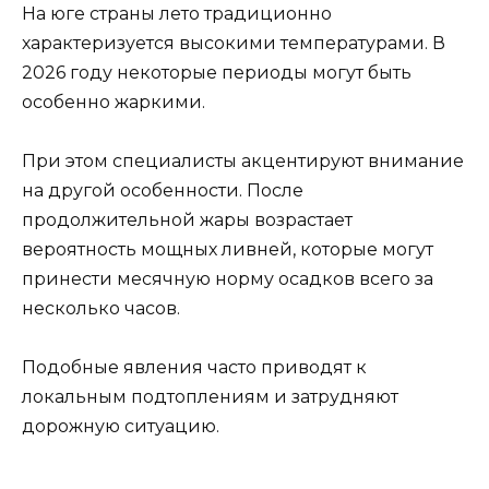
На юге страны лето традиционно
характеризуется высокими температурами. В
2026 году некоторые периоды могут быть
особенно жаркими.
При этом специалисты акцентируют внимание
на другой особенности. После
продолжительной жары возрастает
вероятность мощных ливней, которые могут
принести месячную норму осадков всего за
несколько часов.
Подобные явления часто приводят к
локальным подтоплениям и затрудняют
дорожную ситуацию.