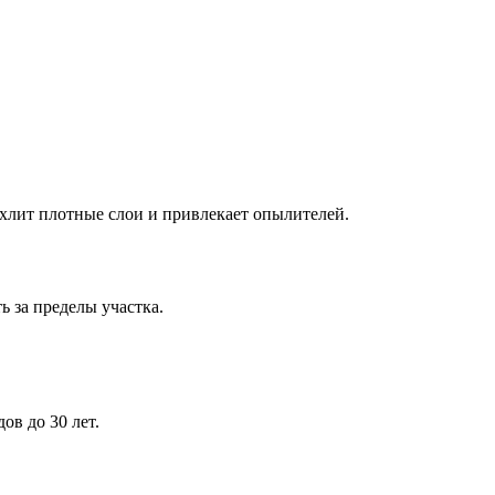
ыхлит плотные слои и привлекает опылителей.
ь за пределы участка.
ов до 30 лет.