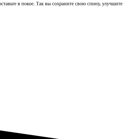
 оставьте в покое. Так вы сохраните свою спину, улучшите