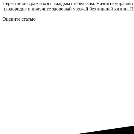
Перестаньте сражаться с каждым стебельком. Начните управлять 
плодородие и получите здоровый урожай без лишней химии. По
Оцените статью