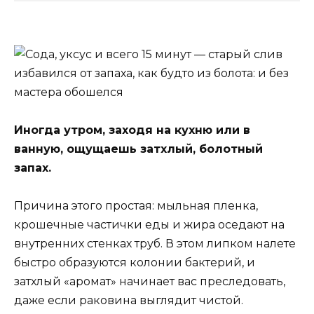
Иногда утром, заходя на кухню или в
ванную, ощущаешь затхлый, болотный
запах.
Причина этого простая: мыльная пленка,
крошечные частички еды и жира оседают на
внутренних стенках труб. В этом липком налете
быстро образуются колонии бактерий, и
затхлый «аромат» начинает вас преследовать,
даже если раковина выглядит чистой.