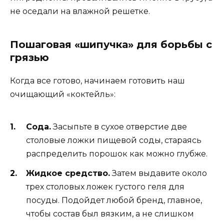
не оседали на влажной решетке.
Пошаговая «шипучка» для борьбы с
грязью
Когда все готово, начинаем готовить наш
очищающий «коктейль»:
Сода.
Засыпьте в сухое отверстие две
столовые ложки пищевой соды, стараясь
распределить порошок как можно глубже.
Жидкое средство.
Затем выдавите около
трех столовых ложек густого геля для
посуды. Подойдет любой бренд, главное,
чтобы состав был вязким, а не слишком