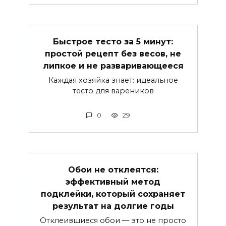
Быстрое тесто за 5 минут:
простой рецепт без весов, не
липкое и не разваривающееся
Каждая хозяйка знает: идеальное
тесто для вареников
0
29
Обои не отклеятся:
эффективный метод
подклейки, который сохраняет
результат на долгие годы
Отклеившиеся обои — это не просто