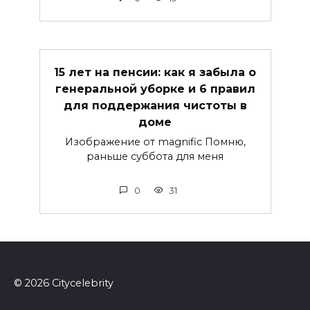
15 лет на пенсии: как я забыла о
генеральной уборке и 6 правил
для поддержания чистоты в
доме
Изображение от magnific Помню,
раньше суббота для меня
0
31
© 2026 Сitycelebrity