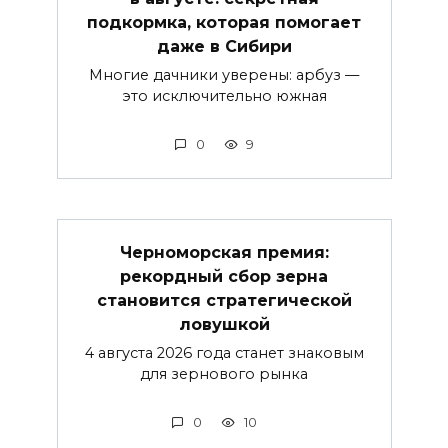
подкормка, которая помогает
даже в Сибири
Многие дачники уверены: арбуз —
это исключительно южная
0
9
Черноморская премия:
рекордный сбор зерна
становится стратегической
ловушкой
4 августа 2026 года станет знаковым
для зернового рынка
0
10