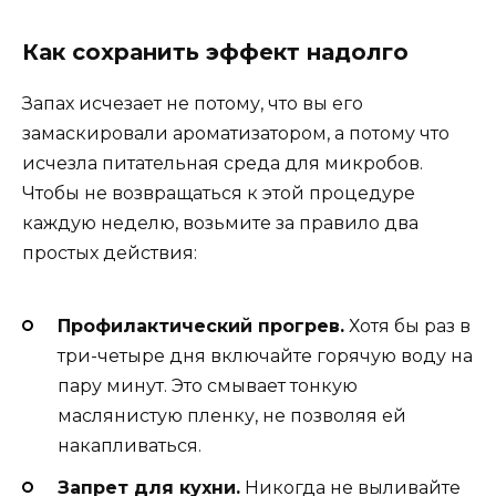
Как сохранить эффект надолго
Запах исчезает не потому, что вы его
замаскировали ароматизатором, а потому что
исчезла питательная среда для микробов.
Чтобы не возвращаться к этой процедуре
каждую неделю, возьмите за правило два
простых действия:
Профилактический прогрев.
Хотя бы раз в
три-четыре дня включайте горячую воду на
пару минут. Это смывает тонкую
маслянистую пленку, не позволяя ей
накапливаться.
Запрет для кухни.
Никогда не выливайте