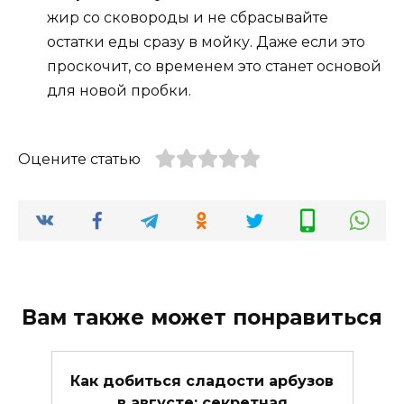
жир со сковороды и не сбрасывайте
остатки еды сразу в мойку. Даже если это
проскочит, со временем это станет основой
для новой пробки.
Оцените статью
Вам также может понравиться
Как добиться сладости арбузов
в августе: секретная