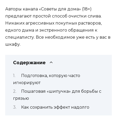
Авторы канала «Советы для дома» (18+)
предлагают простой способ очистки слива.
Никаких агрессивных покупных растворов,
едкого дыма и экстренного обращения к
специалисту. Все необходимое уже есть у вас в
шкафу.
Содержание
Подготовка, которую часто
игнорируют
Пошаговая «шипучка» для борьбы с
грязью
Как сохранить эффект надолго