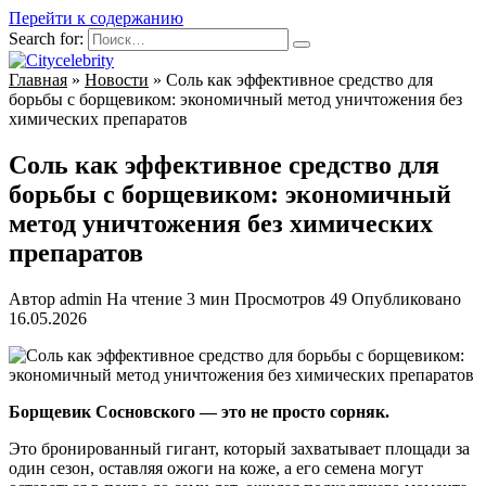
Перейти к содержанию
Search for:
Главная
»
Новости
»
Соль как эффективное средство для
борьбы с борщевиком: экономичный метод уничтожения без
химических препаратов
Соль как эффективное средство для
борьбы с борщевиком: экономичный
метод уничтожения без химических
препаратов
Автор
admin
На чтение
3 мин
Просмотров
49
Опубликовано
16.05.2026
Борщевик Сосновского — это не просто сорняк.
Это бронированный гигант, который захватывает площади за
один сезон, оставляя ожоги на коже, а его семена могут