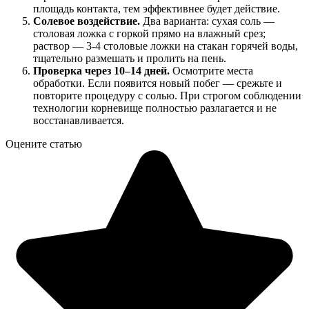
площадь контакта, тем эффективнее будет действие.
Солевое воздействие.
Два варианта: сухая соль —
столовая ложка с горкой прямо на влажный срез;
раствор — 3-4 столовые ложки на стакан горячей воды,
тщательно размешать и пролить на пень.
Проверка через 10–14 дней.
Осмотрите места
обработки. Если появится новый побег — срежьте и
повторите процедуру с солью. При строгом соблюдении
технологии корневище полностью разлагается и не
восстанавливается.
Оцените статью