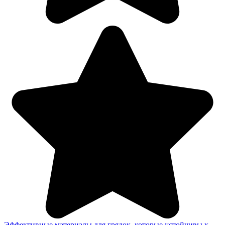
Эффективные материалы для грядок, которые устойчивы к