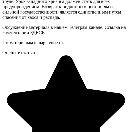
труде. Урок западного кризиса должен стать для всех
предупреждением. Возврат к подлинным ценностям и
сильной государственности является единственным путем
спасения от хаоса и распада.
Обсуждение материала в нашем Телеграм-канале. Ссылка на
комментарии ЗДЕСЬ
По материалам temaglavnoe.ru.
Оцените статью