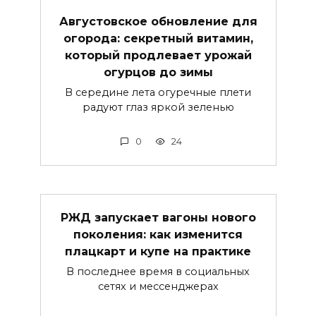
Августовское обновление для
огорода: секретный витамин,
который продлевает урожай
огурцов до зимы
В середине лета огуречные плети
радуют глаз яркой зеленью
0
24
РЖД запускает вагоны нового
поколения: как изменится
плацкарт и купе на практике
В последнее время в социальных
сетях и мессенджерах