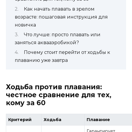
Как начать плавать в зрелом
возрасте: пошаговая инструкция для
новичка
Что лучше: просто плавать или
заняться аквааэробикой?
Почему стоит перейти от ходьбы к
плаванию уже завтра
Ходьба против плавания:
честное сравнение для тех,
кому за 60
Критерий
Ходьба
Плавание
Гарантирует