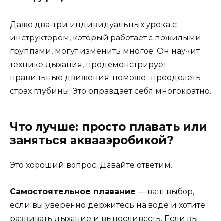
Даже два-три индивидуальных урока с
инструктором, который работает с пожилыми
группами, могут изменить многое. Он научит
технике дыхания, продемонстрирует
правильные движения, поможет преодолеть
страх глубины. Это оправдает себя многократно.
Что лучше: просто плавать или
заняться аквааэробикой?
Это хороший вопрос. Давайте ответим.
Самостоятельное плавание
— ваш выбор,
если вы уверенно держитесь на воде и хотите
развивать дыхание и выносливость. Если вы