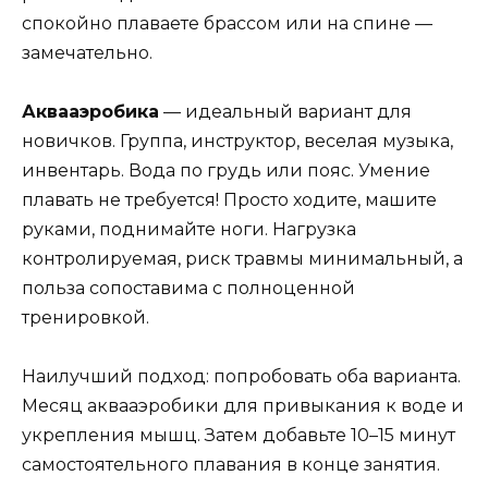
спокойно плаваете брассом или на спине —
замечательно.
Аквааэробика
— идеальный вариант для
новичков. Группа, инструктор, веселая музыка,
инвентарь. Вода по грудь или пояс. Умение
плавать не требуется! Просто ходите, машите
руками, поднимайте ноги. Нагрузка
контролируемая, риск травмы минимальный, а
польза сопоставима с полноценной
тренировкой.
Наилучший подход: попробовать оба варианта.
Месяц аквааэробики для привыкания к воде и
укрепления мышц. Затем добавьте 10–15 минут
самостоятельного плавания в конце занятия.