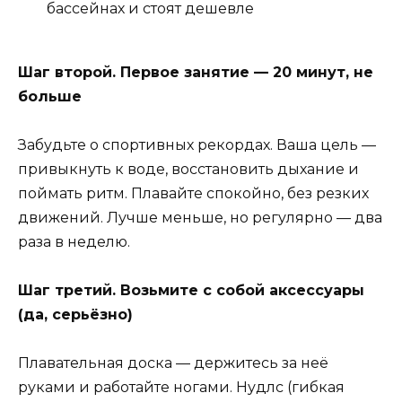
бассейнах и стоят дешевле
Шаг второй. Первое занятие — 20 минут, не
больше
Забудьте о спортивных рекордах. Ваша цель —
привыкнуть к воде, восстановить дыхание и
поймать ритм. Плавайте спокойно, без резких
движений. Лучше меньше, но регулярно — два
раза в неделю.
Шаг третий. Возьмите с собой аксессуары
(да, серьёзно)
Плавательная доска — держитесь за неё
руками и работайте ногами. Нудлс (гибкая