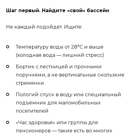
Шаг первый. Найдите «свой» бассейн
Не каждый подойдёт. Ищите:
Температуру воды от 28°C и выше
(холодная вода — лишний стресс)
Бортик с лестницей и прочными
поручнями, а не вертикальные скользкие
стремянки
Пологий спуск в воду или специальный
подъёмник для маломобильных
посетителей
«Час здоровья» или группы для
пенсионеров — такие есть во многих