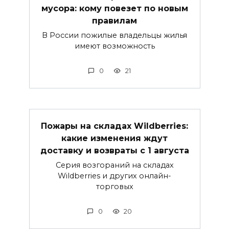
мусора: кому повезет по новым
правилам
В России пожилые владельцы жилья
имеют возможность
0
21
Пожары на складах Wildberries:
какие изменения ждут
доставку и возвраты с 1 августа
Серия возгораний на складах
Wildberries и других онлайн-
торговых
0
20