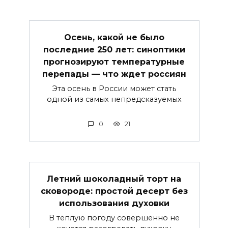
Осень, какой не было
последние 250 лет: синоптики
прогнозируют температурные
перепады — что ждет россиян
Эта осень в России может стать
одной из самых непредсказуемых
0
21
Летний шоколадный торт на
сковороде: простой десерт без
использования духовки
В тёплую погоду совершенно не