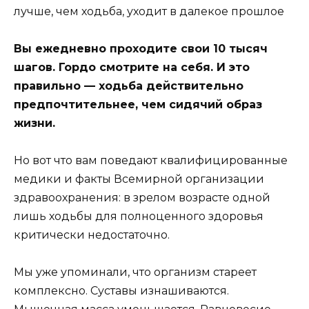
Вы ежедневно проходите свои 10 тысяч
шагов. Гордо смотрите на себя. И это
правильно — ходьба действительно
предпочтительнее, чем сидячий образ
жизни.
Но вот что вам поведают квалифицированные
медики и факты Всемирной организации
здравоохранения: в зрелом возрасте одной
лишь ходьбы для полноценного здоровья
критически недостаточно.
Мы уже упоминали, что организм стареет
комплексно. Суставы изнашиваются.