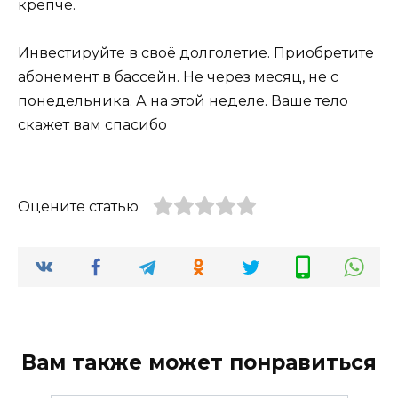
крепче.
Инвестируйте в своё долголетие. Приобретите
абонемент в бассейн. Не через месяц, не с
понедельника. А на этой неделе. Ваше тело
скажет вам спасибо
Оцените статью
Вам также может понравиться