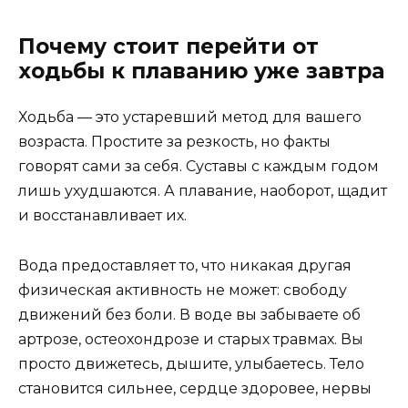
Почему стоит перейти от
ходьбы к плаванию уже завтра
Ходьба — это устаревший метод для вашего
возраста. Простите за резкость, но факты
говорят сами за себя. Суставы с каждым годом
лишь ухудшаются. А плавание, наоборот, щадит
и восстанавливает их.
Вода предоставляет то, что никакая другая
физическая активность не может: свободу
движений без боли. В воде вы забываете об
артрозе, остеохондрозе и старых травмах. Вы
просто движетесь, дышите, улыбаетесь. Тело
становится сильнее, сердце здоровее, нервы