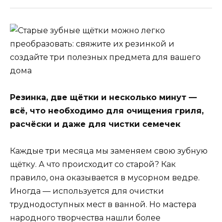
Резинка, две щётки и несколько минут —
всё, что необходимо для очищения гриля,
расчёски и даже для чистки семечек
Каждые три месяца мы заменяем свою зубную
щётку. А что происходит со старой? Как
правило, она оказывается в мусорном ведре.
Иногда — используется для очистки
труднодоступных мест в ванной. Но мастера
народного творчества нашли более