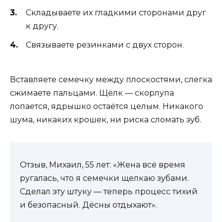
Складываете их гладкими сторонами друг
к другу.
Связываете резинками с двух сторон.
Вставляете семечку между плоскостями, слегка
сжимаете пальцами. Щёлк — скорлупа
лопается, ядрышко остаётся целым. Никакого
шума, никаких крошек, ни риска сломать зуб.
Отзыв, Михаил, 55 лет: «Жена всё время
ругалась, что я семечки щелкаю зубами.
Сделал эту штуку — теперь процесс тихий
и безопасный. Дёсны отдыхают».