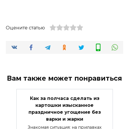
Оцените статью
Вам также может понравиться
Как за полчаса сделать из
картошки изысканное
праздничное угощение без
варки и жарки
Знакомая ситуация: на прилавках