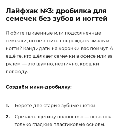
Лайфхак №3: дробилка для
семечек без зубов и ногтей
Любите тыквенные или подсолнечные
семечки, но не хотите повреждать эмаль и
ногти? Кандидаты на коронки вас поймут. А
ещё те, кто щёлкает семечки в офисе или за
рулём — это шумно, неэтично, крошки
повсюду.
Создаём мини-дробилку:
Берёте две старые зубные щётки.
Срезаете щетину полностью — остаются
только гладкие пластиковые основы.