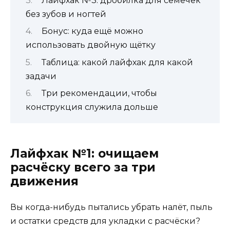
Лайфхак №3: дробилка для семечек
без зубов и ногтей
Бонус: куда ещё можно
использовать двойную щётку
Таблица: какой лайфхак для какой
задачи
Три рекомендации, чтобы
конструкция служила дольше
Лайфхак №1: очищаем
расчёску всего за три
движения
Вы когда-нибудь пытались убрать налёт, пыль
и остатки средств для укладки с расчёски?