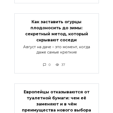
Как заставить огурцы
плодоносить до зимы:
секретный метод, который
скрывают соседи
Август на даче – это момент, когда
даже самые крепкие
0
37
Европейцы отказываются от
туалетной бумаги: чем её
заменяют и в чём
преимущества нового выбора