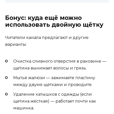
Бонус: куда ещё можно
использовать двойную щётку
Читатели канала предлагают и другие
варианты:
Очистка сливного отверстия в раковине —
щетина вынимает волосы и грязь.
Мытьё жалюзи — зажимаете пластину
между двумя щётками и проводите.
Удаление катышков с одежды (если
щетина жёсткая) — работает почти как
машинка.