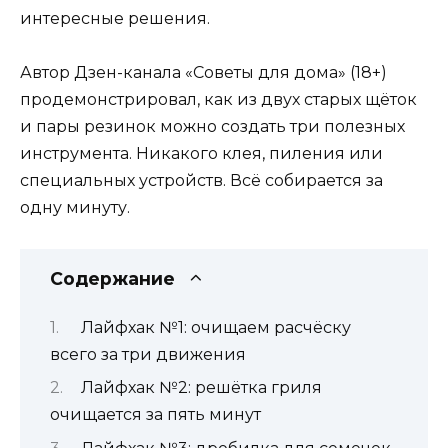
интересные решения.
Автор Дзен-канала «Советы для дома» (18+)
продемонстрировал, как из двух старых щёток
и пары резинок можно создать три полезных
инструмента. Никакого клея, пиления или
специальных устройств. Всё собирается за
одну минуту.
Содержание
Лайфхак №1: очищаем расчёску
всего за три движения
Лайфхак №2: решётка гриля
очищается за пять минут