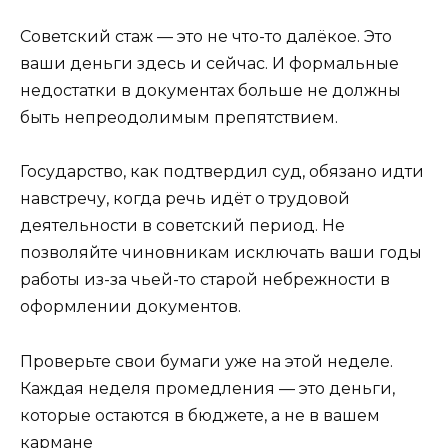
Советский стаж — это не что-то далёкое. Это
ваши деньги здесь и сейчас. И формальные
недостатки в документах больше не должны
быть непреодолимым препятствием.
Государство, как подтвердил суд, обязано идти
навстречу, когда речь идёт о трудовой
деятельности в советский период. Не
позволяйте чиновникам исключать ваши годы
работы из-за чьей-то старой небрежности в
оформлении документов.
Проверьте свои бумаги уже на этой неделе.
Каждая неделя промедления — это деньги,
которые остаются в бюджете, а не в вашем
кармане