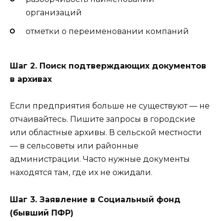
организаций
отметки о переименовании компаний
Шаг 2. Поиск подтверждающих документов
в архивах
Если предприятия больше не существуют — не
отчаивайтесь. Пишите запросы в городские
или областные архивы. В сельской местности
— в сельсоветы или районные
администрации. Часто нужные документы
находятся там, где их не ожидали.
Шаг 3. Заявление в Социальный фонд
(бывший ПФР)