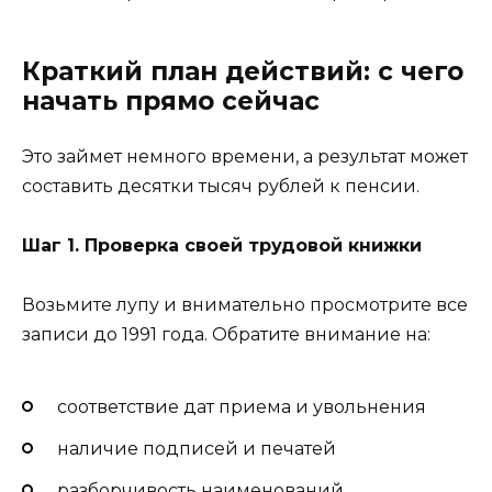
Краткий план действий: с чего
начать прямо сейчас
Это займет немного времени, а результат может
составить десятки тысяч рублей к пенсии.
Шаг 1. Проверка своей трудовой книжки
Возьмите лупу и внимательно просмотрите все
записи до 1991 года. Обратите внимание на:
соответствие дат приема и увольнения
наличие подписей и печатей
разборчивость наименований