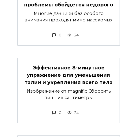
проблемы обойдется недорого
Многие дачники без особого
внимания проходят мимо насекомых
0
24
Эффективное 8-минутное
упражнение для уменьшения
талии и укрепления всего тела
Изображение от magnific Сбросить
лишние сантиметры
0
24