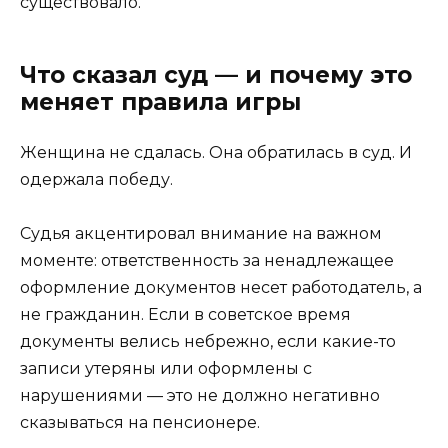
существовало.
Что сказал суд — и почему это
меняет правила игры
Женщина не сдалась. Она обратилась в суд. И
одержала победу.
Судья акцентировал внимание на важном
моменте: ответственность за ненадлежащее
оформление документов несет работодатель, а
не гражданин. Если в советское время
документы велись небрежно, если какие-то
записи утеряны или оформлены с
нарушениями — это не должно негативно
сказываться на пенсионере.