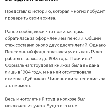
Представлю историю, которая многих побудит
проверить свои архива.
Ранее сообщалось, что пожилая дама
обратилась за оформлением пенсии. Общий
стаж составил около двух десятилетий. Однако
Пенсионный фонд отказался учитывать 13 лет
работы в колхозе до 1983 года. Причина?
Формальная: трудовая книжка была выдана
лишь в 1984 году, и на ней отсутствовала
отметка «Дубликат». Чиновники зацепились за
этот момент.
Весь многолетний труд в колхозе был
исключен из учёта. Будто его и не