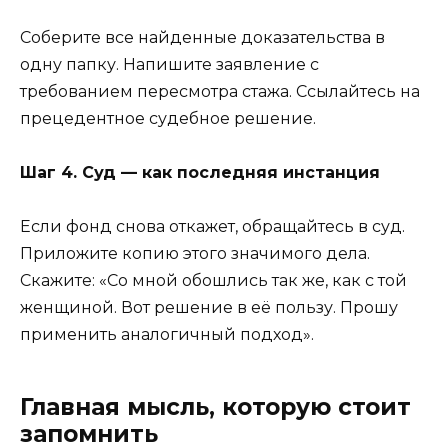
Соберите все найденные доказательства в
одну папку. Напишите заявление с
требованием пересмотра стажа. Ссылайтесь на
прецедентное судебное решение.
Шаг 4. Суд — как последняя инстанция
Если фонд снова откажет, обращайтесь в суд.
Приложите копию этого значимого дела.
Скажите: «Со мной обошлись так же, как с той
женщиной. Вот решение в её пользу. Прошу
применить аналогичный подход».
Главная мысль, которую стоит
запомнить