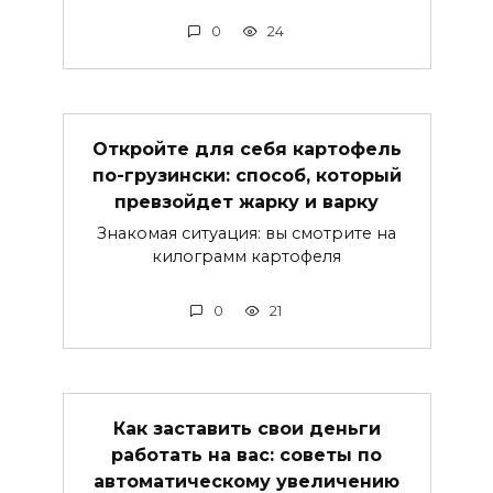
0
24
Откройте для себя картофель
по-грузински: способ, который
превзойдет жарку и варку
Знакомая ситуация: вы смотрите на
килограмм картофеля
0
21
Как заставить свои деньги
работать на вас: советы по
автоматическому увеличению