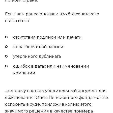
по всей стране.
Если вам ранее отказали в учёте советского
стажа из-за:
отсутствия подписи или печати
неразборчивой записи
утерянного дубликата
ошибок в датах или наименовании
компании
…теперь у вас есть убедительный аргумент для
обжалования. Отказ Пенсионного фонда можно
оспорить в суде, приложив копию этого
значимого решения в качестве примера.