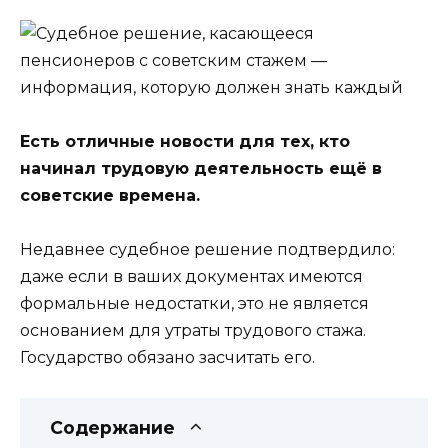
Есть отличные новости для тех, кто
начинал трудовую деятельность ещё в
советские времена.
Недавнее судебное решение подтвердило:
даже если в ваших документах имеются
формальные недостатки, это не является
основанием для утраты трудового стажа.
Государство обязано засчитать его.
Содержание