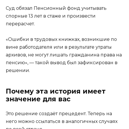
Суд обязал Пенсионный фонд учитывать
спорные 13 лет в стаже и произвести
перерасчет.
«Ошибки в трудовых книжках, возникшие по
вине работодателя или в результате утраты
архивов, не могут лишать гражданина права на
пенсию», — такой вывод был зафиксирован в
решении.
Почему эта история имеет
значение для вас
Это решение создаёт прецедент. Теперь на
него можно ссылаться в аналогичных случаях