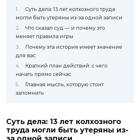
Суть дела: 13 лет колхозного труда
могли быть утеряны из-за одной записи
Что сказал суд — и почему это
меняет правила игры
Почему эта история имеет значение
для вас
Краткий план действий: с чего
начать прямо сейчас
Главная мысль, которую стоит
запомнить
Суть дела: 13 лет колхозного
труда могли быть утеряны из-
за одной записи