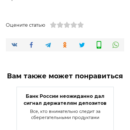
Оцените статью
Вам также может понравиться
Банк России неожиданно дал
сигнал держателям депозитов
Все, кто внимательно следит за
сберегательными продуктами