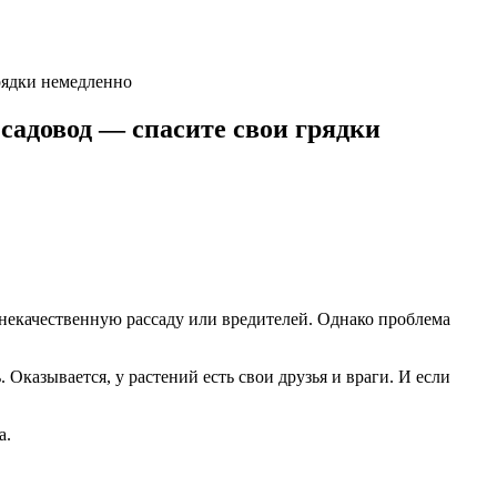
рядки немедленно
садовод — спасите свои грядки
 некачественную рассаду или вредителей. Однако проблема
. Оказывается, у растений есть свои друзья и враги. И если
а.